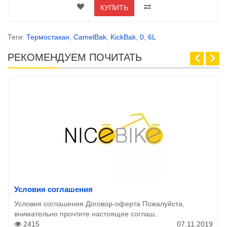
КУПИТЬ
Теги:
Термостакан
,
CamelBak
,
KickBak
,
0
,
6L
РЕКОМЕНДУЕМ ПОЧИТАТЬ
Условия соглашения
Условия соглашения Договор-оферта Пожалуйста,
внимательно прочтите настоящее соглаш..
2415
07.11.2019