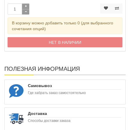
В корзину можно добавить только 0 (для выбранного
сочетания опций)
НЕТ В НАЛИЧИИ
ПОЛЕЗНАЯ ИНФОРМАЦИЯ
Самовывоз
Где забрать заказ самостоятельно
Доставка
Способы доставки заказа