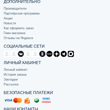
ДОПОЛНИТЕЛЬНО
Производители
Партнёрская программа
Акции
Новости
Как оформить заказ
Гимн магазина
Отзывы на Яндексе
СОЦИАЛЬНЫЕ СЕТИ
ЛИЧНЫЙ КАБИНЕТ
Личный кабинет
История заказа
Закладки
Рассылка
БЕЗОПАСНЫЕ ПЛАТЕЖИ
НАШИ КОНТАКТЫ