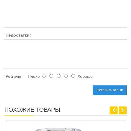
Недостатки:
Рейтинг
Плохо
Хорошо
Оставить отзыв
ПОХОЖИЕ ТОВАРЫ