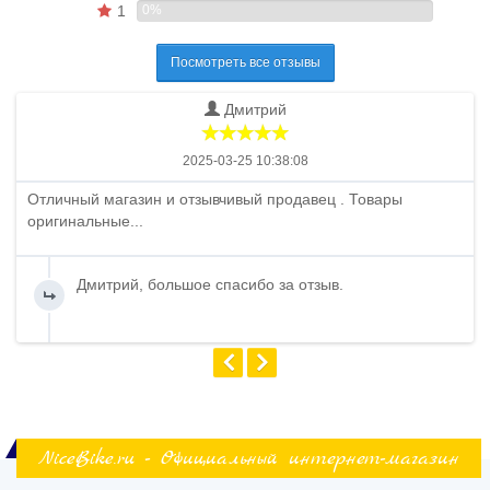
1
0%
Посмотреть все отзывы
Дмитрий
2025-03-25 10:38:08
Отличный магазин и отзывчивый продавец . Товары
оригинальные...
Дмитрий, большое спасибо за отзыв.
NiceBike.ru - Официальный интернет-магазин