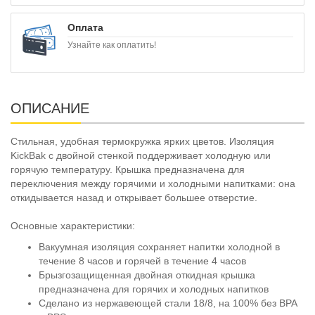
Оплата
Узнайте как оплатить!
ОПИСАНИЕ
Стильная, удобная термокружка ярких цветов. Изоляция
KickBak с двойной стенкой поддерживает холодную или
горячую температуру. Крышка предназначена для
переключения между горячими и холодными напитками: она
откидывается назад и открывает большее отверстие.
Основные характеристики:
Вакуумная изоляция сохраняет напитки холодной в
течение 8 часов и горячей в течение 4 часов
Брызгозащищенная двойная откидная крышка
предназначена для горячих и холодных напитков
Сделано из нержавеющей стали 18/8, на 100% без BPA