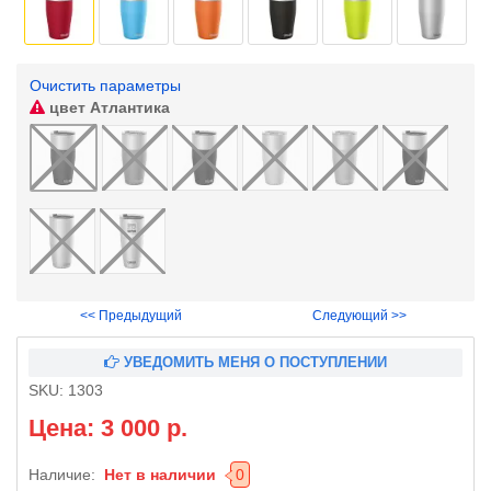
Очистить параметры
цвет
Атлантика
<< Предыдущий
Следующий >>
УВЕДОМИТЬ МЕНЯ О ПОСТУПЛЕНИИ
SKU:
1303
Цена: 3 000 р.
Наличие:
Нет в наличии
0