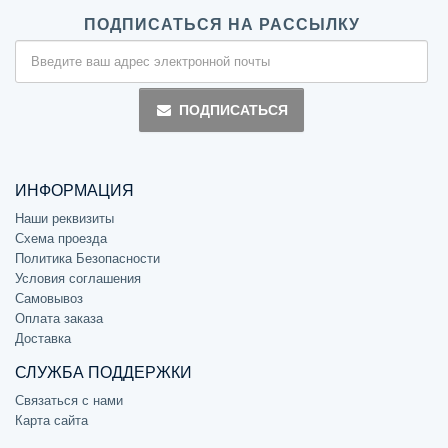
ПОДПИСАТЬСЯ НА РАССЫЛКУ
ПОДПИСАТЬСЯ
ИНФОРМАЦИЯ
Наши реквизиты
Схема проезда
Политика Безопасности
Условия соглашения
Самовывоз
Оплата заказа
Доставка
СЛУЖБА ПОДДЕРЖКИ
Связаться с нами
Карта сайта