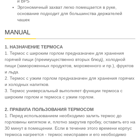
и BPS
Эргономичный захват легко помещается в руке,
основание подходит для большинства держателей
чашек
MANUAL
1. НАЗНАЧЕНИЕ ТЕРМОСА
1. Термос с широким горлом предназначен для хранения
горячей пищи (преимущественно вторых блюд), холодной
пищи (замороженных продуктов, мороженного и пр.), фруктов
и льда.
2. Термос с узким горлом предназначен для хранения горячих
и холодных напитков.
3. Термос универсальный выполняет функции термоса с
широким горлом и термоса с узким горлом.
2. ПРАВИЛА ПОЛЬЗОВАНИЯ ТЕРМОСОМ
1. Перед использованием необходимо залить термос до
горловины кипятком и, плотно закрутив пробку, оставить его на
30 минут в помещении. Если в течение этого времени корпус
термоса нагреется - термос неисправен и его необходимо