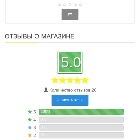
ОТЗЫВЫ О МАГАЗИНЕ
5.0
Количество отзывов 26
Написать отзыв
5
100%
4
0%
3
0%
2
0%