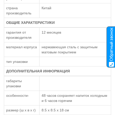
страна
Китай
производитель
ОБЩИЕ ХАРАКТЕРИСТИКИ
гарантия от
12 месяцев
производителя
материал корпуса
нержавеющая сталь с защитным
матовым покрытием
тип упаковки
ДОПОЛНИТЕЛЬНАЯ ИНФОРМАЦИЯ
габариты
упаковки
особенности-
48 часов сохраняет напиток холодным
и 6 часов горячим
размер (ш x в x г)
8.5 x 8.5 x 18 см