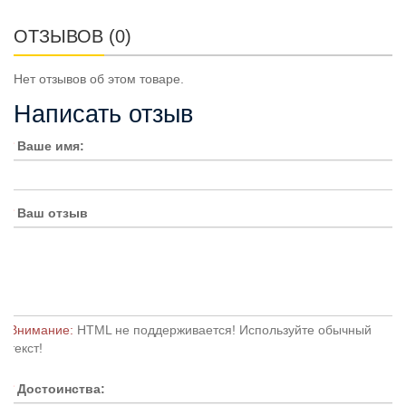
ОТЗЫВОВ (0)
Нет отзывов об этом товаре.
Написать отзыв
Ваше имя:
Ваш отзыв
Внимание:
HTML не поддерживается! Используйте обычный
текст!
Достоинства: