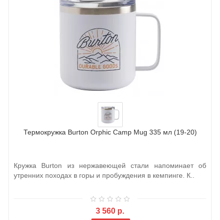
Термокружка Burton Orphic Camp Mug 335 мл (19-20)
Кружка Burton из нержавеющей стали напоминает об
утренних походах в горы и пробуждения в кемпинге. К..
3 560 р.