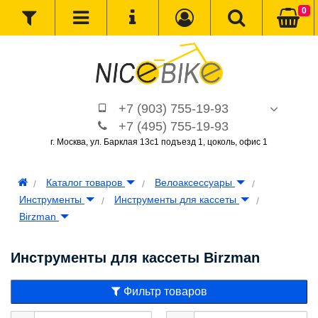
0
+7 (903) 755-19-93
+7 (495) 755-19-93
г. Москва, ул. Барклая 13с1 подъезд 1, цоколь, офис 1
Каталог товаров
Велоаксессуары
Инструменты
Инструменты для кассеты
Birzman
Инструменты для кассеты Birzman
Фильтр товаров