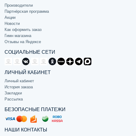
Производители
Партнёрская программа
Акции
Новости
Как оформить заказ
Гимн магазина
Отзывы на Яндексе
СОЦИАЛЬНЫЕ СЕТИ
ЛИЧНЫЙ КАБИНЕТ
Личный кабинет
История заказа
Закладки
Рассылка
БЕЗОПАСНЫЕ ПЛАТЕЖИ
НАШИ КОНТАКТЫ