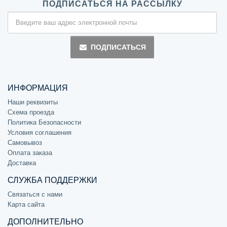
ПОДПИСАТЬСЯ НА РАССЫЛКУ
ПОДПИСАТЬСЯ
ИНФОРМАЦИЯ
Наши реквизиты
Схема проезда
Политика Безопасности
Условия соглашения
Самовывоз
Оплата заказа
Доставка
СЛУЖБА ПОДДЕРЖКИ
Связаться с нами
Карта сайта
ДОПОЛНИТЕЛЬНО