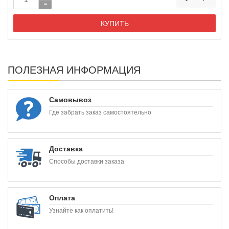
КУПИТЬ
ПОЛЕЗНАЯ ИНФОРМАЦИЯ
Самовывоз
Где забрать заказ самостоятельно
Доставка
Способы доставки заказа
Оплата
Узнайте как оплатить!