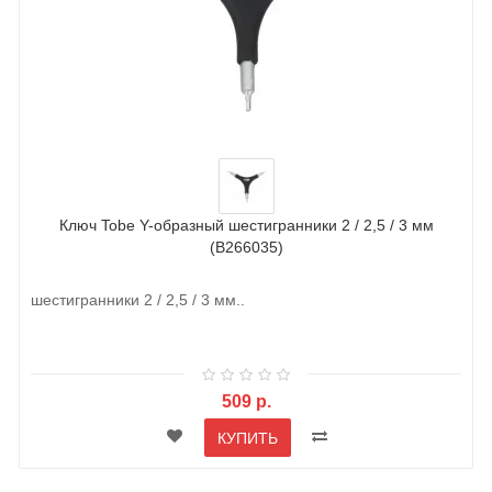
Ключ Tobe Y-образный шестигранники 2 / 2,5 / 3 мм
(B266035)
шестигранники 2 / 2,5 / 3 мм..
509 р.
КУПИТЬ