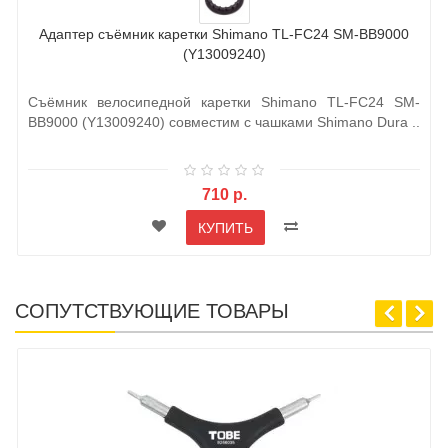
Адаптер съёмник каретки Shimano TL-FC24 SM-BB9000
(Y13009240)
Съёмник велосипедной каретки Shimano TL-FC24 SM-
BB9000 (Y13009240) совместим с чашками Shimano Dura ..
710 р.
КУПИТЬ
СОПУТСТВУЮЩИЕ ТОВАРЫ