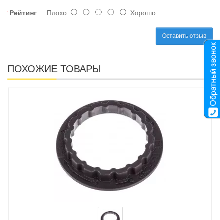
Рейтинг
Плохо
Хорошо
Оставить отзыв
ПОХОЖИЕ ТОВАРЫ