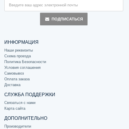
ПОДПИСАТЬСЯ
ИНФОРМАЦИЯ
Наши реквизиты
Схема проезда
Политика Безопасности
Условия соглашения
Самовывоз
Оплата заказа
Доставка
СЛУЖБА ПОДДЕРЖКИ
Связаться с нами
Карта сайта
ДОПОЛНИТЕЛЬНО
Производители