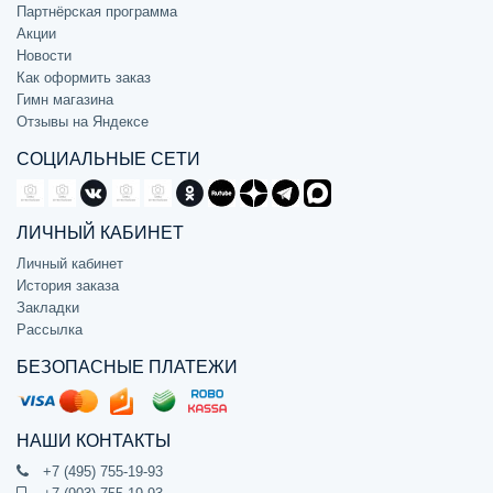
Партнёрская программа
Акции
Новости
Как оформить заказ
Гимн магазина
Отзывы на Яндексе
СОЦИАЛЬНЫЕ СЕТИ
ЛИЧНЫЙ КАБИНЕТ
Личный кабинет
История заказа
Закладки
Рассылка
БЕЗОПАСНЫЕ ПЛАТЕЖИ
НАШИ КОНТАКТЫ
+7 (495) 755-19-93