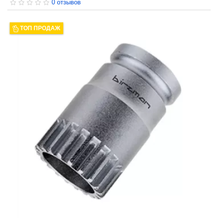
0 отзывов
ТОП ПРОДАЖ