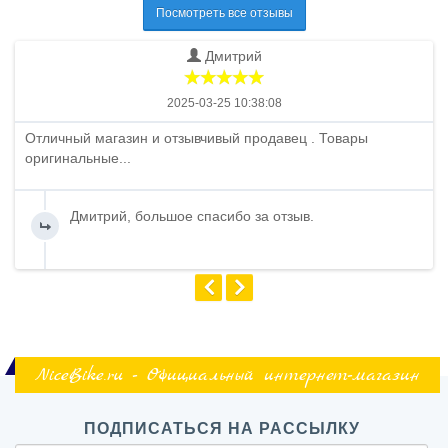
Посмотреть все отзывы
Дмитрий
2025-03-25 10:38:08
Отличный магазин и отзывчивый продавец . Товары
оригинальные...
Дмитрий, большое спасибо за отзыв.
NiceBike.ru - Официальный интернет-магазин
ПОДПИСАТЬСЯ НА РАССЫЛКУ