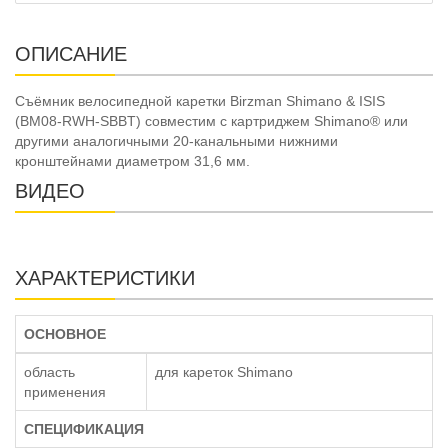
ОПИСАНИЕ
Съёмник велосипедной каретки Birzman Shimano & ISIS
(BM08-RWH-SBBT) совместим с картриджем Shimano® или
другими аналогичными 20-канальными нижними
кронштейнами диаметром 31,6 мм.
ВИДЕО
ХАРАКТЕРИСТИКИ
ОСНОВНОЕ
область
для кареток Shimano
применения
СПЕЦИФИКАЦИЯ