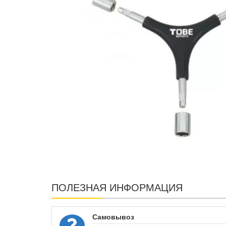
ПОЛЕЗНАЯ ИНФОРМАЦИЯ
Самовывоз