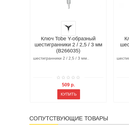
Ключ Tobe Y-образный
К
шестигранники 2 / 2,5 / 3 мм
шес
(B266035)
шестигранники 2 / 2,5 / 3 мм..
шестиг
509 р.
КУПИТЬ
СОПУТСТВУЮЩИЕ ТОВАРЫ