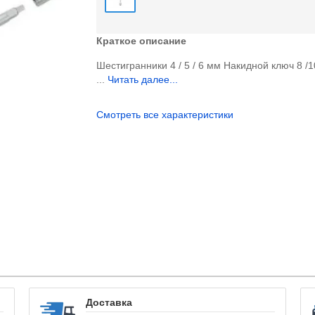
Краткое описание
Шестигранники 4 / 5 / 6 мм Накидной ключ 8 /1
...
Читать далее...
Смотреть все характеристики
Доставка