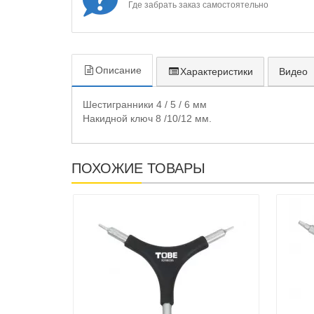
Где забрать заказ самостоятельно
Описание
Характеристики
Видео
Шестигранники 4 / 5 / 6 мм
Накидной ключ 8 /10/12 мм.
ПОХОЖИЕ ТОВАРЫ