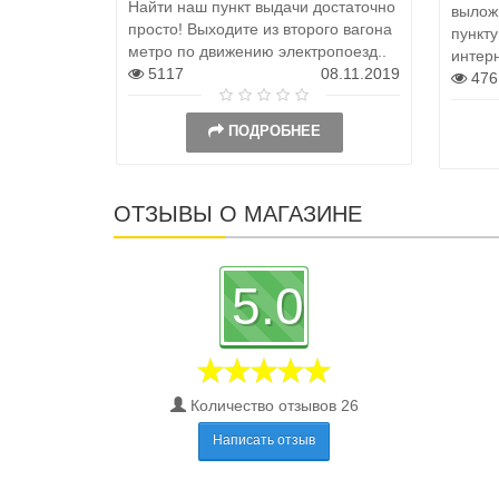
Найти наш пункт выдачи достаточно
выложи
просто! Выходите из второго вагона
пункту
метро по движению электропоезд..
интер
5117
08.11.2019
476
ПОДРОБНЕЕ
ОТЗЫВЫ О МАГАЗИНЕ
5.0
Количество отзывов 26
Написать отзыв