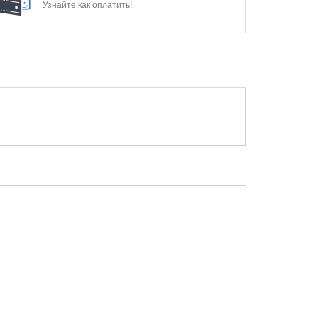
Узнайте как оплатить!