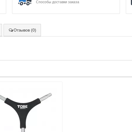
Способы доставки заказа
Отзывов (0)