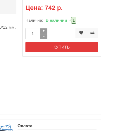
Цена: 742 р.
Наличие:
В наличии
1
0/12 мм.
КУПИТЬ
Оплата