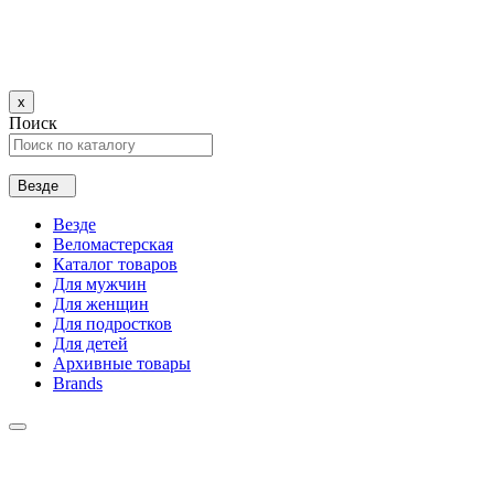
x
Поиск
Везде
Везде
Веломастерская
Каталог товаров
Для мужчин
Для женщин
Для подростков
Для детей
Архивные товары
Brands