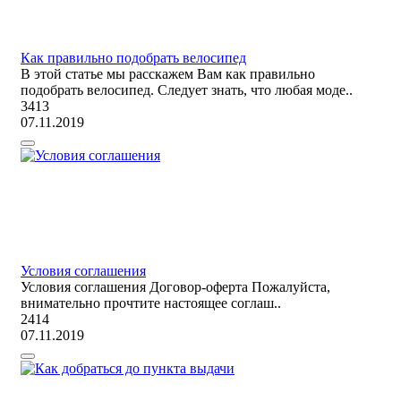
Как правильно подобрать велосипед
В этой статье мы расскажем Вам как правильно
подобрать велосипед. Следует знать, что любая моде..
3413
07.11.2019
Условия соглашения
Условия соглашения Договор-оферта Пожалуйста,
внимательно прочтите настоящее соглаш..
2414
07.11.2019