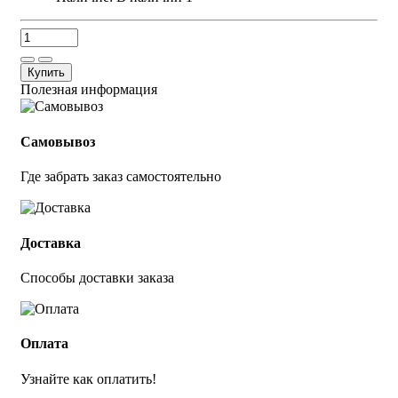
Купить
Полезная информация
Самовывоз
Где забрать заказ самостоятельно
Доставка
Способы доставки заказа
Оплата
Узнайте как оплатить!