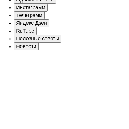
Инстаграмм
Телеграмм
Яндекс Дзен
RuTube
Полезные советы
Новости