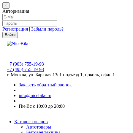
×
Авторизация
Регистрация
|
Забыли пароль?
+7 (903) 755-19-93
+7 (495) 755-19-93
г. Москва, ул. Барклая 13с1 подъезд 1, цоколь, офис 1
Заказать обратный звонок
info@nicebike.ru
Пн-Вс с 10:00 до 20:00
Каталог товаров
Автотовары
Бытовая техника