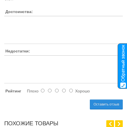
Достоинства:
Недостатки:
Рейтинг
Плохо
Хорошо
Оставить отзыв
ПОХОЖИЕ ТОВАРЫ