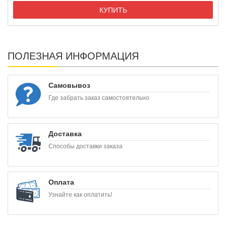
КУПИТЬ
ПОЛЕЗНАЯ ИНФОРМАЦИЯ
Самовывоз
Где забрать заказ самостоятельно
Доставка
Способы доставки заказа
Оплата
Узнайте как оплатить!