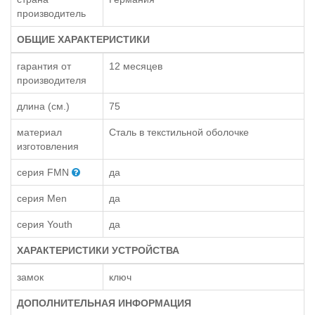
производитель
ОБЩИЕ ХАРАКТЕРИСТИКИ
гарантия от
12 месяцев
производителя
длина (см.)
75
материал
Сталь в текстильной оболочке
изготовления
серия FMN
да
серия Men
да
серия Youth
да
ХАРАКТЕРИСТИКИ УСТРОЙСТВА
замок
ключ
ДОПОЛНИТЕЛЬНАЯ ИНФОРМАЦИЯ