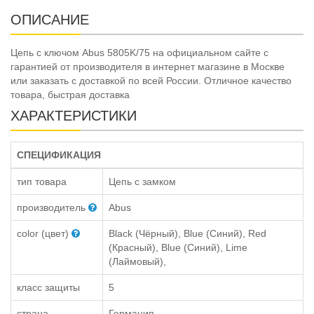
ОПИСАНИЕ
Цепь с ключом Abus 5805K/75 на официальном сайте с
гарантией от производителя в интернет магазине в Москве
или заказать с доставкой по всей России. Отличное качество
товара, быстрая доставка
ХАРАКТЕРИСТИКИ
СПЕЦИФИКАЦИЯ
тип товара
Цепь с замком
производитель
Abus
color (цвет)
Black (Чёрный), Blue (Синий), Red
(Красный), Blue (Синий), Lime
(Лаймовый),
класс защиты
5
страна
Германия