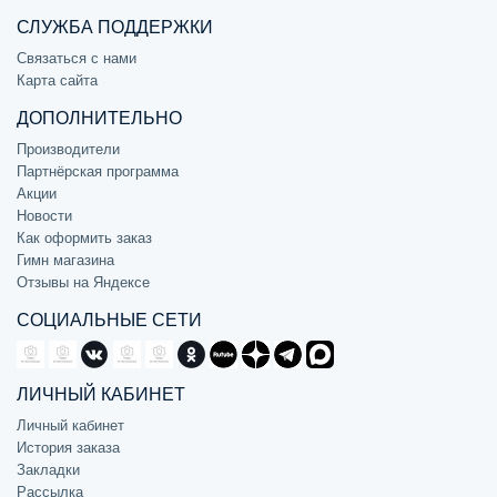
СЛУЖБА ПОДДЕРЖКИ
Связаться с нами
Карта сайта
ДОПОЛНИТЕЛЬНО
Производители
Партнёрская программа
Акции
Новости
Как оформить заказ
Гимн магазина
Отзывы на Яндексе
СОЦИАЛЬНЫЕ СЕТИ
ЛИЧНЫЙ КАБИНЕТ
Личный кабинет
История заказа
Закладки
Рассылка