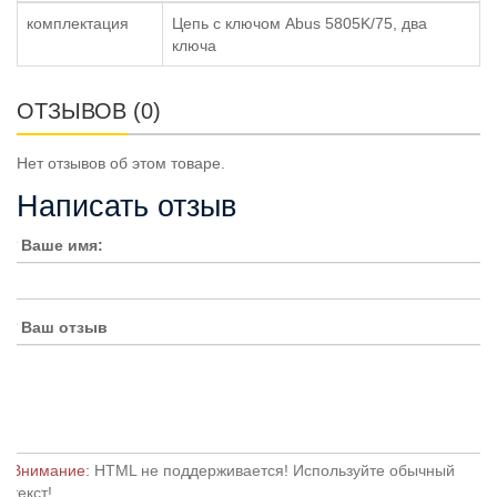
комплектация
Цепь с ключом Abus 5805K/75, два
ключа
ОТЗЫВОВ (0)
Нет отзывов об этом товаре.
Написать отзыв
Ваше имя:
Ваш отзыв
Внимание:
HTML не поддерживается! Используйте обычный
текст!