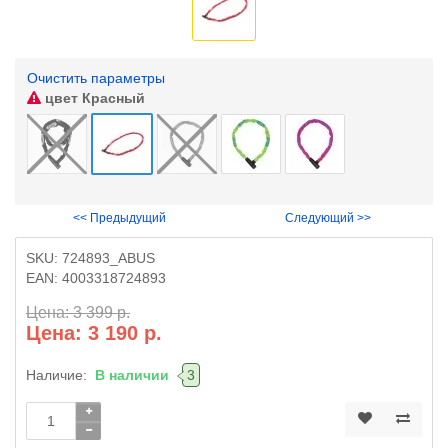
Очистить параметры
цвет
Красный
<< Предыдущий
Следующий >>
SKU:
724893_ABUS
EAN:
4003318724893
Цена: 3 399 р.
Цена: 3 190 р.
Наличие:
В наличии
3