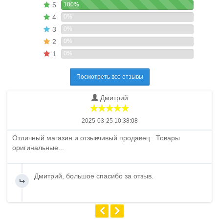
5
100%
4
0%
3
0%
2
0%
1
0%
Посмотреть все отзывы
Дмитрий
2025-03-25 10:38:08
Отличный магазин и отзывчивый продавец . Товары
оригинальные...
Дмитрий, большое спасибо за отзыв.