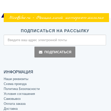
NiceBike.ru - Официальный интернет-магазин
ПОДПИСАТЬСЯ НА РАССЫЛКУ
ПОДПИСАТЬСЯ
ИНФОРМАЦИЯ
Наши реквизиты
Схема проезда
Политика Безопасности
Условия соглашения
Самовывоз
Оплата заказа
Доставка