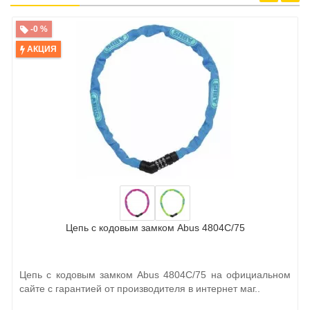
-0 %
АКЦИЯ
Цепь с кодовым замком Abus 4804C/75
Цепь с кодовым замком Abus 4804C/75 на официальном
сайте с гарантией от производителя в интернет маг..