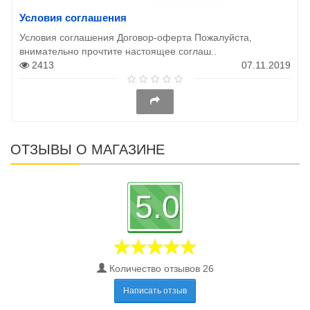
Условия соглашения
Условия соглашения Договор-оферта Пожалуйста,
внимательно прочтите настоящее соглаш..
2413
07.11.2019
ОТЗЫВЫ О МАГАЗИНЕ
5.0
Количество отзывов 26
Написать отзыв