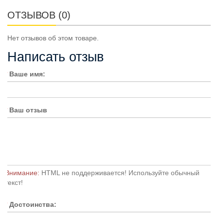
ОТЗЫВОВ (0)
Нет отзывов об этом товаре.
Написать отзыв
Ваше имя:
Ваш отзыв
Внимание:
HTML не поддерживается! Используйте обычный
текст!
Достоинства: