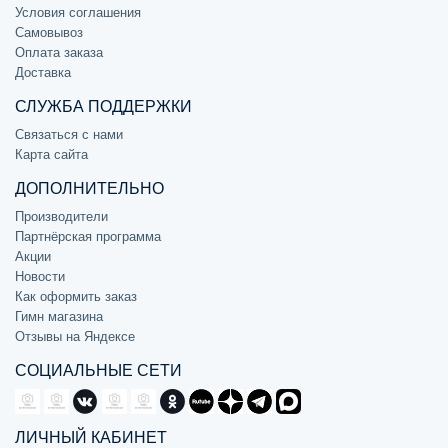
Условия соглашения
Самовывоз
Оплата заказа
Доставка
СЛУЖБА ПОДДЕРЖКИ
Связаться с нами
Карта сайта
ДОПОЛНИТЕЛЬНО
Производители
Партнёрская программа
Акции
Новости
Как оформить заказ
Гимн магазина
Отзывы на Яндексе
СОЦИАЛЬНЫЕ СЕТИ
ЛИЧНЫЙ КАБИНЕТ