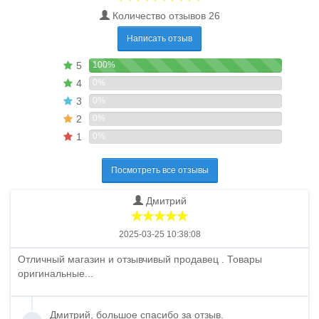
Количество отзывов 26
Написать отзыв
5
100%
4
0%
3
0%
2
0%
1
0%
Посмотреть все отзывы
Дмитрий
2025-03-25 10:38:08
Отличный магазин и отзывчивый продавец . Товары
оригинальные...
Дмитрий, большое спасибо за отзыв.