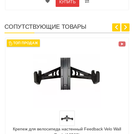
КУПИТЬ
СОПУТСТВУЮЩИЕ ТОВАРЫ
ТОП ПРОДАЖ
Крепеж для велосипеда настенный Feedback Velo Wall