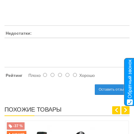
Недостатки:
Рейтинг
Плохо
Хорошо
Оставить отзыв
ПОХОЖИЕ ТОВАРЫ
-37 %