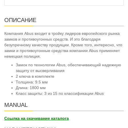
ОПИСАНИЕ
Компания Abus входит в тройку лидеров европейского рынка
замков и противоугонных средств. И это благодаря
безупречному качеству продукции. Кроме того, интересно, что
замки и противоугонные средства компании Abus применяет
немецкая полиция.
Замок по технологии Abus, обеспечивающий надежную
защиту от высверливания
2 ключа в комплекте
Толщина: 9.5 мм
Длина: 1800 мм
Класс защиты: 3 из 15 по классификации Abus
MANUAL
Ссылка на скачивание каталога