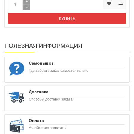
КУПИТЬ
ПОЛЕЗНАЯ ИНФОРМАЦИЯ
Самовывоз
Где забрать заказ самостоятельно
Доставка
Способы доставки заказа
Оплата
Узнайте как оплатить!