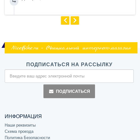
NiceBike.ru - Официальный интернет-магазин
ПОДПИСАТЬСЯ НА РАССЫЛКУ
ПОДПИСАТЬСЯ
ИНФОРМАЦИЯ
Наши реквизиты
Схема проезда
Политика Безопасности