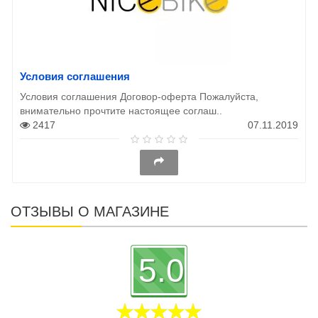
Условия соглашения
Условия соглашения Договор-оферта Пожалуйста,
внимательно прочтите настоящее соглаш..
2417
07.11.2019
ОТЗЫВЫ О МАГАЗИНЕ
5.0