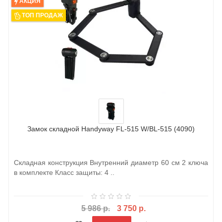
АКЦИЯ
ТОП ПРОДАЖ
Замок складной Handyway FL-515 W/BL-515 (4090)
Складная конструкция Внутренний диаметр 60 см 2 ключа
в комплекте Класс защиты: 4 ..
5 986 р.
3 750 р.