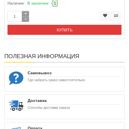
Наличие:
В наличии
1
КУПИТЬ
ПОЛЕЗНАЯ ИНФОРМАЦИЯ
Самовывоз
Где забрать заказ самостоятельно
Доставка
Способы доставки заказа
Оплата