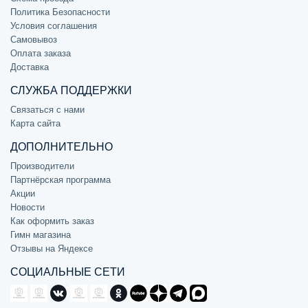
Политика Безопасности
Условия соглашения
Самовывоз
Оплата заказа
Доставка
СЛУЖБА ПОДДЕРЖКИ
Связаться с нами
Карта сайта
ДОПОЛНИТЕЛЬНО
Производители
Партнёрская программа
Акции
Новости
Как оформить заказ
Гимн магазина
Отзывы на Яндексе
СОЦИАЛЬНЫЕ СЕТИ