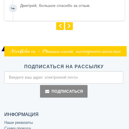
Дмитрий, большое спасибо за отзыв.
NiceBike.ru - Официальный интернет-магазин
ПОДПИСАТЬСЯ НА РАССЫЛКУ
ПОДПИСАТЬСЯ
ИНФОРМАЦИЯ
Наши реквизиты
Схема проезда