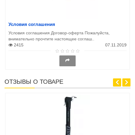
Условия соглашения
Условия соглашения Договор-оферта Пожалуйста,
внимательно прочтите настоящее соглаш..
2415
07.11.2019
ОТЗЫВЫ О ТОВАРЕ