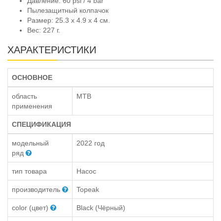
Давление: 60 psi / 4 bar
Пылезащитный колпачок
Размер: 25.3 x 4.9 x 4 см.
Вес: 227 г.
ХАРАКТЕРИСТИКИ
ОСНОВНОЕ
область
MTB
применения
СПЕЦИФИКАЦИЯ
модельный
2022 год
ряд
тип товара
Насос
производитель
Topeak
color (цвет)
Black (Чёрный)