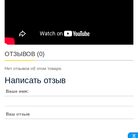
ОТЗЫВОВ (0)
Нет отзывов об этом товаре.
Написать отзыв
Ваше имя:
Ваш отзыв