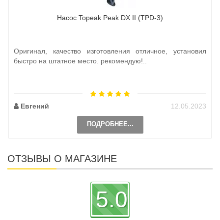
Насос Topeak Peak DX II (TPD-3)
Оригинал, качество изготовления отличное, установил
быстро на штатное место. рекомендую!..
Евгений
12.05.2023
ПОДРОБНЕЕ...
ОТЗЫВЫ О МАГАЗИНЕ
5.0