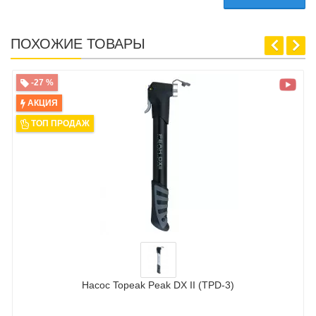
ПОХОЖИЕ ТОВАРЫ
-27 %
АКЦИЯ
ТОП ПРОДАЖ
Насос Topeak Peak DX II (TPD-3)