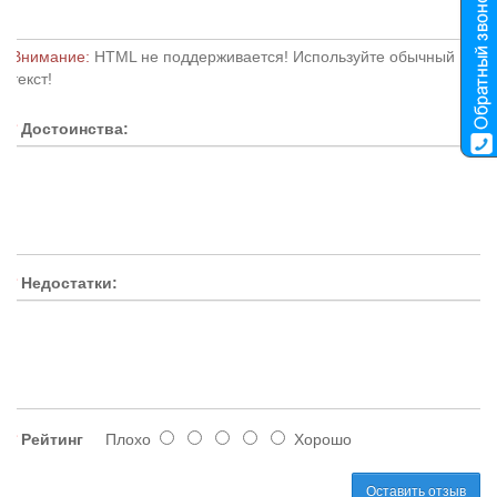
Внимание:
HTML не поддерживается! Используйте обычный
текст!
Достоинства:
Недостатки:
Рейтинг
Плохо
Хорошо
Оставить отзыв