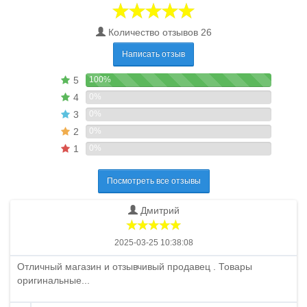
Количество отзывов 26
Написать отзыв
5
100%
4
0%
3
0%
2
0%
1
0%
Посмотреть все отзывы
Дмитрий
2025-03-25 10:38:08
Отличный магазин и отзывчивый продавец . Товары
оригинальные...