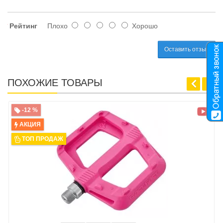
Рейтинг
Плохо
Хорошо
Оставить отзыв
ПОХОЖИЕ ТОВАРЫ
-12 %
АКЦИЯ
ТОП ПРОДАЖ