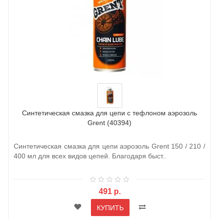
Синтетическая смазка для цепи с тефлоном аэрозоль
Grent (40394)
Синтетическая смазка для цепи аэрозоль Grent 150 / 210 /
400 мл для всех видов цепей. Благодаря быст..
491 р.
КУПИТЬ