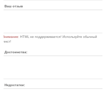
Ваш отзыв
Внимание:
HTML не поддерживается! Используйте обычный
текст!
Достоинства:
Недостатки: