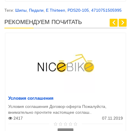
Теги:
Шипы
,
Педали
,
E Thirteen
,
PDS20-105
,
4710751505995
РЕКОМЕНДУЕМ ПОЧИТАТЬ
Условия соглашения
Условия соглашения Договор-оферта Пожалуйста,
внимательно прочтите настоящее соглаш..
2417
07.11.2019