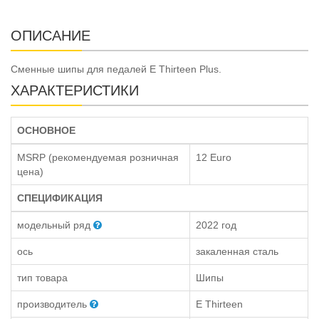
ОПИСАНИЕ
Сменные шипы для педалей E Thirteen Plus.
ХАРАКТЕРИСТИКИ
ОСНОВНОЕ
MSRP (рекомендуемая розничная
12 Euro
цена)
СПЕЦИФИКАЦИЯ
модельный ряд
2022 год
ось
закаленная сталь
тип товара
Шипы
производитель
E Thirteen