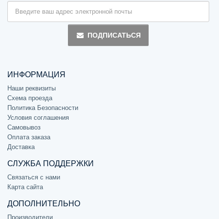
ПОДПИСАТЬСЯ
ИНФОРМАЦИЯ
Наши реквизиты
Схема проезда
Политика Безопасности
Условия соглашения
Самовывоз
Оплата заказа
Доставка
СЛУЖБА ПОДДЕРЖКИ
Связаться с нами
Карта сайта
ДОПОЛНИТЕЛЬНО
Производители