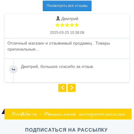
Посмотреть все отзывы
Дмитрий
2025-03-25 10:38:08
Отличный магазин и отзывчивый продавец . Товары
оригинальные...
Дмитрий, большое спасибо за отзыв.
NiceBike.ru - Официальный интернет-магазин
ПОДПИСАТЬСЯ НА РАССЫЛКУ