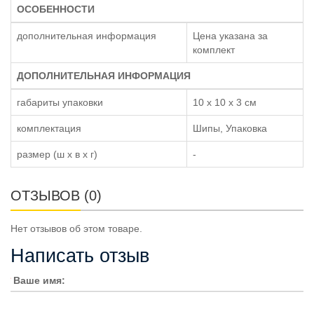
ОСОБЕННОСТИ
дополнительная информация
Цена указана за
комплект
ДОПОЛНИТЕЛЬНАЯ ИНФОРМАЦИЯ
габариты упаковки
10 x 10 x 3 см
комплектация
Шипы, Упаковка
размер (ш x в x г)
-
ОТЗЫВОВ (0)
Нет отзывов об этом товаре.
Написать отзыв
Ваше имя: