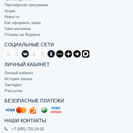
Партнёрская программа
Акции
Новости
Как оформить заказ
Гимн магазина
Отзывы на Яндексе
СОЦИАЛЬНЫЕ СЕТИ
ЛИЧНЫЙ КАБИНЕТ
Личный кабинет
История заказа
Закладки
Рассылка
БЕЗОПАСНЫЕ ПЛАТЕЖИ
НАШИ КОНТАКТЫ
+7 (495) 755-19-93