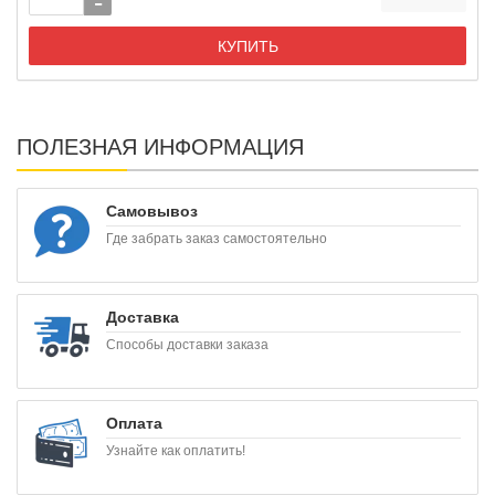
КУПИТЬ
ПОЛЕЗНАЯ ИНФОРМАЦИЯ
Самовывоз
Где забрать заказ самостоятельно
Доставка
Способы доставки заказа
Оплата
Узнайте как оплатить!