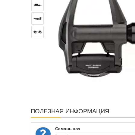
ПОЛЕЗНАЯ ИНФОРМАЦИЯ
Самовывоз