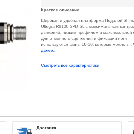
Краткое описание
Широкая и удобная платформа Педалей Shim
Ultegra R9100 SPD-SL с максимальным контр
движений, низким профилем и максимальной 
Для отменного сцепления и фиксации ноги
используются шипы 10-10, которые можно з...
далее...
Смотреть все характеристики
Доставка