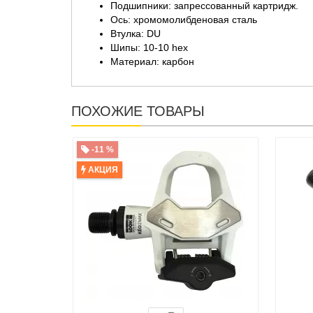
Подшипники: запрессованный картридж.
Ось: хромомолибденовая сталь
Втулка: DU
Шипы: 10-10 hex
Материал: карбон
ПОХОЖИЕ ТОВАРЫ
-11 %
АКЦИЯ