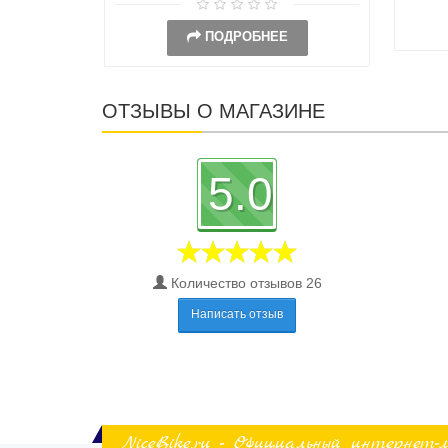
ПОДРОБНЕЕ
ОТЗЫВЫ О МАГАЗИНЕ
5.0
Количество отзывов 26
Написать отзыв
NiceBike.ru - Официальный интернет-