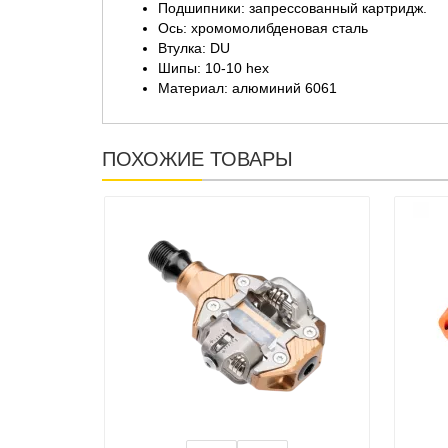
Подшипники: запрессованный картридж.
Ось: хромомолибденовая сталь
Втулка: DU
Шипы: 10-10 hex
Материал: алюминий 6061
ПОХОЖИЕ ТОВАРЫ