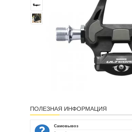
ПОЛЕЗНАЯ ИНФОРМАЦИЯ
Самовывоз