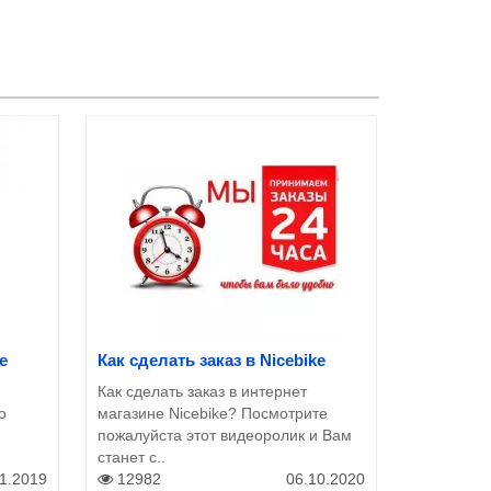
e
Как сделать заказ в Nicebike
Как сделать заказ в интернет
о
магазине Nicebike? Посмотрите
пожалуйста этот видеоролик и Вам
станет с..
11.2019
12982
06.10.2020