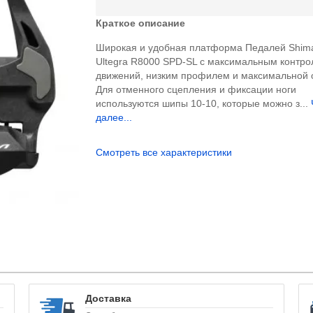
Краткое описание
Широкая и удобная платформа Педалей Shim
Ultegra R8000 SPD-SL с максимальным контр
движений, низким профилем и максимальной 
Для отменного сцепления и фиксации ноги
используются шипы 10-10, которые можно з...
далее...
Смотреть все характеристики
Доставка