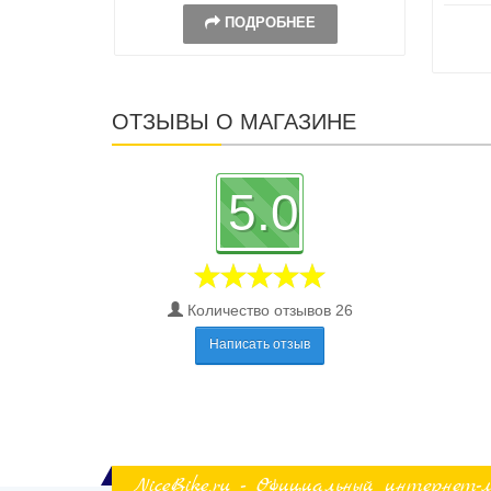
ПОДРОБНЕЕ
ОТЗЫВЫ О МАГАЗИНЕ
5.0
Количество отзывов 26
Написать отзыв
NiceBike.ru - Официальный интернет-