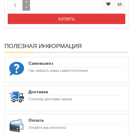
КУПИТЬ
ПОЛЕЗНАЯ ИНФОРМАЦИЯ
Самовывоз
Где забрать заказ самостоятельно
Доставка
Способы доставки заказа
Оплата
Узнайте как оплатить!