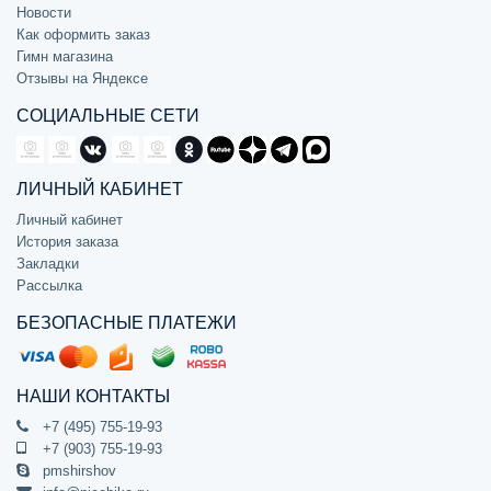
Новости
Как оформить заказ
Гимн магазина
Отзывы на Яндексе
СОЦИАЛЬНЫЕ СЕТИ
ЛИЧНЫЙ КАБИНЕТ
Личный кабинет
История заказа
Закладки
Рассылка
БЕЗОПАСНЫЕ ПЛАТЕЖИ
НАШИ КОНТАКТЫ
+7 (495) 755-19-93
+7 (903) 755-19-93
pmshirshov