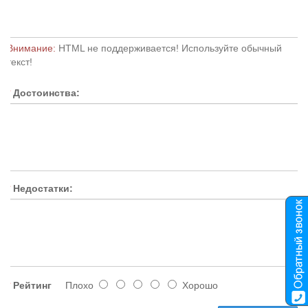
Внимание:
HTML не поддерживается! Используйте обычный
текст!
Достоинства:
Недостатки:
Рейтинг
Плохо
Хорошо