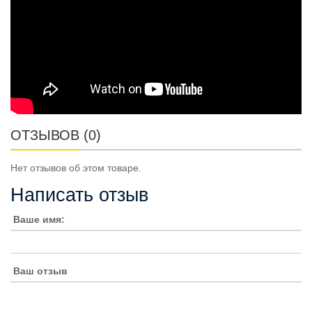
ОТЗЫВОВ (0)
Нет отзывов об этом товаре.
Написать отзыв
Ваше имя:
Ваш отзыв