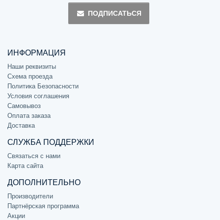
ПОДПИСАТЬСЯ
ИНФОРМАЦИЯ
Наши реквизиты
Схема проезда
Политика Безопасности
Условия соглашения
Самовывоз
Оплата заказа
Доставка
СЛУЖБА ПОДДЕРЖКИ
Связаться с нами
Карта сайта
ДОПОЛНИТЕЛЬНО
Производители
Партнёрская программа
Акции