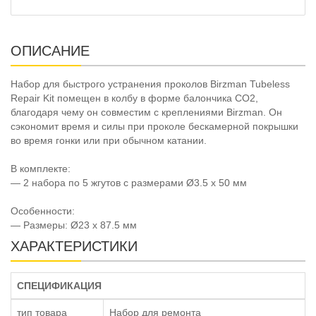
ОПИСАНИЕ
Набор для быстрого устранения проколов Birzman Tubeless
Repair Kit помещен в колбу в форме балончика CO2,
благодаря чему он совместим с креплениями Birzman. Он
сэкономит время и силы при проколе бескамерной покрышки
во время гонки или при обычном катании.
В комплекте:
— 2 набора по 5 жгутов с размерами Ø3.5 x 50 мм
Особенности:
— Размеры: Ø23 x 87.5 мм
ХАРАКТЕРИСТИКИ
СПЕЦИФИКАЦИЯ
тип товара
Набор для ремонта