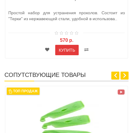
Простой набор для устранения проколов. Состоит из
"Терки" из нержавеющей стали, удобной в использова..
570 р.
КУПИТЬ
СОПУТСТВУЮЩИЕ ТОВАРЫ
ТОП ПРОДАЖ