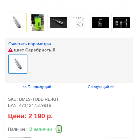
Очистить параметры
цвет
Серебристый
<< Предыдущий
Следующий >>
SKU:
BM19-TUBL-RE-KIT
EAN:
4714247519916
Цена: 2 190 р.
Наличие:
В наличии
1