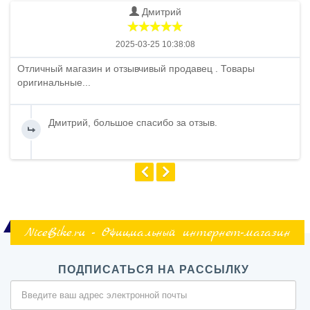
Дмитрий
2025-03-25 10:38:08
Отличный магазин и отзывчивый продавец . Товары
оригинальные...
Дмитрий, большое спасибо за отзыв.
NiceBike.ru - Официальный интернет-магазин
ПОДПИСАТЬСЯ НА РАССЫЛКУ