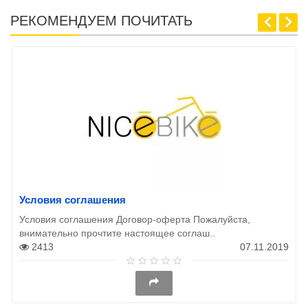
РЕКОМЕНДУЕМ ПОЧИТАТЬ
Условия соглашения
Условия соглашения Договор-оферта Пожалуйста,
внимательно прочтите настоящее соглаш..
2413
07.11.2019