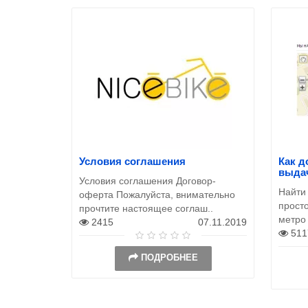
Условия соглашения
Как д
выда
Условия соглашения Договор-
Найти
оферта Пожалуйста, внимательно
просто
прочтите настоящее соглаш..
метро
2415
07.11.2019
511
ПОДРОБНЕЕ