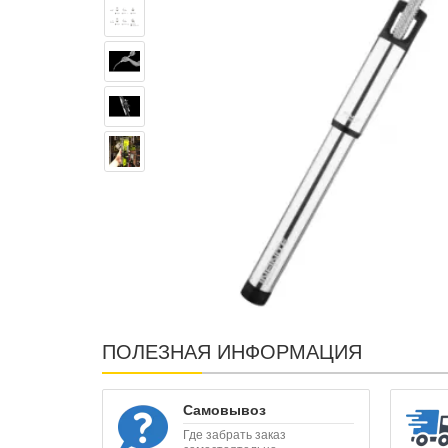
ПОЛЕЗНАЯ ИНФОРМАЦИЯ
Самовывоз
Где забрать заказ