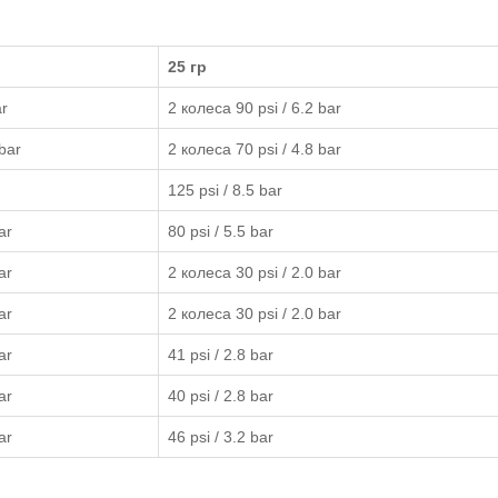
25 гр
ar
2 колеса 90 psi / 6.2 bar
 bar
2 колеса 70 psi / 4.8 bar
125 psi / 8.5 bar
ar
80 psi / 5.5 bar
ar
2 колеса 30 psi / 2.0 bar
ar
2 колеса 30 psi / 2.0 bar
ar
41 psi / 2.8 bar
ar
40 psi / 2.8 bar
ar
46 psi / 3.2 bar