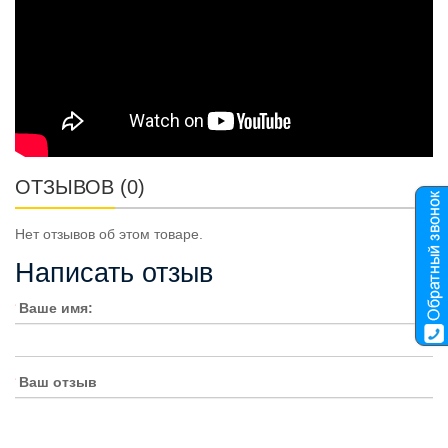
ОТЗЫВОВ (0)
Нет отзывов об этом товаре.
Написать отзыв
Ваше имя:
Ваш отзыв