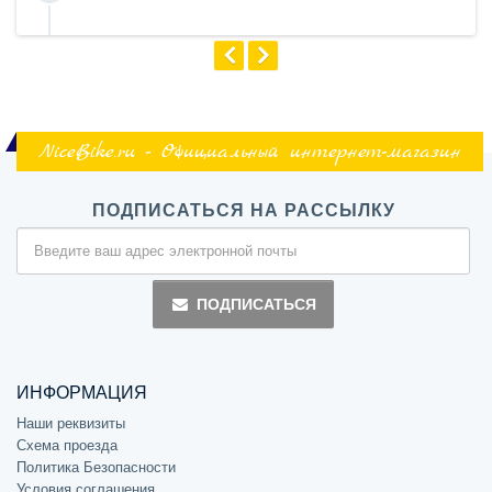
NiceBike.ru - Официальный интернет-магазин
ПОДПИСАТЬСЯ НА РАССЫЛКУ
ПОДПИСАТЬСЯ
ИНФОРМАЦИЯ
Наши реквизиты
Схема проезда
Политика Безопасности
Условия соглашения