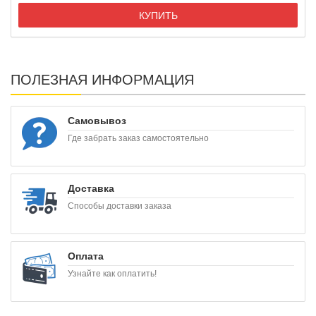
КУПИТЬ
ПОЛЕЗНАЯ ИНФОРМАЦИЯ
Самовывоз
Где забрать заказ самостоятельно
Доставка
Способы доставки заказа
Оплата
Узнайте как оплатить!