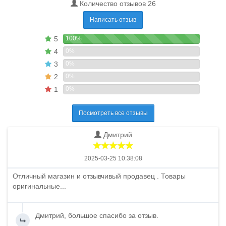
Количество отзывов 26
Написать отзыв
5
100%
4
0%
3
0%
2
0%
1
0%
Посмотреть все отзывы
Дмитрий
2025-03-25 10:38:08
Отличный магазин и отзывчивый продавец . Товары
оригинальные...
Дмитрий, большое спасибо за отзыв.