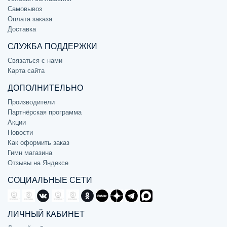
Самовывоз
Оплата заказа
Доставка
СЛУЖБА ПОДДЕРЖКИ
Связаться с нами
Карта сайта
ДОПОЛНИТЕЛЬНО
Производители
Партнёрская программа
Акции
Новости
Как оформить заказ
Гимн магазина
Отзывы на Яндексе
СОЦИАЛЬНЫЕ СЕТИ
ЛИЧНЫЙ КАБИНЕТ