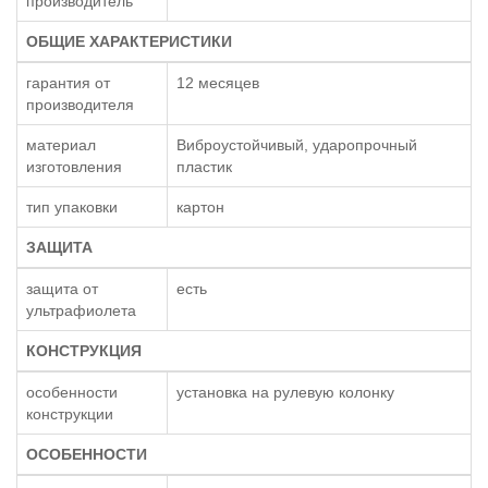
производитель
ОБЩИЕ ХАРАКТЕРИСТИКИ
гарантия от
12 месяцев
производителя
материал
Виброустойчивый, ударопрочный
изготовления
пластик
тип упаковки
картон
ЗАЩИТА
защита от
есть
ультрафиолета
КОНСТРУКЦИЯ
особенности
установка на рулевую колонку
конструкции
ОСОБЕННОСТИ