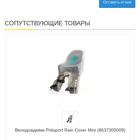
Оставить отзыв
СОПУТСТВУЮЩИЕ ТОВАРЫ
Велодождевик Polisport Rain Cover Mini (8637300009)