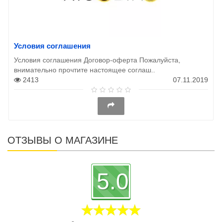
Условия соглашения
Условия соглашения Договор-оферта Пожалуйста,
внимательно прочтите настоящее соглаш..
2413
07.11.2019
ОТЗЫВЫ О МАГАЗИНЕ
5.0