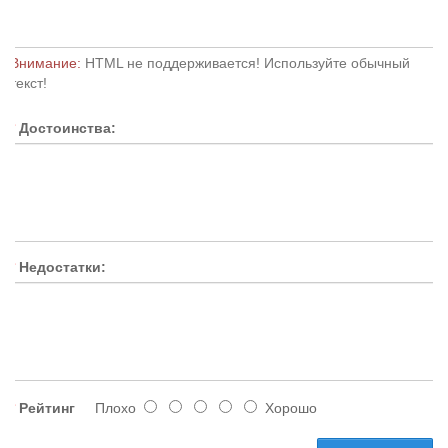
Внимание:
HTML не поддерживается! Используйте обычный
текст!
Достоинства:
Недостатки:
Рейтинг
Плохо
Хорошо