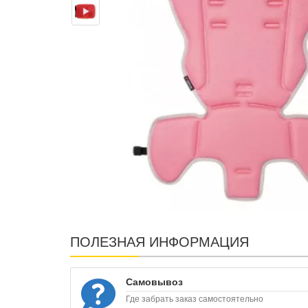
ПОЛЕЗНАЯ ИНФОРМАЦИЯ
Самовывоз
Где забрать заказ самостоятельно