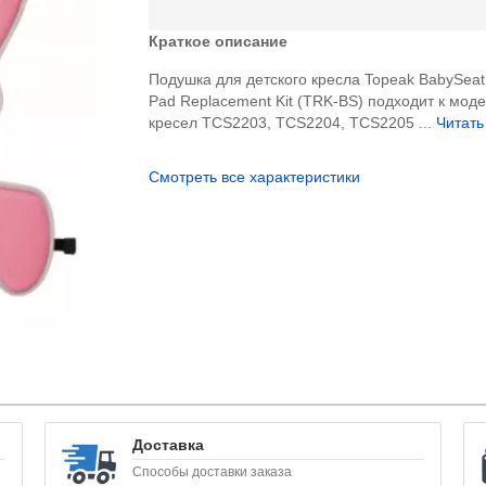
Краткое описание
Подушка для детского кресла Topeak BabySeat 
Pad Replacement Kit (TRK-BS) подходит к мод
кресел TCS2203, TCS2204, TCS2205 ...
Читать
Смотреть все характеристики
Доставка
Способы доставки заказа