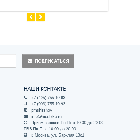
ПОДПИСАТЬСЯ
НАШИ КОНТАКТЫ
+7 (495) 755-19-93
+7 (903) 755-19-93
pmshirshov
info@nicebike.ru
Прием звонков Пн-Пт с 10:00 до 20:00
ПВЗ Пн-Пт с 10:00 до 20:00
г. Москва, ул. Барклая 13с1