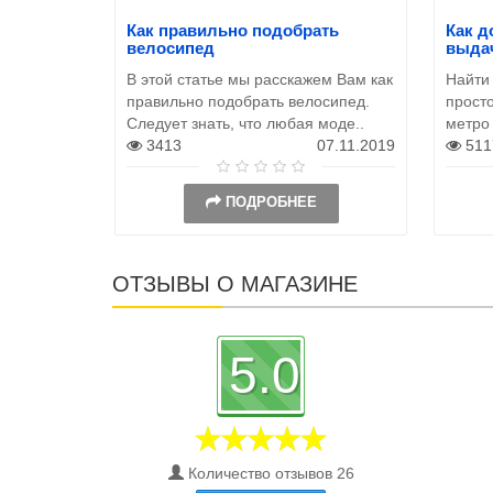
Как правильно подобрать
Как д
велосипед
выда
В этой статье мы расскажем Вам как
Найти
правильно подобрать велосипед.
просто
Следует знать, что любая моде..
метро
3413
07.11.2019
511
ПОДРОБНЕЕ
ОТЗЫВЫ О МАГАЗИНЕ
5.0
Количество отзывов 26