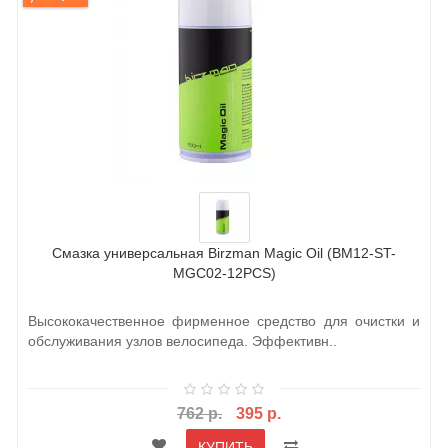
Смазка универсальная Birzman Magic Oil (BM12-ST-
MGC02-12PCS)
Высококачественное фирменное средство для очистки и
обслуживания узлов велосипеда. Эффективн..
762 р.
395 р.
КУПИТЬ