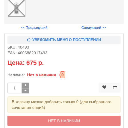
<< Предыдущий
Следующий >>
УВЕДОМИТЬ МЕНЯ О ПОСТУПЛЕНИИ
SKU:
40493
EAN:
4606882017493
Цена: 675 р.
Наличие:
Нет в наличии
0
В корзину можно добавить только 0 (для выбранного
сочетания опций)
НЕТ В НАЛИЧИИ