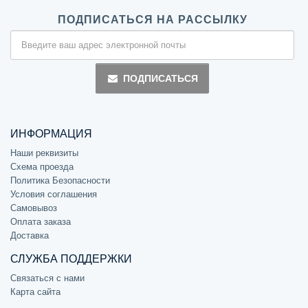
ПОДПИСАТЬСЯ НА РАССЫЛКУ
ПОДПИСАТЬСЯ
ИНФОРМАЦИЯ
Наши реквизиты
Схема проезда
Политика Безопасности
Условия соглашения
Самовывоз
Оплата заказа
Доставка
СЛУЖБА ПОДДЕРЖКИ
Связаться с нами
Карта сайта