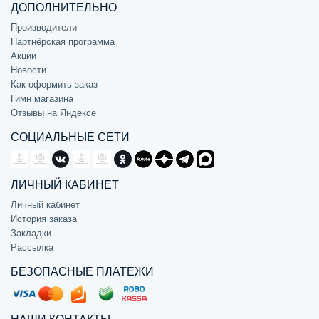
ДОПОЛНИТЕЛЬНО
Производители
Партнёрская программа
Акции
Новости
Как оформить заказ
Гимн магазина
Отзывы на Яндексе
СОЦИАЛЬНЫЕ СЕТИ
ЛИЧНЫЙ КАБИНЕТ
Личный кабинет
История заказа
Закладки
Рассылка
БЕЗОПАСНЫЕ ПЛАТЕЖИ