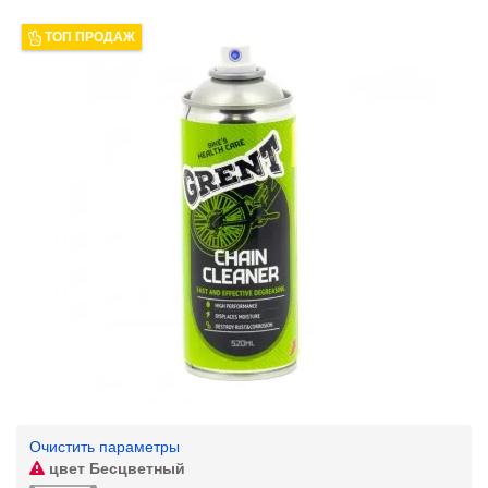
ТОП ПРОДАЖ
Очистить параметры
цвет
Бесцветный