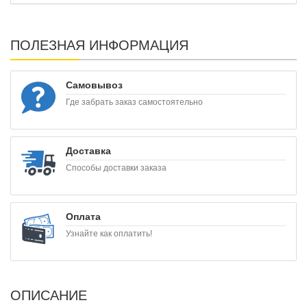
ПОЛЕЗНАЯ ИНФОРМАЦИЯ
Самовывоз
Где забрать заказ самостоятельно
Доставка
Способы доставки заказа
Оплата
Узнайте как оплатить!
ОПИСАНИЕ