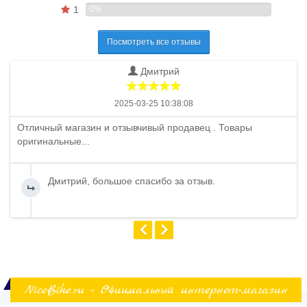
1
0%
Посмотреть все отзывы
Дмитрий
2025-03-25 10:38:08
Отличный магазин и отзывчивый продавец . Товары
оригинальные...
Дмитрий, большое спасибо за отзыв.
NiceBike.ru - Официальный интернет-магазин