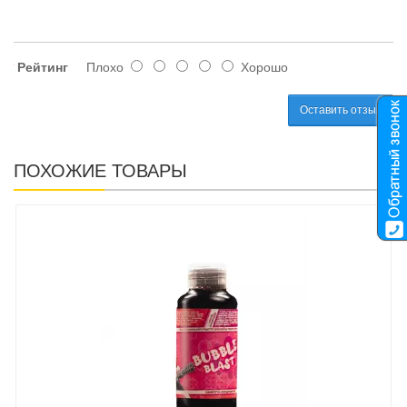
Рейтинг
Плохо
Хорошо
Оставить отзыв
ПОХОЖИЕ ТОВАРЫ