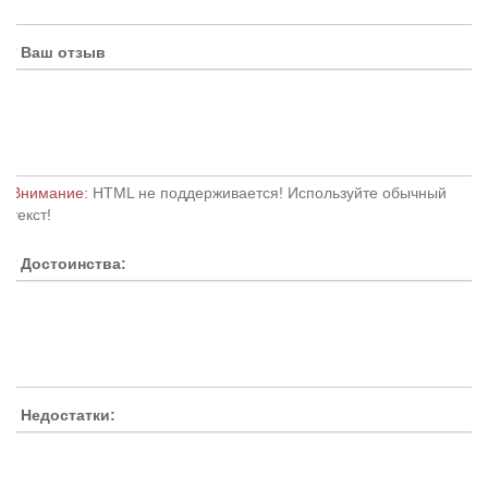
Ваш отзыв
Внимание:
HTML не поддерживается! Используйте обычный
текст!
Достоинства:
Недостатки: