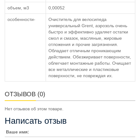
объем, м3
0,00052
особенности-
Очиститель для велосипеда
универсальный Grent, аэрозоль очень
быстро и эффективно удаляет остатки
смол и смазок, масляные, жировые
отложения и прочие загрязнения.
Обладает отличным проникающим
действием. Обезжиривает поверхности,
облегчает монтажные работы. Очищает
все металлические и пластиковые
поверхности, не повреждая их.
ОТЗЫВОВ (0)
Нет отзывов об этом товаре.
Написать отзыв
Ваше имя: