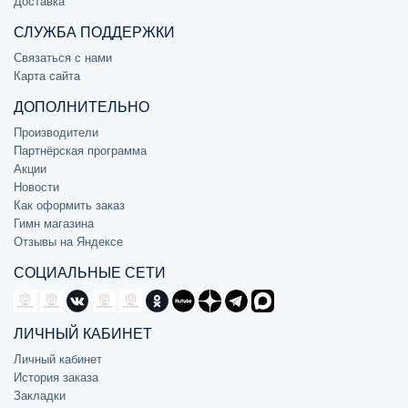
Доставка
СЛУЖБА ПОДДЕРЖКИ
Связаться с нами
Карта сайта
ДОПОЛНИТЕЛЬНО
Производители
Партнёрская программа
Акции
Новости
Как оформить заказ
Гимн магазина
Отзывы на Яндексе
СОЦИАЛЬНЫЕ СЕТИ
ЛИЧНЫЙ КАБИНЕТ
Личный кабинет
История заказа
Закладки