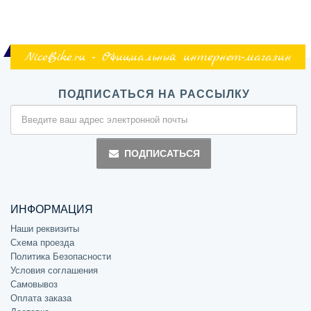
NiceBike.ru - Официальный интернет-магазин
ПОДПИСАТЬСЯ НА РАССЫЛКУ
ПОДПИСАТЬСЯ
ИНФОРМАЦИЯ
Наши реквизиты
Схема проезда
Политика Безопасности
Условия соглашения
Самовывоз
Оплата заказа