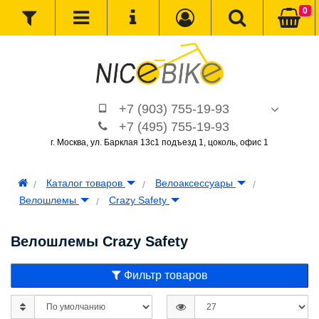
0
+7 (903) 755-19-93
+7 (495) 755-19-93
г. Москва, ул. Барклая 13с1 подъезд 1, цоколь, офис 1
Каталог товаров
Велоаксессуары
Велошлемы
Crazy Safety
Велошлемы Crazy Safety
Фильтр товаров