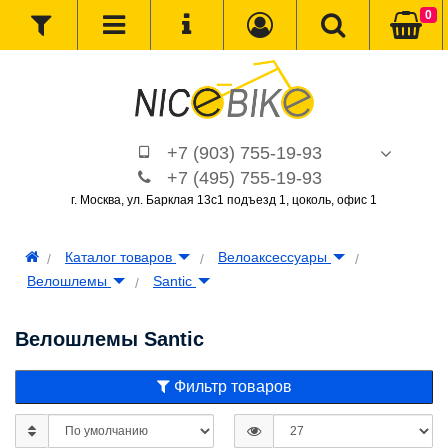
0
+7 (903) 755-19-93
+7 (495) 755-19-93
г. Москва, ул. Барклая 13с1 подъезд 1, цоколь, офис 1
Каталог товаров
Велоаксессуары
Велошлемы
Santic
Велошлемы Santic
Фильтр товаров