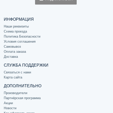
ИНФОРМАЦИЯ
Наши реквизиты
Схема проезда
Политика Безопасности
Условия соглашения
Самовывоз
Оплата заказа
Доставка
СЛУЖБА ПОДДЕРЖКИ
Связаться с нами
Карта сайта
ДОПОЛНИТЕЛЬНО
Производители
Партнёрская программа
Акции
Новости