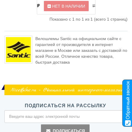
НЕТ В НАЛИЧИИ
Показано с 1 по 1 из 1 (всего 1 страниц)
Велошлемы Santic на официальном сайте с
гарантией от производителя в интернет
магазине в Москве или заказать с доставкой по
всей России. Отличное качество товара,
быстрая доставка
NiceBike.ru - Официальный интернет-магазин
ПОДПИСАТЬСЯ НА РАССЫЛКУ
ПОДПИСАТЬСЯ