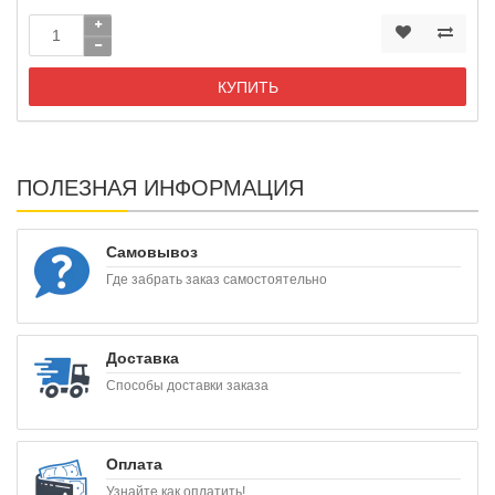
КУПИТЬ
ПОЛЕЗНАЯ ИНФОРМАЦИЯ
Самовывоз
Где забрать заказ самостоятельно
Доставка
Способы доставки заказа
Оплата
Узнайте как оплатить!