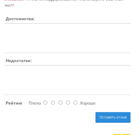
текст!
Достоинства:
Недостатки:
Рейтинг
Плохо
Хорошо
Оставить отзыв