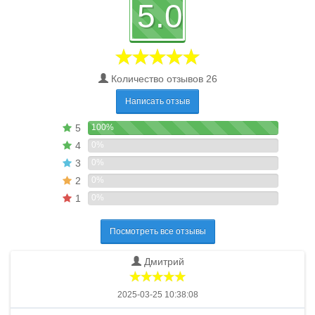
5.0
Количество отзывов 26
Написать отзыв
5
100%
4
0%
3
0%
2
0%
1
0%
Посмотреть все отзывы
Дмитрий
2025-03-25 10:38:08