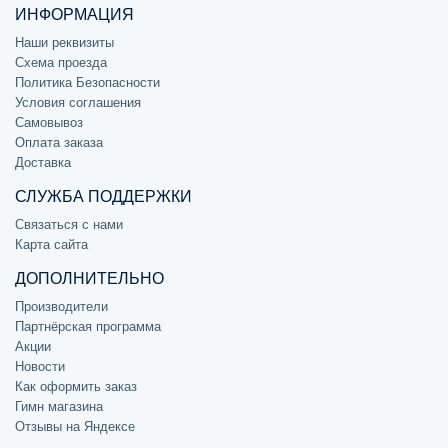
ИНФОРМАЦИЯ
Наши реквизиты
Схема проезда
Политика Безопасности
Условия соглашения
Самовывоз
Оплата заказа
Доставка
СЛУЖБА ПОДДЕРЖКИ
Связаться с нами
Карта сайта
ДОПОЛНИТЕЛЬНО
Производители
Партнёрская программа
Акции
Новости
Как оформить заказ
Гимн магазина
Отзывы на Яндексе