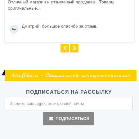
Отличный магазин и отзывчивый продавец . Товары
оригинальные...
Дмитрий, большое спасибо за отзыв.
NiceBike.ru - Официальный интернет-магазин
ПОДПИСАТЬСЯ НА РАССЫЛКУ
ПОДПИСАТЬСЯ