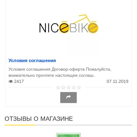
Условия соглашения
Условия соглашения Договор-оферта Пожалуйста,
внимательно прочтите настоящее соглаш..
2417
07.11.2019
ОТЗЫВЫ О МАГАЗИНЕ