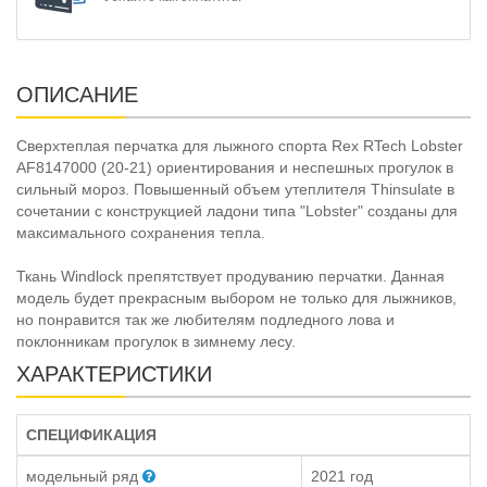
ОПИСАНИЕ
Сверхтеплая перчатка для лыжного спорта Rex RTech Lobster
AF8147000 (20-21) ориентирования и неспешных прогулок в
сильный мороз. Повышенный объем утеплителя Thinsulate в
сочетании с конструкцией ладони типа "Lobster" созданы для
максимального сохранения тепла.
Ткань Windlock препятствует продуванию перчатки. Данная
модель будет прекрасным выбором не только для лыжников,
но понравится так же любителям подледного лова и
поклонникам прогулок в зимнему лесу.
ХАРАКТЕРИСТИКИ
СПЕЦИФИКАЦИЯ
модельный ряд
2021 год