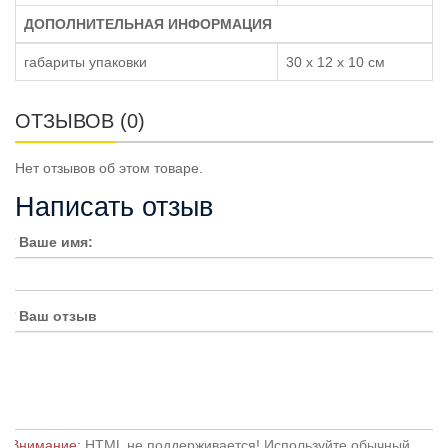
ДОПОЛНИТЕЛЬНАЯ ИНФОРМАЦИЯ
габариты упаковки
30 x 12 x 10 см
ОТЗЫВОВ (0)
Нет отзывов об этом товаре.
Написать отзыв
Ваше имя:
Ваш отзыв
Внимание:
HTML не поддерживается! Используйте обычный