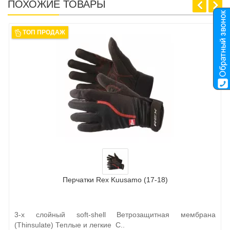
ПОХОЖИЕ ТОВАРЫ
ТОП ПРОДАЖ
Перчатки Rex Kuusamo (17-18)
3-х слойный soft-shell Ветрозащитная мембрана
(Thinsulate) Теплые и легкие С..