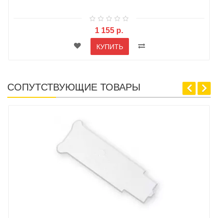
1 155 р.
КУПИТЬ
СОПУТСТВУЮЩИЕ ТОВАРЫ