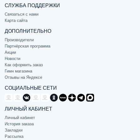
СЛУЖБА ПОДДЕРЖКИ
Связаться с нами
Карта сайта
ДОПОЛНИТЕЛЬНО
Производители
Партнёрская программа
Акции
Новости
Как оформить заказ
Гимн магазина
Отзывы на Яндексе
СОЦИАЛЬНЫЕ СЕТИ
ЛИЧНЫЙ КАБИНЕТ
Личный кабинет
История заказа
Закладки
Рассылка