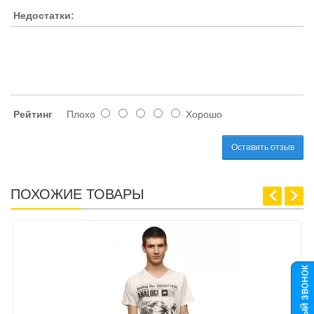
Недостатки:
Рейтинг
Плохо
Хорошо
Оставить отзыв
ПОХОЖИЕ ТОВАРЫ