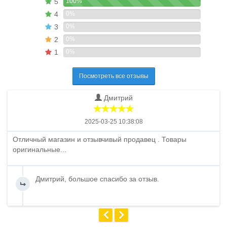
5
100%
4
0%
3
0%
2
0%
1
0%
Посмотреть все отзывы
Дмитрий
2025-03-25 10:38:08
Отличный магазин и отзывчивый продавец . Товары
оригинальные...
Дмитрий, большое спасибо за отзыв.