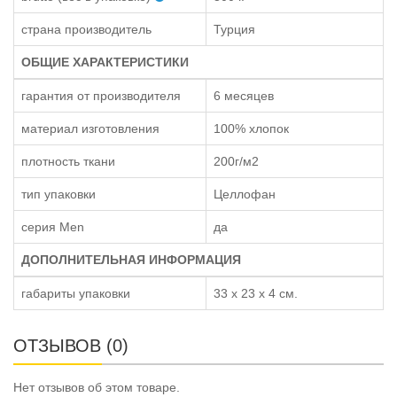
страна производитель
Турция
ОБЩИЕ ХАРАКТЕРИСТИКИ
гарантия от производителя
6 месяцев
материал изготовления
100% хлопок
плотность ткани
200г/м2
тип упаковки
Целлофан
серия Men
да
ДОПОЛНИТЕЛЬНАЯ ИНФОРМАЦИЯ
габариты упаковки
33 х 23 х 4 см.
ОТЗЫВОВ (0)
Нет отзывов об этом товаре.