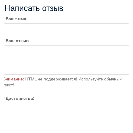
Написать отзыв
Ваше имя:
Ваш отзыв
Внимание:
HTML не поддерживается! Используйте обычный
текст!
Достоинства: