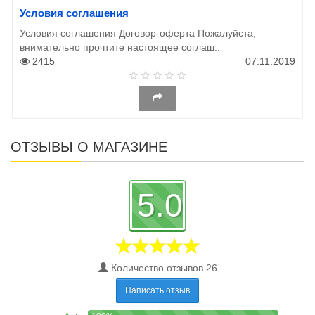
Условия соглашения
Условия соглашения Договор-оферта Пожалуйста,
внимательно прочтите настоящее соглаш..
2415
07.11.2019
ОТЗЫВЫ О МАГАЗИНЕ
5.0
Количество отзывов 26
Написать отзыв