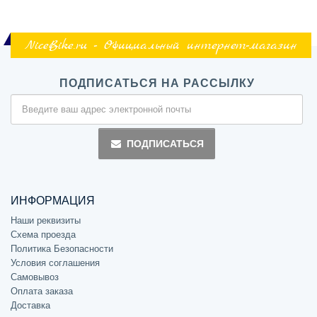
NiceBike.ru - Официальный интернет-магазин
ПОДПИСАТЬСЯ НА РАССЫЛКУ
ПОДПИСАТЬСЯ
ИНФОРМАЦИЯ
Наши реквизиты
Схема проезда
Политика Безопасности
Условия соглашения
Самовывоз
Оплата заказа
Доставка