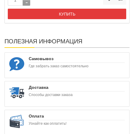
КУПИТЬ
ПОЛЕЗНАЯ ИНФОРМАЦИЯ
Самовывоз
Где забрать заказ самостоятельно
Доставка
Способы доставки заказа
Оплата
Узнайте как оплатить!