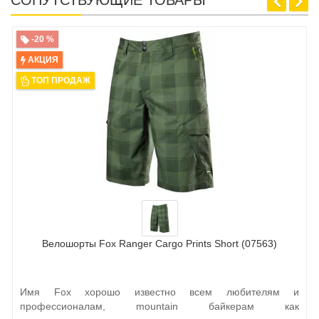
СОПУТСТВУЮЩИЕ ТОВАРЫ
-20 %
АКЦИЯ
ТОП ПРОДАЖ
Велошорты Fox Ranger Cargo Prints Short (07563)
Имя Fox хорошо известно всем любителям и
профессионалам, mountain байкерам как