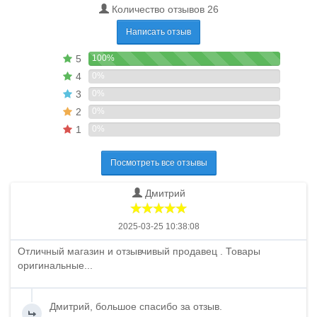
Количество отзывов 26
Написать отзыв
5
100%
4
0%
3
0%
2
0%
1
0%
Посмотреть все отзывы
Дмитрий
2025-03-25 10:38:08
Отличный магазин и отзывчивый продавец . Товары
оригинальные...
Дмитрий, большое спасибо за отзыв.