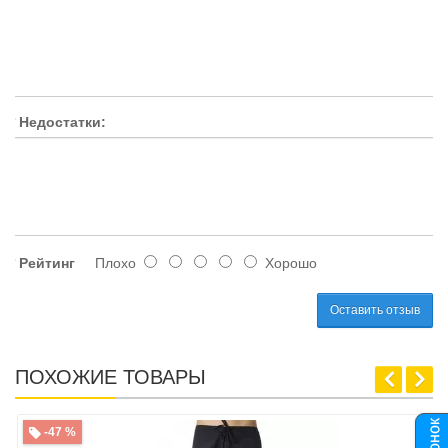
Недостатки:
Рейтинг
Плохо
Хорошо
Оставить отзыв
ПОХОЖИЕ ТОВАРЫ
-47 %