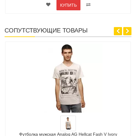
КУПИТЬ
СОПУТСТВУЮЩИЕ ТОВАРЫ
Футболка мужская Analog AG Hellcat Fash V Ivory