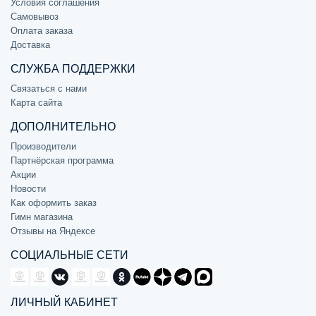
Условия соглашения
Самовывоз
Оплата заказа
Доставка
СЛУЖБА ПОДДЕРЖКИ
Связаться с нами
Карта сайта
ДОПОЛНИТЕЛЬНО
Производители
Партнёрская программа
Акции
Новости
Как оформить заказ
Гимн магазина
Отзывы на Яндексе
СОЦИАЛЬНЫЕ СЕТИ
ЛИЧНЫЙ КАБИНЕТ