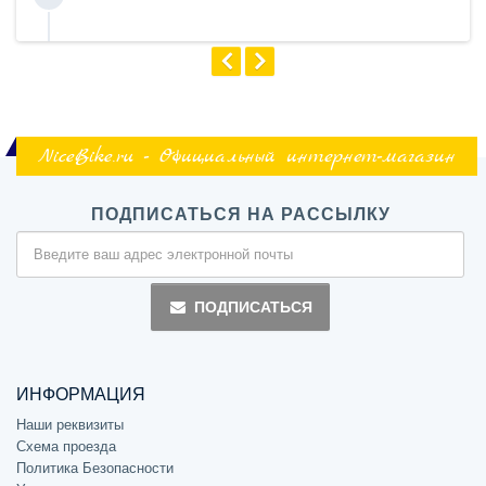
NiceBike.ru - Официальный интернет-магазин
ПОДПИСАТЬСЯ НА РАССЫЛКУ
ПОДПИСАТЬСЯ
ИНФОРМАЦИЯ
Наши реквизиты
Схема проезда
Политика Безопасности