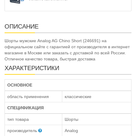
ОПИСАНИЕ
Шорты мужские Analog AG Chino Short (246691) на
официальном сайте с гарантией от производителя в интернет
магазине в Москве или заказать с доставкой по всей России.
Отличное качество товара, быстрая доставка
ХАРАКТЕРИСТИКИ
ОСНОВНОЕ
область применения
классические
СПЕЦИФИКАЦИЯ
тип товара
Шорты
производитель
Analog