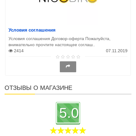
Условия соглашения
Условия соглашения Договор-оферта Пожалуйста,
внимательно прочтите настоящее соглаш..
2414
07.11.2019
ОТЗЫВЫ О МАГАЗИНЕ
5.0