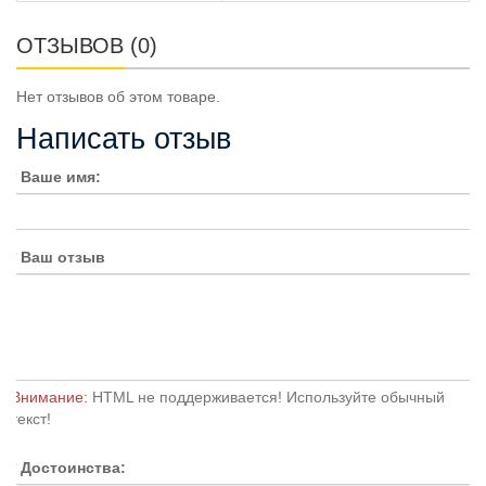
ОТЗЫВОВ (0)
Нет отзывов об этом товаре.
Написать отзыв
Ваше имя:
Ваш отзыв
Внимание:
HTML не поддерживается! Используйте обычный
текст!
Достоинства: