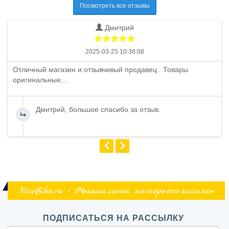
Посмотреть все отзывы
Дмитрий
2025-03-25 10:38:08
Отличный магазин и отзывчивый продавец . Товары
оригинальные...
Дмитрий, большое спасибо за отзыв.
NiceBike.ru - Официальный интернет-магазин
ПОДПИСАТЬСЯ НА РАССЫЛКУ