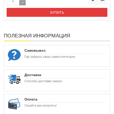
КУПИТЬ
ПОЛЕЗНАЯ ИНФОРМАЦИЯ
Самовывоз
Где забрать заказ самостоятельно
Доставка
Способы доставки заказа
Оплата
Узнайте как оплатить!