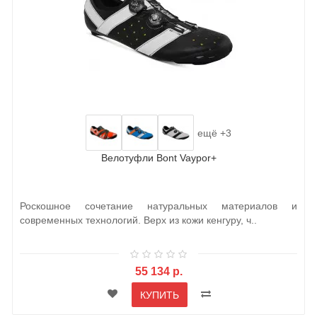
ещё +3
Велотуфли Bont Vaypor+
Роскошное сочетание натуральных материалов и
современных технологий. Верх из кожи кенгуру, ч..
55 134 р.
КУПИТЬ