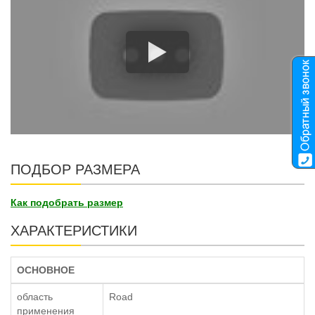
ПОДБОР РАЗМЕРА
Как подобрать размер
ХАРАКТЕРИСТИКИ
ОСНОВНОЕ
область
Road
применения