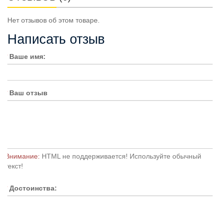
Нет отзывов об этом товаре.
Написать отзыв
Ваше имя:
Ваш отзыв
Внимание:
HTML не поддерживается! Используйте обычный
текст!
Достоинства: