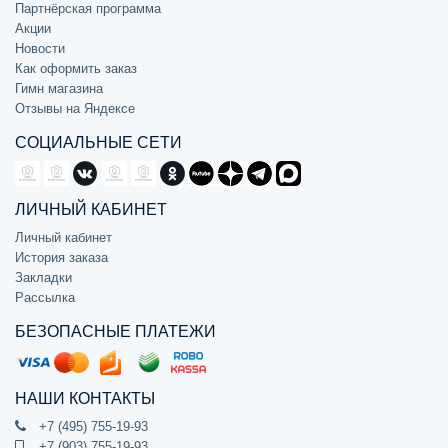
Партнёрская программа
Акции
Новости
Как оформить заказ
Гимн магазина
Отзывы на Яндексе
СОЦИАЛЬНЫЕ СЕТИ
ЛИЧНЫЙ КАБИНЕТ
Личный кабинет
История заказа
Закладки
Рассылка
БЕЗОПАСНЫЕ ПЛАТЕЖИ
НАШИ КОНТАКТЫ
+7 (495) 755-19-93
+7 (903) 755-19-93