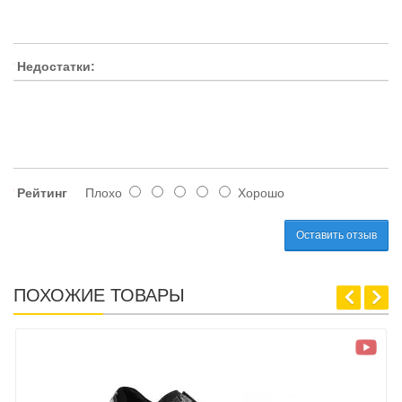
Недостатки:
Рейтинг
Плохо
Хорошо
Оставить отзыв
ПОХОЖИЕ ТОВАРЫ