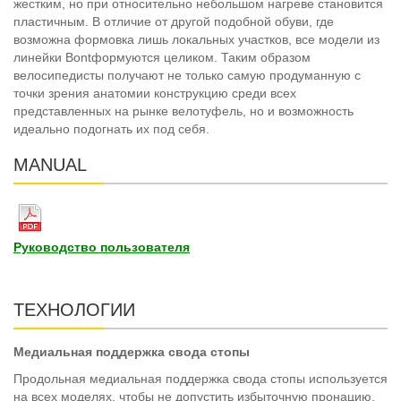
жестким, но при относительно небольшом нагреве становится
пластичным. В отличие от другой подобной обуви, где
возможна формовка лишь локальных участков, все модели из
линейки Bontформуются целиком. Таким образом
велосипедисты получают не только самую продуманную с
точки зрения анатомии конструкцию среди всех
представленных на рынке велотуфель, но и возможность
идеально подогнать их под себя.
MANUAL
Руководство пользователя
ТЕХНОЛОГИИ
Медиальная поддержка свода стопы
Продольная медиальная поддержка свода стопы используется
на всех моделях, чтобы не допустить избыточную пронацию.