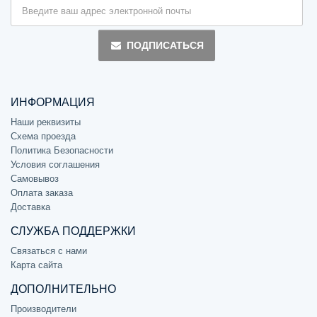
ПОДПИСАТЬСЯ
ИНФОРМАЦИЯ
Наши реквизиты
Схема проезда
Политика Безопасности
Условия соглашения
Самовывоз
Оплата заказа
Доставка
СЛУЖБА ПОДДЕРЖКИ
Связаться с нами
Карта сайта
ДОПОЛНИТЕЛЬНО
Производители