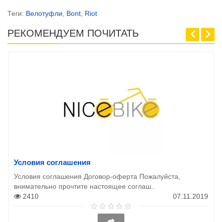
Теги:
Велотуфли
,
Bont
,
Riot
РЕКОМЕНДУЕМ ПОЧИТАТЬ
Условия соглашения
Условия соглашения Договор-оферта Пожалуйста,
внимательно прочтите настоящее соглаш..
2410
07.11.2019