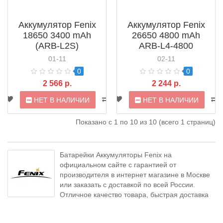
Аккумулятор Fenix
Аккумулятор Fenix
18650 3400 mAh
26650 4800 mAh
(ARB-L2S)
ARB-L4-4800
01-11
02-11
0
0
2 566 р.
2 244 р.
НЕТ В НАЛИЧИИ
НЕТ В НАЛИЧИИ
Показано с 1 по 10 из 10 (всего 1 страниц)
Батарейки Аккумуляторы Fenix на
официальном сайте с гарантией от
производителя в интернет магазине в Москве
или заказать с доставкой по всей России.
Отличное качество товара, быстрая доставка