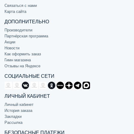
Связаться с нами
Карта сайта
ДОПОЛНИТЕЛЬНО
Производители
Партнёрская программа
Акции
Новости
Как оформить заказ
Гимн магазина
Отзывы на Яндексе
СОЦИАЛЬНЫЕ СЕТИ
ЛИЧНЫЙ КАБИНЕТ
Личный кабинет
История заказа
Закладки
Рассылка
БЕЗОПАСНЫЕ ПЛАТЕЖИ