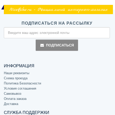
NiceBike.ru - Официальный интернет-магазин
ПОДПИСАТЬСЯ НА РАССЫЛКУ
ПОДПИСАТЬСЯ
ИНФОРМАЦИЯ
Наши реквизиты
Схема проезда
Политика Безопасности
Условия соглашения
Самовывоз
Оплата заказа
Доставка
СЛУЖБА ПОДДЕРЖКИ