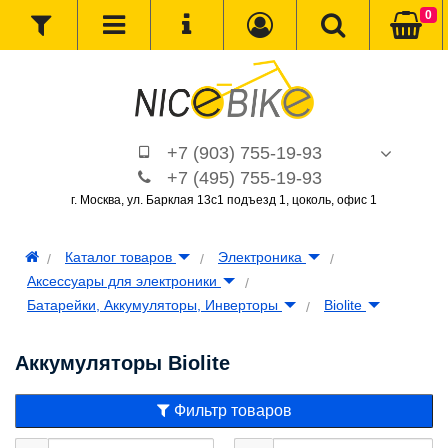
0
+7 (903) 755-19-93
+7 (495) 755-19-93
г. Москва, ул. Барклая 13с1 подъезд 1, цоколь, офис 1
Каталог товаров
Электроника
Аксессуары для электроники
Батарейки, Аккумуляторы, Инверторы
Biolite
Аккумуляторы Biolite
Фильтр товаров