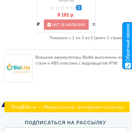
5456-38
0
9 181 р.
НЕТ В НАЛИЧИИ
Показано с 1 по 3 из 3 (всего 1 страниц)
Внешние аккумуляторы Biolite выполнены из
стали и ABS пластика с водозащитой IPX6
NiceBike.ru - Официальный интернет-магазин
ПОДПИСАТЬСЯ НА РАССЫЛКУ