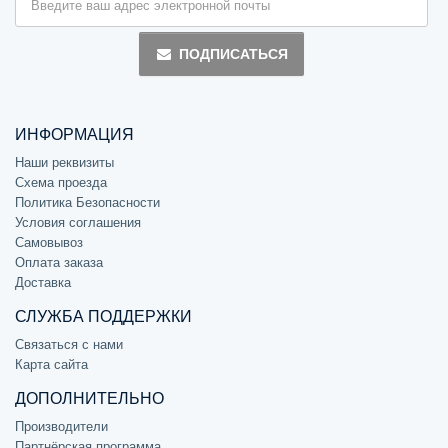
ПОДПИСАТЬСЯ
ИНФОРМАЦИЯ
Наши реквизиты
Схема проезда
Политика Безопасности
Условия соглашения
Самовывоз
Оплата заказа
Доставка
СЛУЖБА ПОДДЕРЖКИ
Связаться с нами
Карта сайта
ДОПОЛНИТЕЛЬНО
Производители
Партнёрская программа