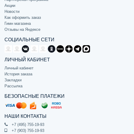
Акции
Новости
Как оформить заказ
Гимн магазина
Отзывы на Яндексе
СОЦИАЛЬНЫЕ СЕТИ
ЛИЧНЫЙ КАБИНЕТ
Личный кабинет
История заказа
Закладки
Рассылка
БЕЗОПАСНЫЕ ПЛАТЕЖИ
НАШИ КОНТАКТЫ
+7 (495) 755-19-93
+7 (903) 755-19-93