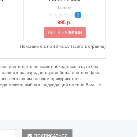
Lumen
0
995 р.
НЕТ В НАЛИЧИИ
Показано с 1 по 18 из 18 (всего 1 страниц)
ие для тех, кто не может обходиться в пути без
навигатора, зарядного устройства для телефона,
ны всего одним гнездом прикуривателя.
сегда можете выбрать подходящий именно Вам – с
ПОДПИСАТЬСЯ