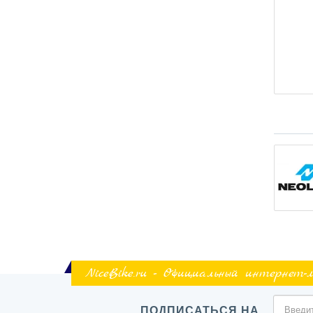
NiceBike.ru - Официальный интернет-
ПОДПИСАТЬСЯ НА