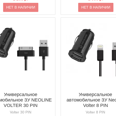
НЕТ В НАЛИЧИИ
НЕТ В НАЛИЧИИ
Универсальное
Универсальное
мобильное ЗУ NEOLINE
автомобильное ЗУ Neo
VOLTER 30 PIN
Volter 8 PIN
Volter 30 PIN
Volter 8 PIN