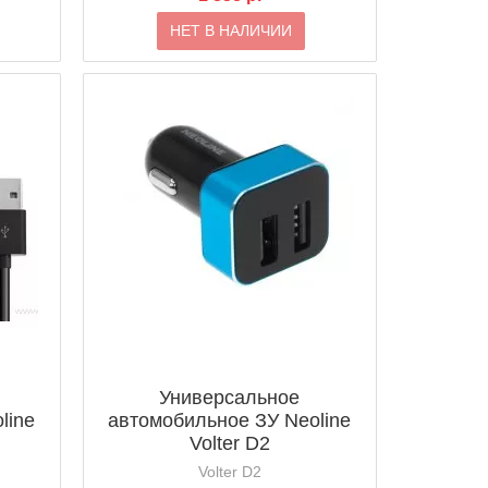
НЕТ В НАЛИЧИИ
Универсальное
line
автомобильное ЗУ Neoline
Volter D2
Volter D2