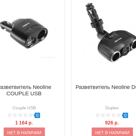
азветвитель Neoline
Разветвитель Neoline D
COUPLE USB
Couple USB
Duplex
0
0
1 164 р.
926 р.
НЕТ В НАЛИЧИИ
НЕТ В НАЛИЧИИ