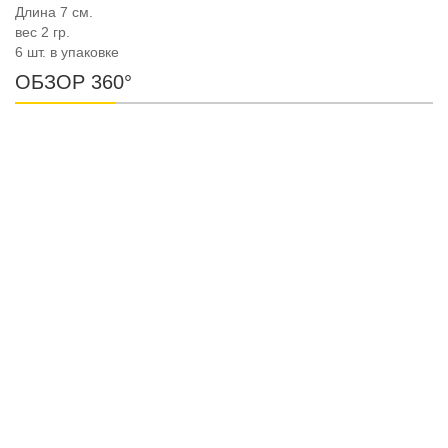
Длина 7 cм.
вес 2 гр.
6 шт. в упаковке
ОБЗОР 360°