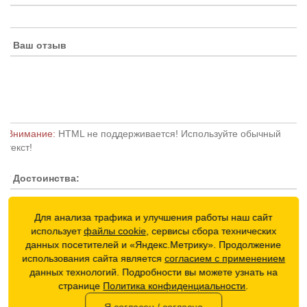
Ваш отзыв
Внимание:
HTML не поддерживается! Используйте обычный
текст!
Достоинства:
Для анализа трафика и улучшения работы наш сайт
использует
файлы cookie
, сервисы сбора технических
данных посетителей и «Яндекс.Метрику». Продолжение
использования сайта является
согласием с применением
данных технологий. Подробности вы можете узнать на
Недостатки:
странице
Политика конфиденциальности
.