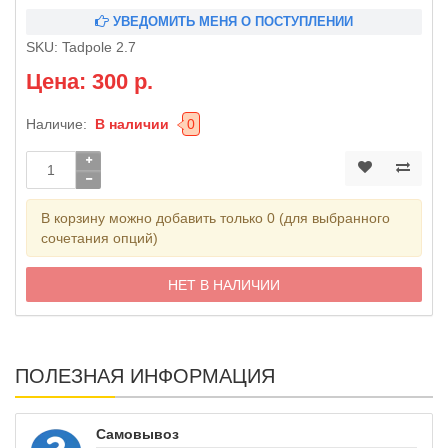
УВЕДОМИТЬ МЕНЯ О ПОСТУПЛЕНИИ
SKU:
Tadpole 2.7
Цена: 300 р.
Наличие:
В наличии
0
В корзину можно добавить только 0 (для выбранного
сочетания опций)
НЕТ В НАЛИЧИИ
ПОЛЕЗНАЯ ИНФОРМАЦИЯ
Самовывоз