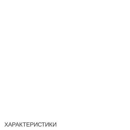
ХАРАКТЕРИСТИКИ