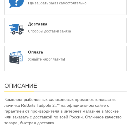
Где забрать заказ самостоятельно
Доставка
Способы доставки заказа
Оплата
Узнайте как оплатить!
ОПИСАНИЕ
Комплект рыболовных силиконовых приманок головастик
личинка RuBaits Tadpole 2.7" на официальном сайте с
гарантией от производителя в интернет магазине в Москве
или заказать с доставкой по всей России. Отличное качество
товара, быстрая доставка