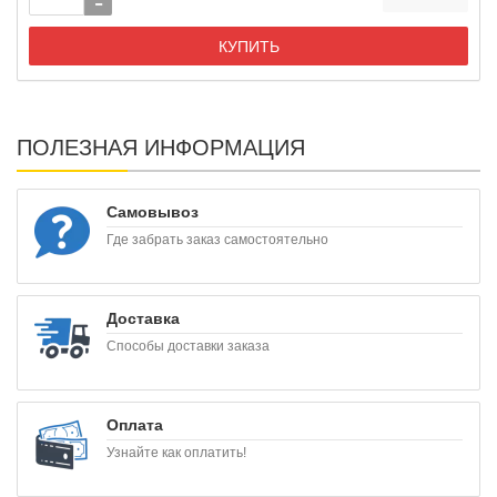
КУПИТЬ
ПОЛЕЗНАЯ ИНФОРМАЦИЯ
Самовывоз
Где забрать заказ самостоятельно
Доставка
Способы доставки заказа
Оплата
Узнайте как оплатить!