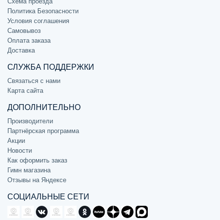
Схема проезда
Политика Безопасности
Условия соглашения
Самовывоз
Оплата заказа
Доставка
СЛУЖБА ПОДДЕРЖКИ
Связаться с нами
Карта сайта
ДОПОЛНИТЕЛЬНО
Производители
Партнёрская программа
Акции
Новости
Как оформить заказ
Гимн магазина
Отзывы на Яндексе
СОЦИАЛЬНЫЕ СЕТИ