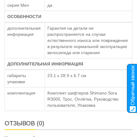
серия Men
да
ОСОБЕННОСТИ
дополнительная
Гарантия на детали не
информация
распространяется на случаи
естественного износа или повреждения
в результате нормальной эксплуатации
велосипеда или старения
ДОПОЛНИТЕЛЬНАЯ ИНФОРМАЦИЯ
габариты
23.1 x 28.9 x 6.7 см
упаковки
комплектация
Комплект шифтеров Shimano Sora
R3000, Трос, Оплётка, Руководство
пользователя, Упаковка
ОТЗЫВОВ (0)