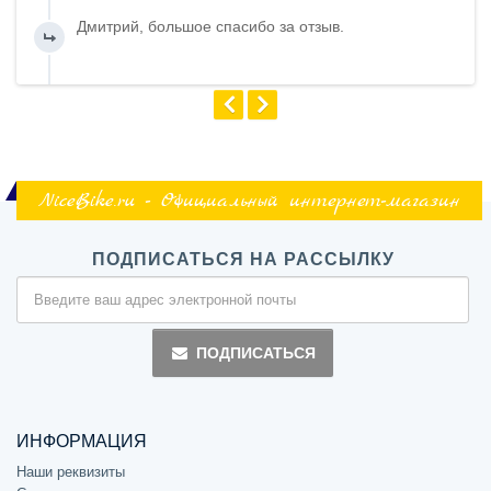
Дмитрий, большое спасибо за отзыв.
NiceBike.ru - Официальный интернет-магазин
ПОДПИСАТЬСЯ НА РАССЫЛКУ
ПОДПИСАТЬСЯ
ИНФОРМАЦИЯ
Наши реквизиты