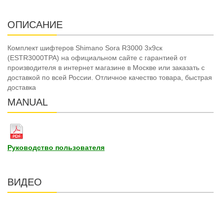
ОПИСАНИЕ
Комплект шифтеров Shimano Sora R3000 3x9ск
(ESTR3000TPA) на официальном сайте с гарантией от
производителя в интернет магазине в Москве или заказать с
доставкой по всей России. Отличное качество товара, быстрая
доставка
MANUAL
Руководство пользователя
ВИДЕО