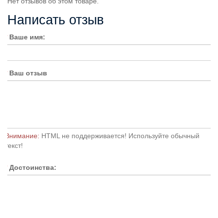
Нет отзывов об этом товаре.
Написать отзыв
Ваше имя:
Ваш отзыв
Внимание:
HTML не поддерживается! Используйте обычный
текст!
Достоинства: