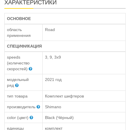
ХАРАКТЕРИСТИКИ
ОСНОВНОЕ
область
Road
применения
СПЕЦИФИКАЦИЯ
speeds
3, 9, 3x9
(количество
скоростей)
модельный
2021 год
ряд
тип товара
Комплект шифтеров
производитель
Shimano
color (цвет)
Black (Чёрный)
единицы
комплект