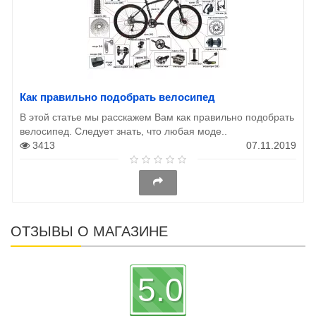
Как правильно подобрать велосипед
В этой статье мы расскажем Вам как правильно подобрать
велосипед. Следует знать, что любая моде..
3413
07.11.2019
ОТЗЫВЫ О МАГАЗИНЕ
5.0