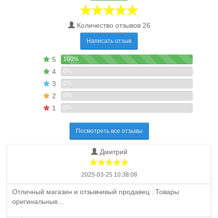
Количество отзывов 26
Написать отзыв
5
100%
4
0%
3
0%
2
0%
1
0%
Посмотреть все отзывы
Дмитрий
2025-03-25 10:38:08
Отличный магазин и отзывчивый продавец . Товары
оригинальные...