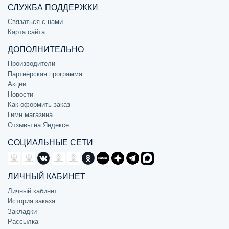
СЛУЖБА ПОДДЕРЖКИ
Связаться с нами
Карта сайта
ДОПОЛНИТЕЛЬНО
Производители
Партнёрская программа
Акции
Новости
Как оформить заказ
Гимн магазина
Отзывы на Яндексе
СОЦИАЛЬНЫЕ СЕТИ
ЛИЧНЫЙ КАБИНЕТ
Личный кабинет
История заказа
Закладки
Рассылка