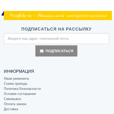
NiceBike.ru - Официальный интернет-магазин
ПОДПИСАТЬСЯ НА РАССЫЛКУ
ПОДПИСАТЬСЯ
ИНФОРМАЦИЯ
Наши реквизиты
Схема проезда
Политика Безопасности
Условия соглашения
Самовывоз
Оплата заказа
Доставка