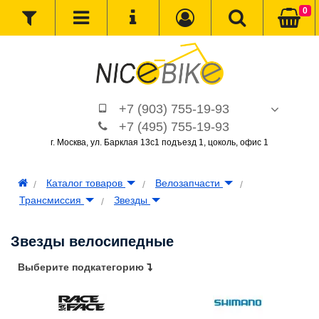
0
+7 (903) 755-19-93
+7 (495) 755-19-93
г. Москва, ул. Барклая 13с1 подъезд 1, цоколь, офис 1
Каталог товаров
Велозапчасти
Трансмиcсия
Звезды
Звезды велосипедные
Выберите подкатегорию