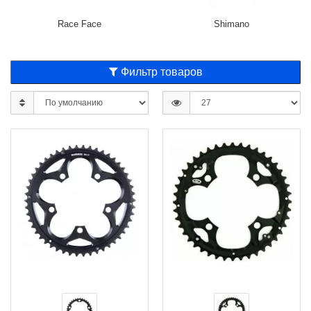
Race Face
Shimano
Фильтр товаров