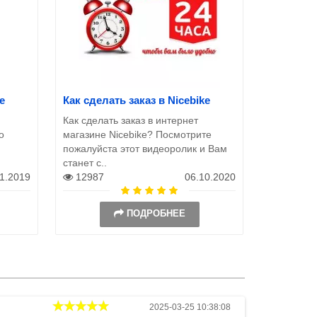
e
Как сделать заказ в Nicebike
Как сделать заказ в интернет
о
магазине Nicebike? Посмотрите
пожалуйста этот видеоролик и Вам
станет с..
11.2019
12987
06.10.2020
ПОДРОБНЕЕ
Андрей
2025-03-25 10:38:08