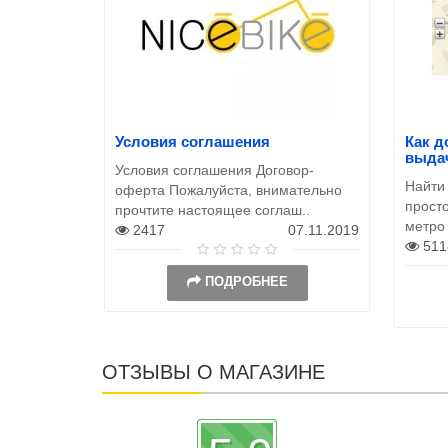
Условия соглашения
Как д
выда
Условия соглашения Договор-
Найти
оферта Пожалуйста, внимательно
просто
прочтите настоящее соглаш..
метро
2417
07.11.2019
511
ПОДРОБНЕЕ
ОТЗЫВЫ О МАГАЗИНЕ