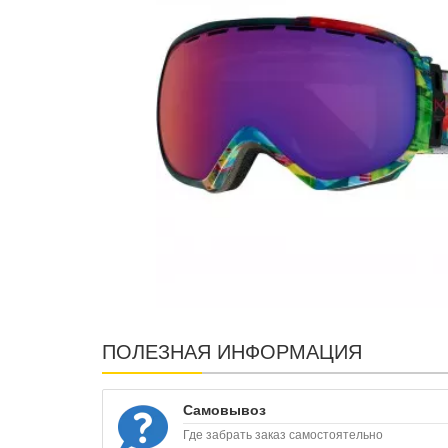
ПОЛЕЗНАЯ ИНФОРМАЦИЯ
Самовывоз
Где забрать заказ самостоятельно