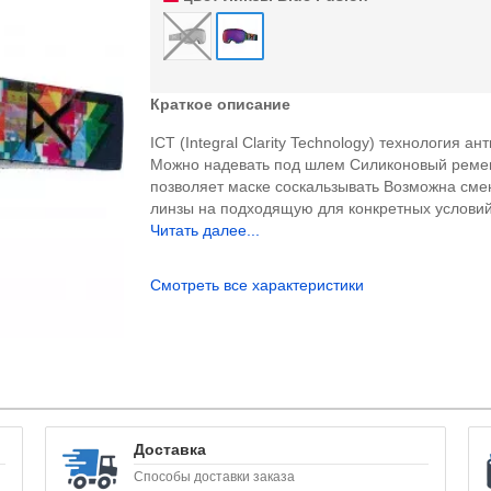
Краткое описание
ICT (Integral Clarity Technology) технология ан
Можно надевать под шлем Силиконовый реме
позволяет маске соскальзывать Возможна сме
линзы на подходящую для конкретных условий 
Читать далее...
Смотреть все характеристики
Доставка
Способы доставки заказа