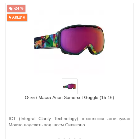
-24 %
АКЦИЯ
Очки / Маска Anon Somerset Goggle (15-16)
ICT (Integral Clarity Technology) технология анти-туман
Можно надевать под шлем Силиконо..