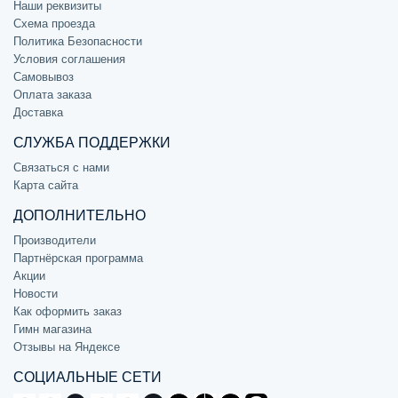
Наши реквизиты
Схема проезда
Политика Безопасности
Условия соглашения
Самовывоз
Оплата заказа
Доставка
СЛУЖБА ПОДДЕРЖКИ
Связаться с нами
Карта сайта
ДОПОЛНИТЕЛЬНО
Производители
Партнёрская программа
Акции
Новости
Как оформить заказ
Гимн магазина
Отзывы на Яндексе
СОЦИАЛЬНЫЕ СЕТИ