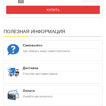
КУПИТЬ
ПОЛЕЗНАЯ ИНФОРМАЦИЯ
Самовывоз
Где забрать заказ самостоятельно
Доставка
Способы доставки заказа
Оплата
Узнайте как оплатить!