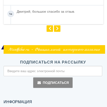
Дмитрий, большое спасибо за отзыв.
NiceBike.ru - Официальный интернет-магазин
ПОДПИСАТЬСЯ НА РАССЫЛКУ
ПОДПИСАТЬСЯ
ИНФОРМАЦИЯ