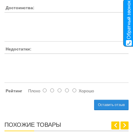
Достоинства:
Недостатки:
Рейтинг
Плохо
Хорошо
Оставить отзыв
ПОХОЖИЕ ТОВАРЫ