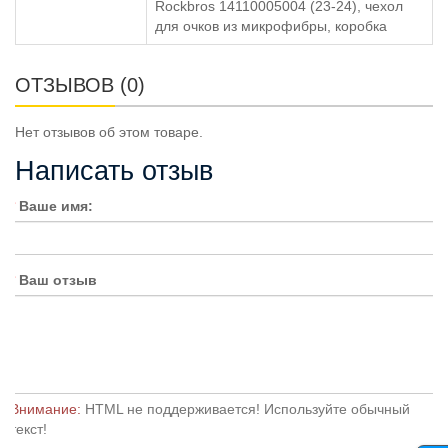
Rockbros 14110005004 (23-24), чехол
для очков из микрофибры, коробка
ОТЗЫВОВ (0)
Нет отзывов об этом товаре.
Написать отзыв
Ваше имя:
Ваш отзыв
Внимание:
HTML не поддерживается! Используйте обычный
текст!