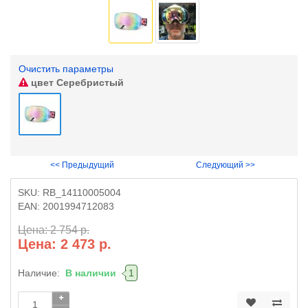
Очистить параметры
цвет
Серебристый
<< Предыдущий
Следующий >>
SKU:
RB_14110005004
EAN:
2001994712083
Цена: 2 754 р.
Цена: 2 473 р.
Наличие:
В наличии
1