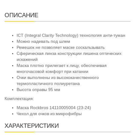
ОПИСАНИЕ
ICT (Integral Clarity Technology) технология анти-туман
Можно надевать под шлем
Ремешок не позволяет маске соскальзывать
Сферическая линза конструкции лишена оптических
искажений
Маска плотно прилегает к лицу, обеспечивая
многочасовой комфорт при катании
Очки выполнены из высококачественного
термопластичного полиуретана
Высота оправы 95 мм
Комплектация:
Маска Rockbros 14110005004 (23-24)
Чехол для очков из микрофибры
ХАРАКТЕРИСТИКИ