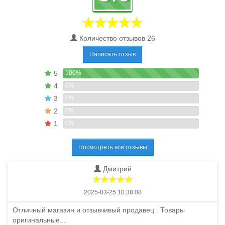
Количество отзывов 26
Написать отзыв
5
100%
4
0%
3
0%
2
0%
1
0%
Посмотреть все отзывы
Дмитрий
2025-03-25 10:38:08
Отличный магазин и отзывчивый продавец . Товары
оригинальные...