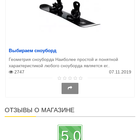
Выбираем сноуборд
Геометрия сноуборда Наиболее простой и понятной
характеристикой любого сноуборда является ег..
2747
07.11.2019
ОТЗЫВЫ О МАГАЗИНЕ
5.0