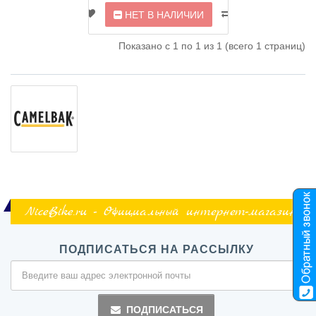
НЕТ В НАЛИЧИИ
Показано с 1 по 1 из 1 (всего 1 страниц)
NiceBike.ru - Официальный интернет-магазин
ПОДПИСАТЬСЯ НА РАССЫЛКУ
ПОДПИСАТЬСЯ