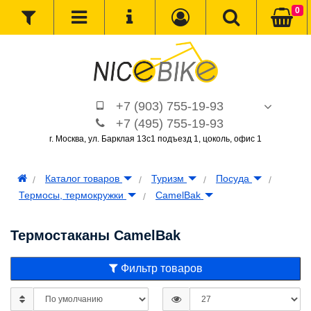
0
+7 (903) 755-19-93
+7 (495) 755-19-93
г. Москва, ул. Барклая 13с1 подъезд 1, цоколь, офис 1
Каталог товаров
Туризм
Посуда
Термосы, термокружки
CamelBak
Термостаканы CamelBak
Фильтр товаров