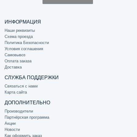
ИНФОРМАЦИЯ
Наши реквизиты
Схема проезда
Политика Безопасности
Условия соглашения
Самовывоз
Оплата заказа
Доставка
СЛУЖБА ПОДДЕРЖКИ
Связаться с нами
Карта сайта
ДОПОЛНИТЕЛЬНО
Производители
Партнёрская программа
Акции
Новости
Как оформить заказ