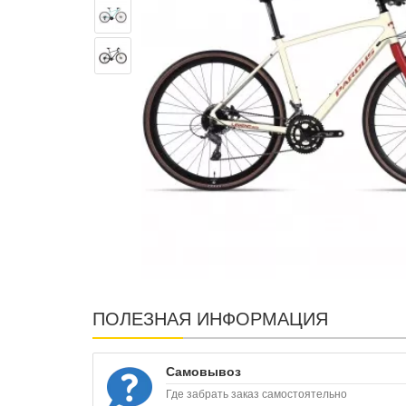
ПОЛЕЗНАЯ ИНФОРМАЦИЯ
Самовывоз
Где забрать заказ самостоятельно