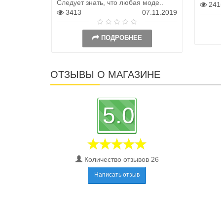
Следует знать, что любая моде..
241
3413
07.11.2019
ПОДРОБНЕЕ
ОТЗЫВЫ О МАГАЗИНЕ
5.0
Количество отзывов 26
Написать отзыв