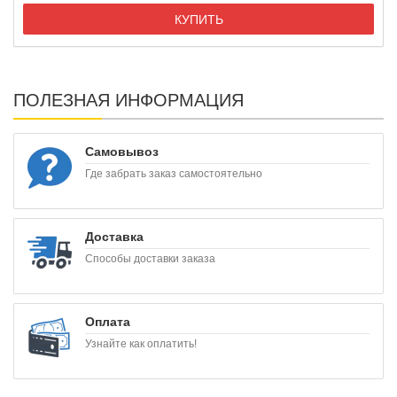
КУПИТЬ
ПОЛЕЗНАЯ ИНФОРМАЦИЯ
Самовывоз
Где забрать заказ самостоятельно
Доставка
Способы доставки заказа
Оплата
Узнайте как оплатить!