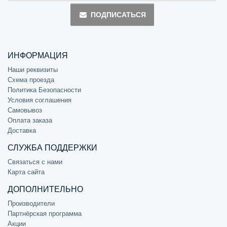
ПОДПИСАТЬСЯ
ИНФОРМАЦИЯ
Наши реквизиты
Схема проезда
Политика Безопасности
Условия соглашения
Самовывоз
Оплата заказа
Доставка
СЛУЖБА ПОДДЕРЖКИ
Связаться с нами
Карта сайта
ДОПОЛНИТЕЛЬНО
Производители
Партнёрская программа
Акции