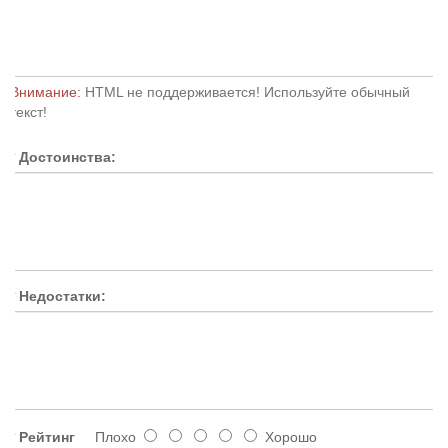
Внимание:
HTML не поддерживается! Используйте обычный
текст!
Достоинства:
Недостатки:
Рейтинг
Плохо
Хорошо