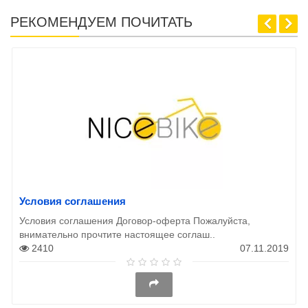
РЕКОМЕНДУЕМ ПОЧИТАТЬ
Условия соглашения
Условия соглашения Договор-оферта Пожалуйста,
внимательно прочтите настоящее соглаш..
2410
07.11.2019