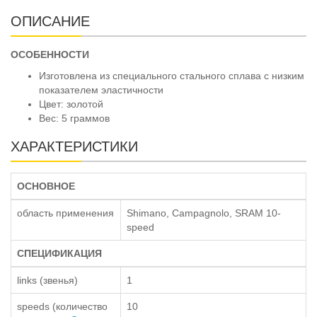
ОПИСАНИЕ
ОСОБЕННОСТИ
Изготовлена из специального стального сплава с низким
показателем эластичности
Цвет: золотой
Вес: 5 граммов
ХАРАКТЕРИСТИКИ
ОСНОВНОЕ
область применения
Shimano, Campagnolo, SRAM 10-
speed
СПЕЦИФИКАЦИЯ
links (звенья)
1
speeds (количество
10