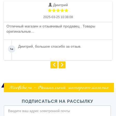
Дмитрий
2025-03-25 10:38:08
Отличный магазин и отзывчивый продавец . Товары
оригинальные...
Дмитрий, большое спасибо за отзыв.
NiceBike.ru - Официальный интернет-магазин
ПОДПИСАТЬСЯ НА РАССЫЛКУ