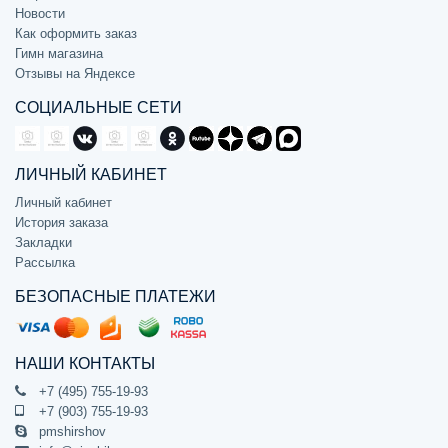
Новости
Как оформить заказ
Гимн магазина
Отзывы на Яндексе
СОЦИАЛЬНЫЕ СЕТИ
ЛИЧНЫЙ КАБИНЕТ
Личный кабинет
История заказа
Закладки
Рассылка
БЕЗОПАСНЫЕ ПЛАТЕЖИ
НАШИ КОНТАКТЫ
+7 (495) 755-19-93
+7 (903) 755-19-93
pmshirshov