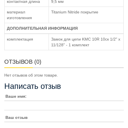
контактная длина
9,5 мм
материал
Titanium Nitride покрытие
изготовления
ДОПОЛНИТЕЛЬНАЯ ИНФОРМАЦИЯ
комплектация
Замок для цепи KMC 10R 10ск 1/2" x
11/128" - 1 комплект
ОТЗЫВОВ (0)
Нет отзывов об этом товаре.
Написать отзыв
Ваше имя:
Ваш отзыв