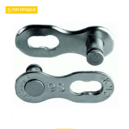
ТОП ПРОДАЖ