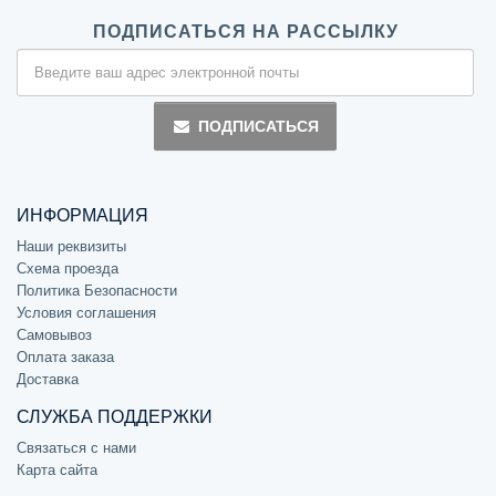
ПОДПИСАТЬСЯ НА РАССЫЛКУ
ПОДПИСАТЬСЯ
ИНФОРМАЦИЯ
Наши реквизиты
Схема проезда
Политика Безопасности
Условия соглашения
Самовывоз
Оплата заказа
Доставка
СЛУЖБА ПОДДЕРЖКИ
Связаться с нами
Карта сайта