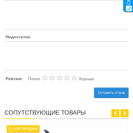
Недостатки:
Рейтинг
Плохо
Хорошо
Оставить отзыв
СОПУТСТВУЮЩИЕ ТОВАРЫ
ТОП ПРОДАЖ