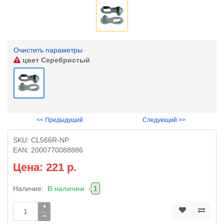
Очистить параметры
цвет
Серебристый
<< Предыдущий
Следующий >>
SKU:
CL566R-NP
EAN:
2000770088886
Цена: 221 р.
Наличие:
В наличии
1