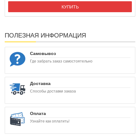
КУПИТЬ
ПОЛЕЗНАЯ ИНФОРМАЦИЯ
Самовывоз
Где забрать заказ самостоятельно
Доставка
Способы доставки заказа
Оплата
Узнайте как оплатить!