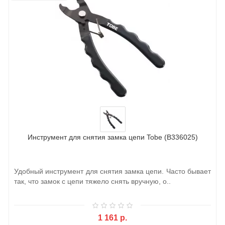
Инструмент для снятия замка цепи Tobe (B336025)
Удобный инструмент для снятия замка цепи. Часто бывает
так, что замок с цепи тяжело снять вручную, о..
1 161 р.