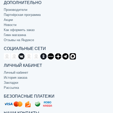
ДОПОЛНИТЕЛЬНО
Производители
Партнёрская программа
Акции
Новости
Как оформить заказ
Гимн магазина
Отзывы на Яндексе
СОЦИАЛЬНЫЕ СЕТИ
ЛИЧНЫЙ КАБИНЕТ
Личный кабинет
История заказа
Закладки
Рассылка
БЕЗОПАСНЫЕ ПЛАТЕЖИ