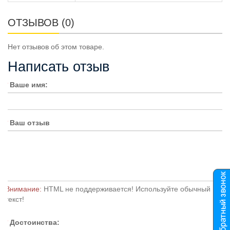
ОТЗЫВОВ (0)
Нет отзывов об этом товаре.
Написать отзыв
Ваше имя:
Ваш отзыв
Внимание:
HTML не поддерживается! Используйте обычный
текст!
Достоинства: