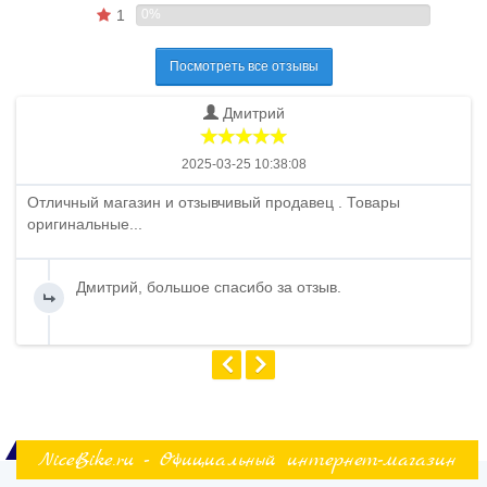
1
0%
Посмотреть все отзывы
Дмитрий
2025-03-25 10:38:08
Отличный магазин и отзывчивый продавец . Товары
оригинальные...
Дмитрий, большое спасибо за отзыв.
NiceBike.ru - Официальный интернет-магазин