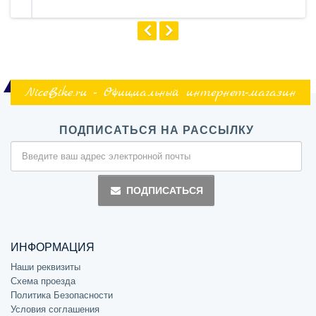
NiceBike.ru - Официальный интернет-магазин
ПОДПИСАТЬСЯ НА РАССЫЛКУ
ПОДПИСАТЬСЯ
ИНФОРМАЦИЯ
Наши реквизиты
Схема проезда
Политика Безопасности
Условия соглашения