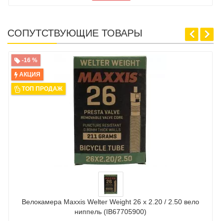
СОПУТСТВУЮЩИЕ ТОВАРЫ
-16 %
АКЦИЯ
ТОП ПРОДАЖ
Велокамера Maxxis Welter Weight 26 x 2.20 / 2.50 вело
ниппель (IB67705900)