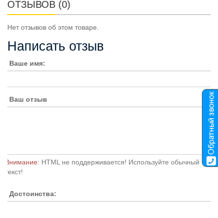
ОТЗЫВОВ (0)
Нет отзывов об этом товаре.
Написать отзыв
Ваше имя:
Ваш отзыв
Внимание:
HTML не поддерживается! Используйте обычный
текст!
Достоинства: