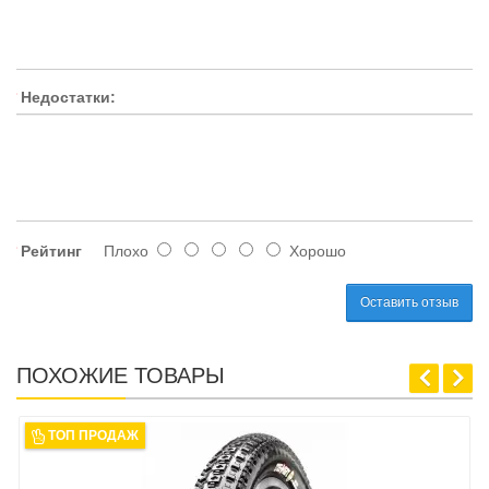
Недостатки:
Рейтинг
Плохо
Хорошо
Оставить отзыв
ПОХОЖИЕ ТОВАРЫ
ТОП ПРОДАЖ