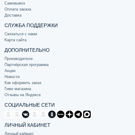
Самовывоз
Оплата заказа
Доставка
СЛУЖБА ПОДДЕРЖКИ
Связаться с нами
Карта сайта
ДОПОЛНИТЕЛЬНО
Производители
Партнёрская программа
Акции
Новости
Как оформить заказ
Гимн магазина
Отзывы на Яндексе
СОЦИАЛЬНЫЕ СЕТИ
ЛИЧНЫЙ КАБИНЕТ
Личный кабинет