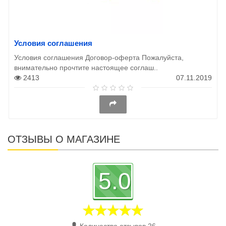
Условия соглашения
Условия соглашения Договор-оферта Пожалуйста,
внимательно прочтите настоящее соглаш..
2413
07.11.2019
ОТЗЫВЫ О МАГАЗИНЕ
5.0