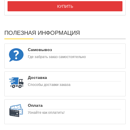
КУПИТЬ
ПОЛЕЗНАЯ ИНФОРМАЦИЯ
Самовывоз
Где забрать заказ самостоятельно
Доставка
Способы доставки заказа
Оплата
Узнайте как оплатить!