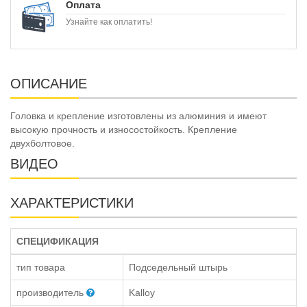
Оплата
Узнайте как оплатить!
ОПИСАНИЕ
Головка и крепление изготовлены из алюминия и имеют
высокую прочность и износостойкость. Крепление
двухболтовое.
ВИДЕО
ХАРАКТЕРИСТИКИ
СПЕЦИФИКАЦИЯ
тип товара
Подседельный штырь
производитель
Kalloy