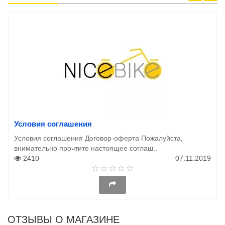
Условия соглашения
Условия соглашения Договор-оферта Пожалуйста,
внимательно прочтите настоящее соглаш..
2410
07.11.2019
ОТЗЫВЫ О МАГАЗИНЕ