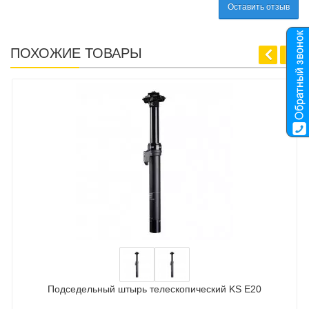
Оставить отзыв
ПОХОЖИЕ ТОВАРЫ
Подседельный штырь телескопический KS E20