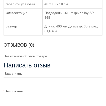
габариты упаковки
40 x 10 x 10 см.
комплектация
Подседельный штырь Kalloy SP-
368
размер
Длина: 400 мм Диаметр: 30,9 мм.,
31,6 мм.
ОТЗЫВОВ (0)
Нет отзывов об этом товаре.
Написать отзыв
Ваше имя:
Ваш отзыв