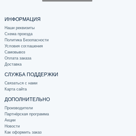
ИНФОРМАЦИЯ
Наши реквизиты
Схема проезда
Политика Безопасности
Условия соглашения
Самовывоз
Оплата заказа
Доставка
СЛУЖБА ПОДДЕРЖКИ
Связаться с нами
Карта сайта
ДОПОЛНИТЕЛЬНО
Производители
Партнёрская программа
Акции
Новости
Как оформить заказ