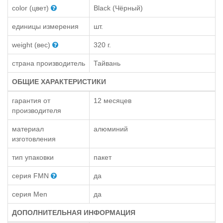
color (цвет)
Black (Чёрный)
единицы измерения
шт.
weight (вес)
320 г.
страна производитель
Тайвань
ОБЩИЕ ХАРАКТЕРИСТИКИ
гарантия от
12 месяцев
производителя
материал
алюминий
изготовления
тип упаковки
пакет
серия FMN
да
серия Men
да
ДОПОЛНИТЕЛЬНАЯ ИНФОРМАЦИЯ