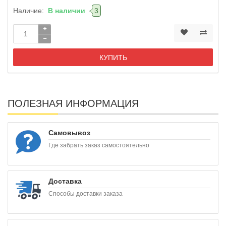
Наличие:
В наличии
3
КУПИТЬ
ПОЛЕЗНАЯ ИНФОРМАЦИЯ
Самовывоз
Где забрать заказ самостоятельно
Доставка
Способы доставки заказа