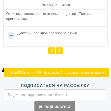
2025-03-25 10:38:08
Отличный магазин и отзывчивый продавец . Товары
оригинальные...
Дмитрий, большое спасибо за отзыв.
NiceBike.ru - Официальный интернет-магазин
ПОДПИСАТЬСЯ НА РАССЫЛКУ
ПОДПИСАТЬСЯ