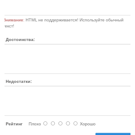
Внимание:
HTML не поддерживается! Используйте обычный
текст!
Достоинства:
Недостатки:
Рейтинг
Плохо
Хорошо