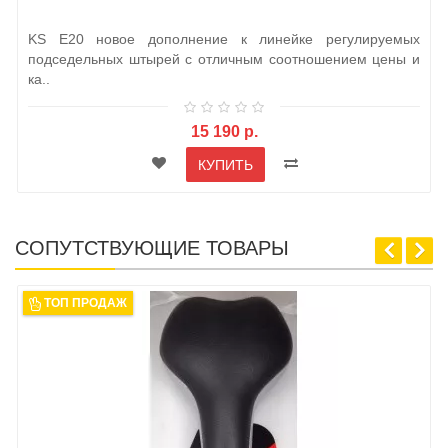
KS E20 новое дополнение к линейке регулируемых
подседельных штырей с отличным соотношением цены и
ка..
15 190 р.
КУПИТЬ
СОПУТСТВУЮЩИЕ ТОВАРЫ
ТОП ПРОДАЖ