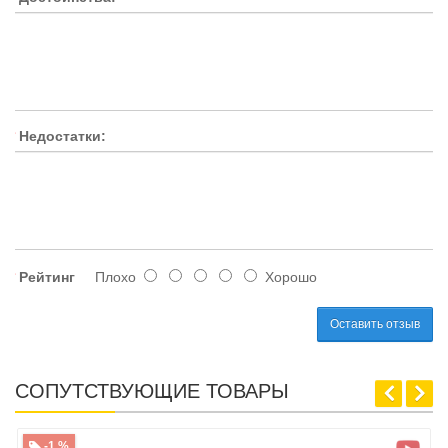
Недостатки:
Рейтинг
Плохо
Хорошо
Оставить отзыв
СОПУТСТВУЮЩИЕ ТОВАРЫ
-1 %