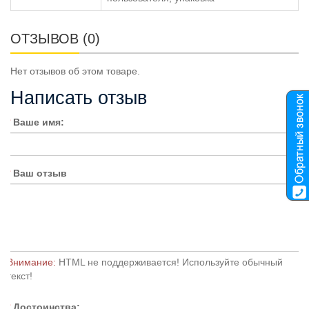
ОТЗЫВОВ (0)
Нет отзывов об этом товаре.
Написать отзыв
Ваше имя:
Ваш отзыв
Внимание:
HTML не поддерживается! Используйте обычный
текст!
Достоинства: