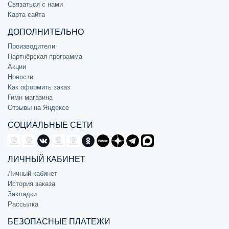
Связаться с нами
Карта сайта
ДОПОЛНИТЕЛЬНО
Производители
Партнёрская программа
Акции
Новости
Как оформить заказ
Гимн магазина
Отзывы на Яндексе
СОЦИАЛЬНЫЕ СЕТИ
ЛИЧНЫЙ КАБИНЕТ
Личный кабинет
История заказа
Закладки
Рассылка
БЕЗОПАСНЫЕ ПЛАТЕЖИ