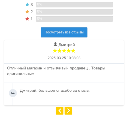
3
0%
2
0%
1
0%
Посмотреть все отзывы
Дмитрий
2025-03-25 10:38:08
Отличный магазин и отзывчивый продавец . Товары
оригинальные...
Дмитрий, большое спасибо за отзыв.