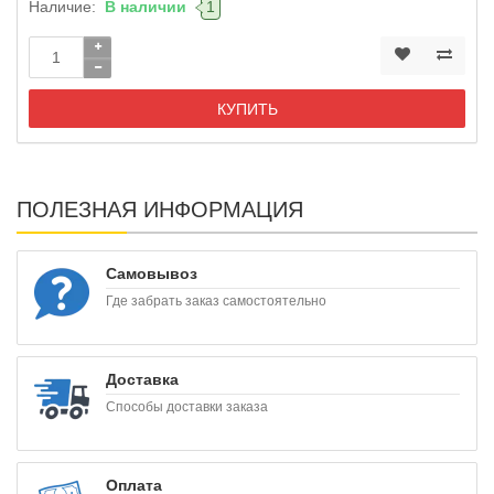
Наличие:
В наличии
1
КУПИТЬ
ПОЛЕЗНАЯ ИНФОРМАЦИЯ
Самовывоз
Где забрать заказ самостоятельно
Доставка
Способы доставки заказа
Оплата