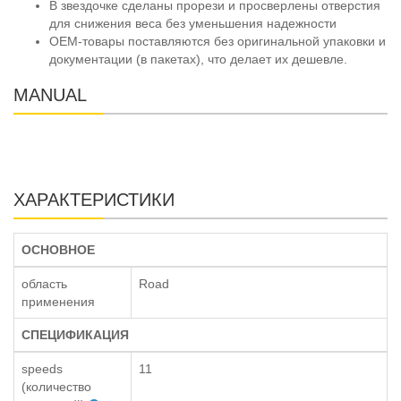
В звездочке сделаны прорези и просверлены отверстия
для снижения веса без уменьшения надежности
OEM-товары поставляются без оригинальной упаковки и
документации (в пакетах), что делает их дешевле.
MANUAL
ХАРАКТЕРИСТИКИ
ОСНОВНОЕ
область
Road
применения
СПЕЦИФИКАЦИЯ
speeds
11
(количество