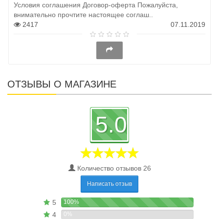
Условия соглашения Договор-оферта Пожалуйста,
внимательно прочтите настоящее соглаш..
2417
07.11.2019
ОТЗЫВЫ О МАГАЗИНЕ
5.0
Количество отзывов 26
Написать отзыв
5
100%
4
0%