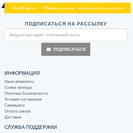
NiceBike.ru - Официальный интернет-магазин
ПОДПИСАТЬСЯ НА РАССЫЛКУ
ПОДПИСАТЬСЯ
ИНФОРМАЦИЯ
Наши реквизиты
Схема проезда
Политика Безопасности
Условия соглашения
Самовывоз
Оплата заказа
Доставка
СЛУЖБА ПОДДЕРЖКИ