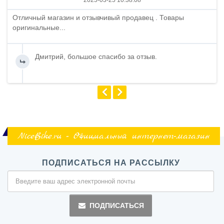
2025-03-25 10:38:08
Отличный магазин и отзывчивый продавец . Товары
оригинальные...
Дмитрий, большое спасибо за отзыв.
NiceBike.ru - Официальный интернет-магазин
ПОДПИСАТЬСЯ НА РАССЫЛКУ
ПОДПИСАТЬСЯ