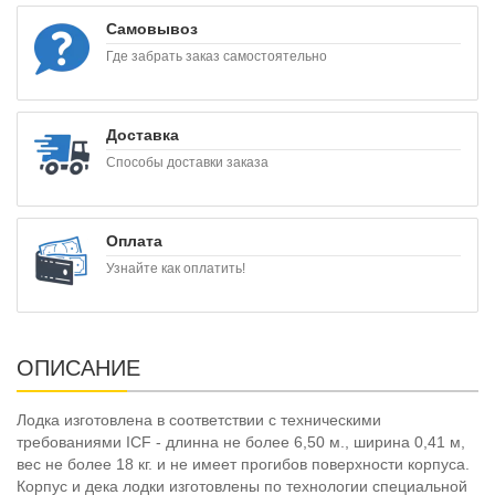
Самовывоз
Где забрать заказ самостоятельно
Доставка
Способы доставки заказа
Оплата
Узнайте как оплатить!
ОПИСАНИЕ
Лодка изготовлена в соответствии с техническими
требованиями ICF - длинна не более 6,50 м., ширина 0,41 м,
вес не более 18 кг. и не имеет прогибов поверхности корпуса.
Корпус и дека лодки изготовлены по технологии специальной