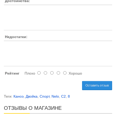
Достоинства:
Недостатки:
Рейтинг
Плохо
Хорошо
Оставить отзыв
Теги:
Каноэ
,
Двойка
,
Спорт
,
Nelo
,
C2
,
8
ОТЗЫВЫ О МАГАЗИНЕ