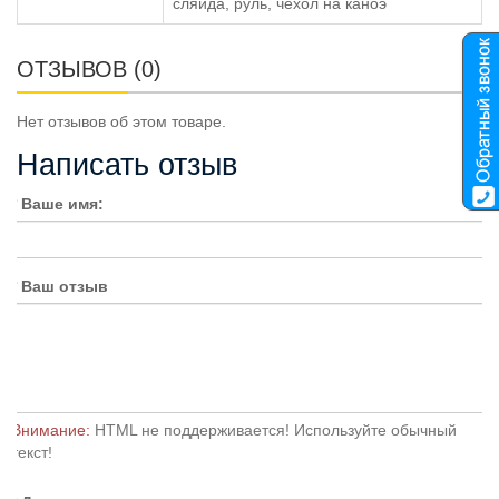
сляйда, руль, чехол на каноэ
ОТЗЫВОВ (0)
Нет отзывов об этом товаре.
Написать отзыв
Ваше имя:
Ваш отзыв
Внимание:
HTML не поддерживается! Используйте обычный
текст!