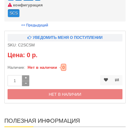
конфигурация
SCS
<< Предыдущий
УВЕДОМИТЬ МЕНЯ О ПОСТУПЛЕНИИ
SKU:
C2SCSM
Цена: 0 р.
Наличие:
Нет в наличии
0
НЕТ В НАЛИЧИИ
ПОЛЕЗНАЯ ИНФОРМАЦИЯ