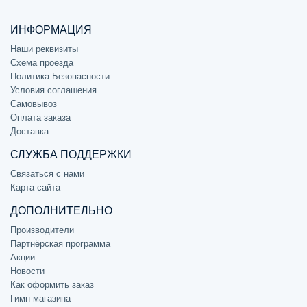
ИНФОРМАЦИЯ
Наши реквизиты
Схема проезда
Политика Безопасности
Условия соглашения
Самовывоз
Оплата заказа
Доставка
СЛУЖБА ПОДДЕРЖКИ
Связаться с нами
Карта сайта
ДОПОЛНИТЕЛЬНО
Производители
Партнёрская программа
Акции
Новости
Как оформить заказ
Гимн магазина