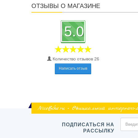
ОТЗЫВЫ О МАГАЗИНЕ
5.0
Количество отзывов 26
Написать отзыв
NiceBike.ru - Официальный интернет-
ПОДПИСАТЬСЯ НА
РАССЫЛКУ