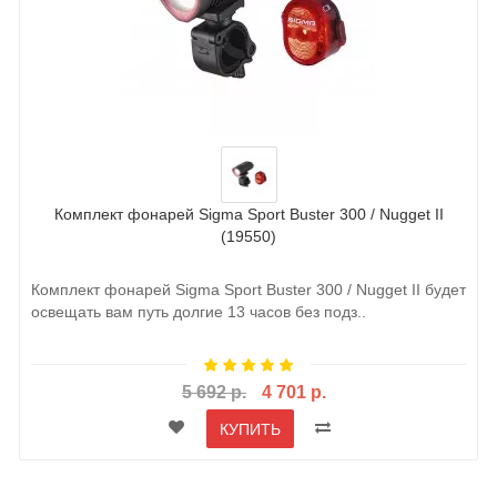
Комплект фонарей Sigma Sport Buster 300 / Nugget II
(19550)
Комплект фонарей Sigma Sport Buster 300 / Nugget II будет
освещать вам путь долгие 13 часов без подз..
5 692 р.
4 701 р.
КУПИТЬ