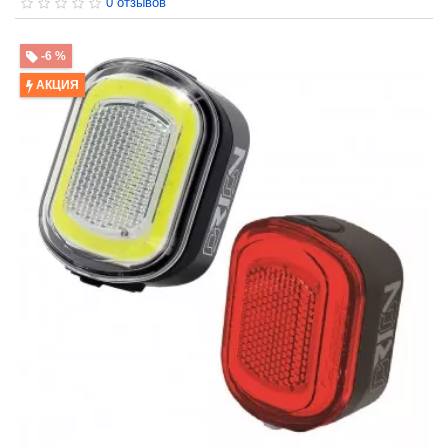
0 отзывов
-6 %
АКЦИЯ