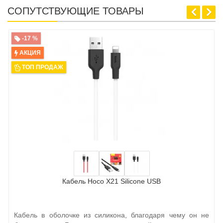
СОПУТСТВУЮЩИЕ ТОВАРЫ
-17 %
АКЦИЯ
ТОП ПРОДАЖ
Кабель Hoco X21 Silicone USB
Кабель в оболочке из силикона, благодаря чему он не