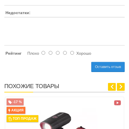
Недостатки:
Рейтинг
Плохо
Хорошо
Оставить отзыв
ПОХОЖИЕ ТОВАРЫ
-17 %
АКЦИЯ
ТОП ПРОДАЖ