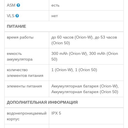
ASM
есть
VLS
нет
ПИТАНИЕ
время работы
до 60 часов (Orion-W), до 53 часов
(Orion 50)
емкость
300 mAh (Orion-W), 300 mAh (Orion
аккумулятора
50)
количество
1 (Orion-W), 1 (Orion 50)
элементов питания
элементы питания
Аккумуляторная батарея (Orion-W),
Аккумуляторная батарея (Orion 50)
ДОПОЛНИТЕЛЬНАЯ ИНФОРМАЦИЯ
водонепроницаемый
IPX 5
корпус