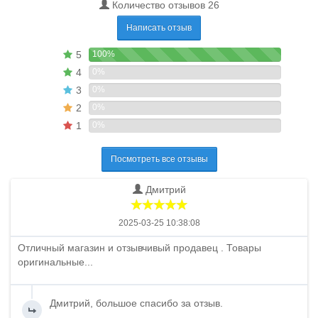
Количество отзывов 26
Написать отзыв
5
100%
4
0%
3
0%
2
0%
1
0%
Посмотреть все отзывы
Дмитрий
2025-03-25 10:38:08
Отличный магазин и отзывчивый продавец . Товары
оригинальные...
Дмитрий, большое спасибо за отзыв.