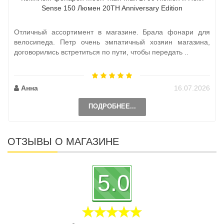
Sense 150 Люмен 20TH Anniversary Edition
Отличный ассортимент в магазине. Брала фонари для
велосипеда. Петр очень эмпатичный хозяин магазина,
договорились встретиться по пути, чтобы передать ..
Анна
16.07.2026
ПОДРОБНЕЕ...
ОТЗЫВЫ О МАГАЗИНЕ
5.0