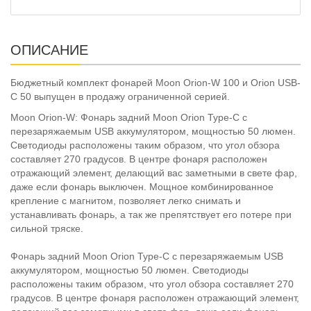
ОПИСАНИЕ
Бюджетный комплект фонарей Moon Orion-W 100 и Orion USB-
C 50 выпущен в продажу ограниченной серией.
Moon Orion-W: Фонарь задний Moon Orion Type-C с
перезаряжаемым USB аккумулятором, мощностью 50 люмен.
Светодиоды расположены таким образом, что угол обзора
составляет 270 градусов. В центре фонаря расположен
отражающий элемент, делающий вас заметными в свете фар,
даже если фонарь выключен. Мощное комбинированное
крепление с магнитом, позволяет легко снимать и
устанавливать фонарь, а так же препятствует его потере при
сильной тряске.
Фонарь задний Moon Orion Type-C с перезаряжаемым USB
аккумулятором, мощностью 50 люмен. Светодиоды
расположены таким образом, что угол обзора составляет 270
градусов. В центре фонаря расположен отражающий элемент,