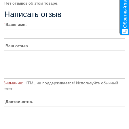
Нет отзывов об этом товаре.
Написать отзыв
Ваше имя:
Ваш отзыв
Внимание:
HTML не поддерживается! Используйте обычный
текст!
Достоинства: