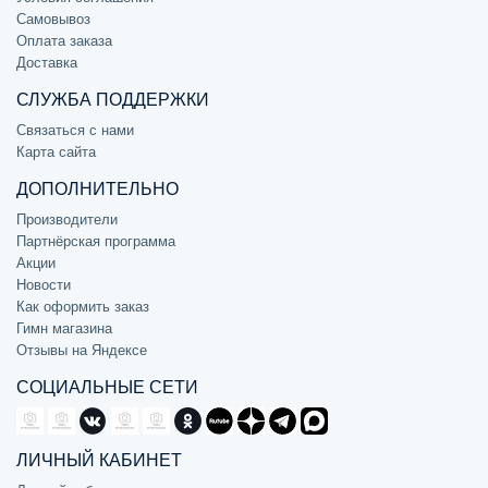
Самовывоз
Оплата заказа
Доставка
СЛУЖБА ПОДДЕРЖКИ
Связаться с нами
Карта сайта
ДОПОЛНИТЕЛЬНО
Производители
Партнёрская программа
Акции
Новости
Как оформить заказ
Гимн магазина
Отзывы на Яндексе
СОЦИАЛЬНЫЕ СЕТИ
ЛИЧНЫЙ КАБИНЕТ