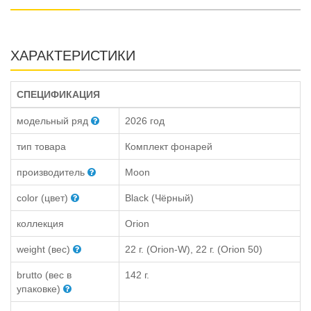
ХАРАКТЕРИСТИКИ
СПЕЦИФИКАЦИЯ
модельный ряд
2026 год
тип товара
Комплект фонарей
производитель
Moon
color (цвет)
Black (Чёрный)
коллекция
Orion
weight (вес)
22 г. (Orion-W), 22 г. (Orion 50)
brutto (вес в
142 г.
упаковке)