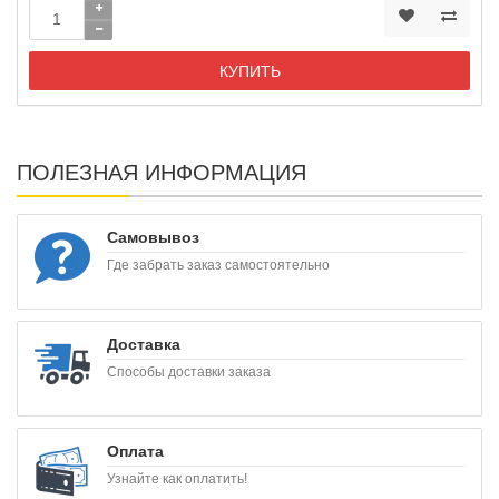
КУПИТЬ
ПОЛЕЗНАЯ ИНФОРМАЦИЯ
Самовывоз
Где забрать заказ самостоятельно
Доставка
Способы доставки заказа
Оплата
Узнайте как оплатить!