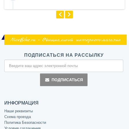
NiceBike.ru - Официальный интернет-магазин
ПОДПИСАТЬСЯ НА РАССЫЛКУ
ПОДПИСАТЬСЯ
ИНФОРМАЦИЯ
Наши реквизиты
Схема проезда
Политика Безопасности
Условия соглашения