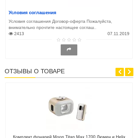
Условия соглашения
Условия соглашения Договор-оферта Пожалуйста,
внимательно прочтите настоящее соглаш..
2413
07.11.2019
ОТЗЫВЫ О ТОВАРЕ
Комплект фонарей Moon Titan Max 1700 Люмен и Helix