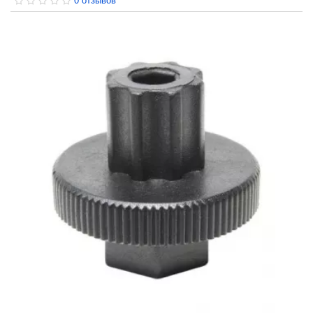
0 отзывов