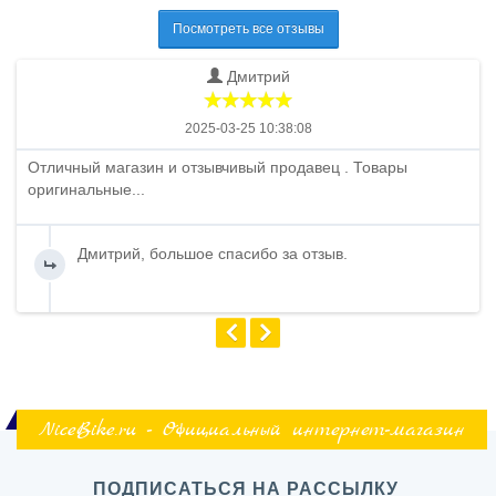
Посмотреть все отзывы
Дмитрий
2025-03-25 10:38:08
Отличный магазин и отзывчивый продавец . Товары
оригинальные...
Дмитрий, большое спасибо за отзыв.
NiceBike.ru - Официальный интернет-магазин
ПОДПИСАТЬСЯ НА РАССЫЛКУ