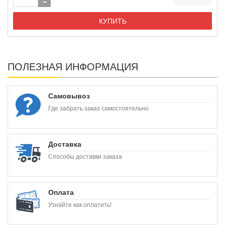
КУПИТЬ
ПОЛЕЗНАЯ ИНФОРМАЦИЯ
Самовывоз
Где забрать заказ самостоятельно
Доставка
Способы доставки заказа
Оплата
Узнайте как оплатить!