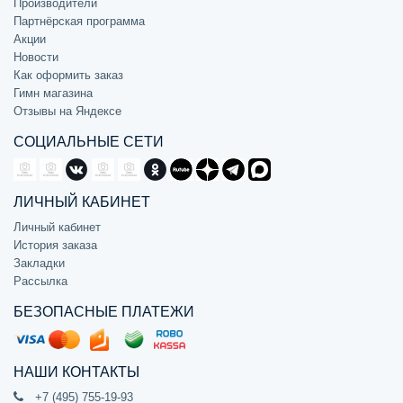
Производители
Партнёрская программа
Акции
Новости
Как оформить заказ
Гимн магазина
Отзывы на Яндексе
СОЦИАЛЬНЫЕ СЕТИ
ЛИЧНЫЙ КАБИНЕТ
Личный кабинет
История заказа
Закладки
Рассылка
БЕЗОПАСНЫЕ ПЛАТЕЖИ
НАШИ КОНТАКТЫ
+7 (495) 755-19-93