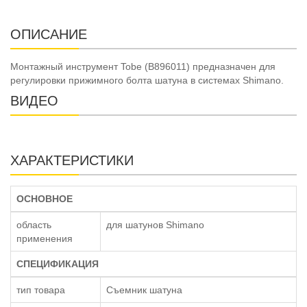
ОПИСАНИЕ
Монтажный инструмент Tobe (B896011) предназначен для
регулировки прижимного болта шатуна в системах Shimano.
ВИДЕО
ХАРАКТЕРИСТИКИ
ОСНОВНОЕ
область
для шатунов Shimano
применения
СПЕЦИФИКАЦИЯ
тип товара
Съемник шатуна