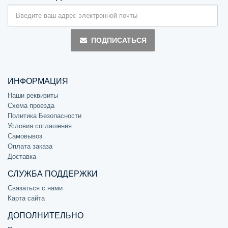
ПОДПИСАТЬСЯ
ИНФОРМАЦИЯ
Наши реквизиты
Схема проезда
Политика Безопасности
Условия соглашения
Самовывоз
Оплата заказа
Доставка
СЛУЖБА ПОДДЕРЖКИ
Связаться с нами
Карта сайта
ДОПОЛНИТЕЛЬНО