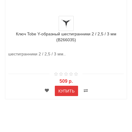
Ключ Tobe Y-образный шестигранники 2 / 2,5 / 3 мм
(B266035)
шестигранники 2 / 2,5 / 3 мм..
509 р.
КУПИТЬ