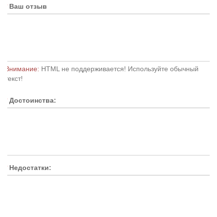
Ваш отзыв
Внимание:
HTML не поддерживается! Используйте обычный
текст!
Достоинства:
Недостатки: