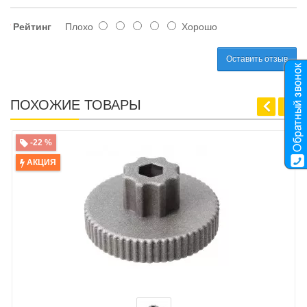
Рейтинг
Плохо
Хорошо
Оставить отзыв
ПОХОЖИЕ ТОВАРЫ
-22 %
АКЦИЯ