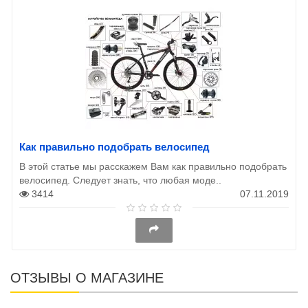
Как правильно подобрать велосипед
В этой статье мы расскажем Вам как правильно подобрать
велосипед. Следует знать, что любая моде..
3414
07.11.2019
ОТЗЫВЫ О МАГАЗИНЕ