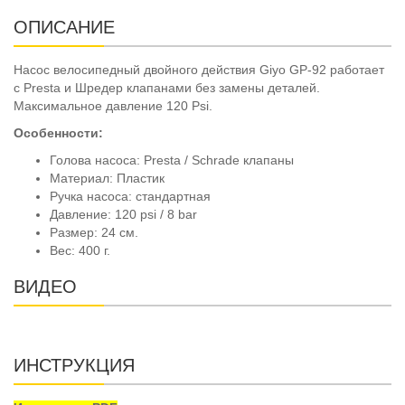
ОПИСАНИЕ
Насос велосипедный двойного действия Giyo GP-92 работает
с Presta и Шредер клапанами без замены деталей.
Максимальное давление 120 Psi.
Особенности:
Голова насоса: Presta / Schrade клапаны
Материал: Пластик
Ручка насоса: стандартная
Давление: 120 psi / 8 bar
Размер: 24 см.
Вес: 400 г.
ВИДЕО
ИНСТРУКЦИЯ