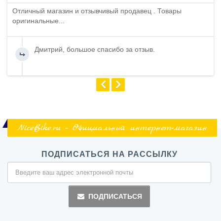
Отличный магазин и отзывчивый продавец . Товары
оригинальные...
Дмитрий, большое спасибо за отзыв.
NiceBike.ru - Официальный интернет-магазин
ПОДПИСАТЬСЯ НА РАССЫЛКУ
ПОДПИСАТЬСЯ