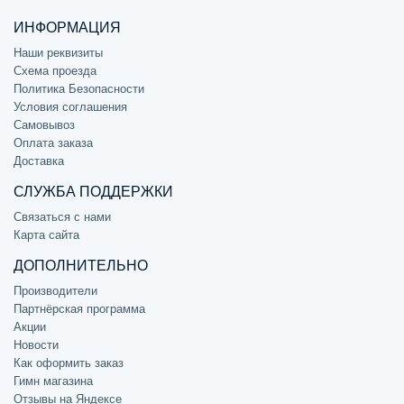
ИНФОРМАЦИЯ
Наши реквизиты
Схема проезда
Политика Безопасности
Условия соглашения
Самовывоз
Оплата заказа
Доставка
СЛУЖБА ПОДДЕРЖКИ
Связаться с нами
Карта сайта
ДОПОЛНИТЕЛЬНО
Производители
Партнёрская программа
Акции
Новости
Как оформить заказ
Гимн магазина
Отзывы на Яндексе