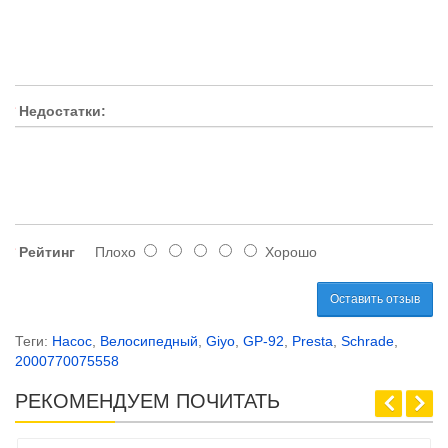
Недостатки:
Рейтинг
Плохо
Хорошо
Оставить отзыв
Теги:
Насос
,
Велосипедный
,
Giyo
,
GP-92
,
Presta
,
Schrade
,
2000770075558
РЕКОМЕНДУЕМ ПОЧИТАТЬ