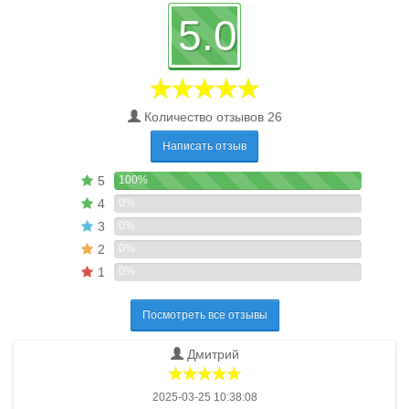
5.0
Количество отзывов 26
Написать отзыв
5
100%
4
0%
3
0%
2
0%
1
0%
Посмотреть все отзывы
Дмитрий
2025-03-25 10:38:08