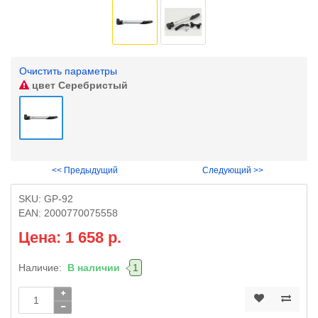
Очистить параметры
цвет
Серебристый
<< Предыдущий
Следующий >>
SKU:
GP-92
EAN:
2000770075558
Цена: 1 658 р.
Наличие:
В наличии
1