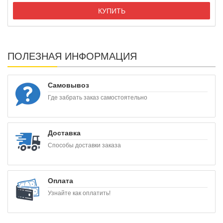
КУПИТЬ
ПОЛЕЗНАЯ ИНФОРМАЦИЯ
Самовывоз
Где забрать заказ самостоятельно
Доставка
Способы доставки заказа
Оплата
Узнайте как оплатить!