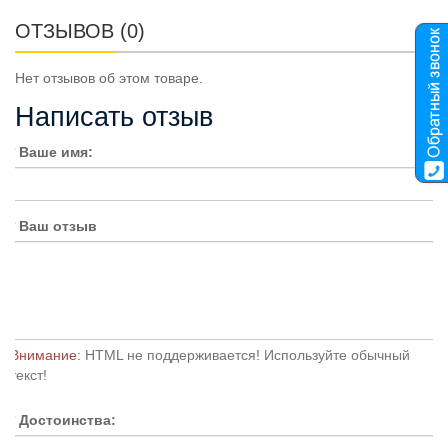
ОТЗЫВОВ (0)
Нет отзывов об этом товаре.
Написать отзыв
Ваше имя:
Ваш отзыв
Внимание:
HTML не поддерживается! Используйте обычный
текст!
Достоинства: