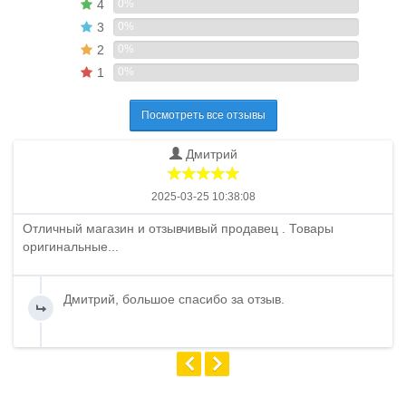
4
0%
3
0%
2
0%
1
0%
Посмотреть все отзывы
Дмитрий
2025-03-25 10:38:08
Отличный магазин и отзывчивый продавец . Товары
оригинальные...
Дмитрий, большое спасибо за отзыв.