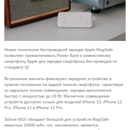
Новая технология беспроводной зарядки Apple MagSafe
позволяет примагничивать Power Bank к совместимому
смартфону Apple для зарядки смартфона без проводов по
стандарту Qi.
Встроенные магниты фиксируют зарядное устройство в
нужном положении на задней панели смартфона, гарантируя
их идеально точное совмещение, зарядка выполняется
быстро с мощностью до 15 Вт. Магнитное совмещение
устройств доступно только для моделей iPhone 13, iPhone 13
Pro, iPhone 12 и iPhone 12 Pro.
Solove W10 обладает большой для устройств MagSafe
емкостью 10000 мАч, что, несомненно, является