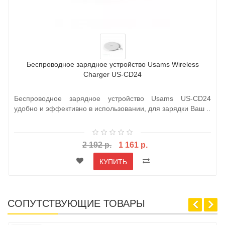
Беспроводное зарядное устройство Usams Wireless
Charger US-CD24
Беспроводное зарядное устройство Usams US-CD24
удобно и эффективно в использовании, для зарядки Ваш ..
2 192 р.
1 161 р.
КУПИТЬ
СОПУТСТВУЮЩИЕ ТОВАРЫ