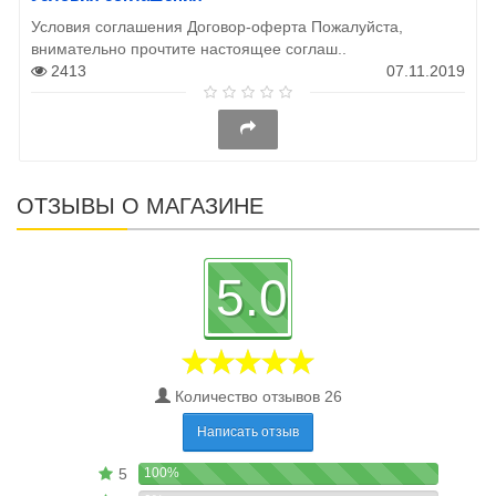
Условия соглашения Договор-оферта Пожалуйста,
внимательно прочтите настоящее соглаш..
2413
07.11.2019
ОТЗЫВЫ О МАГАЗИНЕ
5.0
Количество отзывов 26
Написать отзыв
5
100%