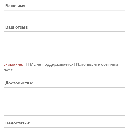
Ваше имя:
Ваш отзыв
Внимание:
HTML не поддерживается! Используйте обычный
текст!
Достоинства:
Недостатки: