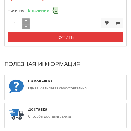
Наличие:
В наличии
1
КУПИТЬ
ПОЛЕЗНАЯ ИНФОРМАЦИЯ
Самовывоз
Где забрать заказ самостоятельно
Доставка
Способы доставки заказа