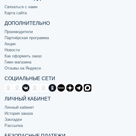
Связаться с нами
Карта сайта
ДОПОЛНИТЕЛЬНО
Производители
Партнёрская программа
Акции
Новости
Как оформить заказ
Гимн магазина
Отзывы на Яндексе
СОЦИАЛЬНЫЕ СЕТИ
ЛИЧНЫЙ КАБИНЕТ
Личный кабинет
История заказа
Закладки
Рассылка
БЕЗОПАСНЫЕ ПЛАТЕЖИ