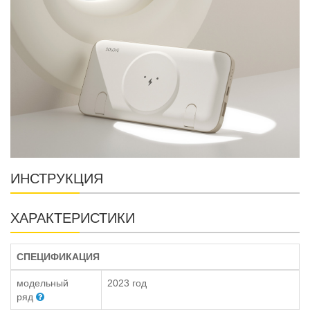
ИНСТРУКЦИЯ
ХАРАКТЕРИСТИКИ
СПЕЦИФИКАЦИЯ
модельный
2023 год
ряд