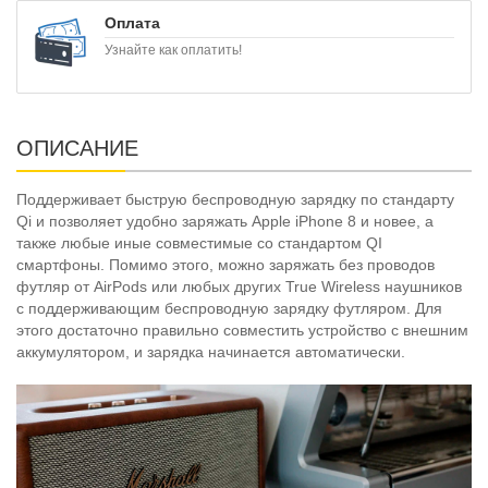
Оплата
Узнайте как оплатить!
ОПИСАНИЕ
Поддерживает быструю беспроводную зарядку по стандарту
Qi и позволяет удобно заряжать Apple iPhone 8 и новее, а
также любые иные совместимые со стандартом QI
смартфоны. Помимо этого, можно заряжать без проводов
футляр от AirPods или любых других True Wireless наушников
с поддерживающим беспроводную зарядку футляром. Для
этого достаточно правильно совместить устройство с внешним
аккумулятором, и зарядка начинается автоматически.