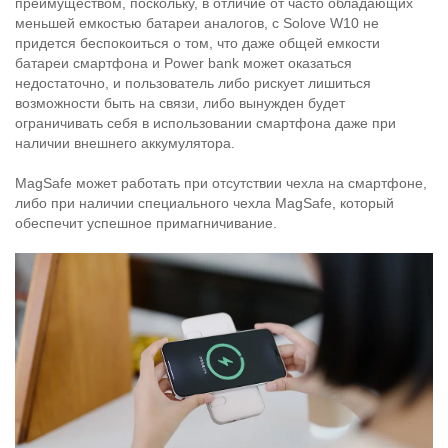
преимуществом, поскольку, в отличие от часто обладающих
меньшей емкостью батареи аналогов, с Solove W10 не
придется беспокоиться о том, что даже общей емкости
батареи смартфона и Power bank может оказаться
недостаточно, и пользователь либо рискует лишиться
возможности быть на связи, либо вынужден будет
ограничивать себя в использовании смартфона даже при
наличии внешнего аккумулятора.
MagSafe может работать при отсутствии чехла на смартфоне,
либо при наличии специального чехла MagSafe, который
обеспечит успешное примагничивание.