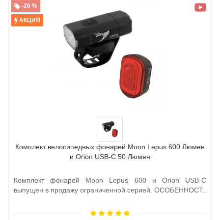
-26 %
АКЦИЯ
Комплект велосипедных фонарей Moon Lepus 600 Люмен
и Orion USB-C 50 Люмен
Комплект фонарей Moon Lepus 600 и Orion USB-C
выпущен в продажу ограниченной серией. ОСОБЕННОСТ..