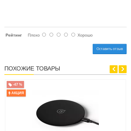
Рейтинг
Плохо
Хорошо
Оставить отзыв
ПОХОЖИЕ ТОВАРЫ
-47 %
АКЦИЯ