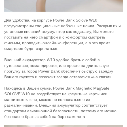
Для удобства, на корпусе Power Bank Solove W10
предусмотрены специальные небольшие ножки. Раскрыв их и
установив внешний аккумулятор как подставку, Вы можете
поставить на него смартфон и с комфортом смотреть
фильмы, проводить онлайн-конференции, а в это время
смартфон будет заряжаться.
Внешний аккумулятор W10 удобно брать с собой в
путешествия, командировки, или просто на длительную
прогулку за город Power Bank обеспечит быструю зарядку
Вашего гаджета и позволит всегда оставаться «на связи».
Находясь в Вашей сумке, Power Bank Magnetic MagSafe
SOLOVE W10 не воздействует на кредитные карты или
магнитные ключи, можно не волноваться о их
размагничивании. Внешний аккумулятор соответствует
стандартам авиационной безопасности, поэтому его можно
безопасно брать с собой на борт самолета.