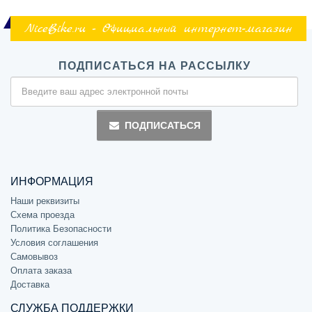
NiceBike.ru - Официальный интернет-магазин
ПОДПИСАТЬСЯ НА РАССЫЛКУ
ПОДПИСАТЬСЯ
ИНФОРМАЦИЯ
Наши реквизиты
Схема проезда
Политика Безопасности
Условия соглашения
Самовывоз
Оплата заказа
Доставка
СЛУЖБА ПОДДЕРЖКИ