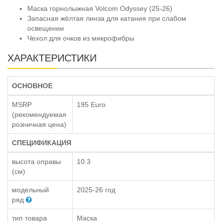
Маска горнолыжная Volcom Odyssey (25-26)
Запасная жёлтая линза для катания при слабом
освещении
Чехол для очков из микрофибры
ХАРАКТЕРИСТИКИ
ОСНОВНОЕ
MSRP
195 Euro
(рекомендуемая
розничная цена)
СПЕЦИФИКАЦИЯ
высота оправы
10.3
(см)
модельный
2025-26 год
ряд
тип товара
Маска