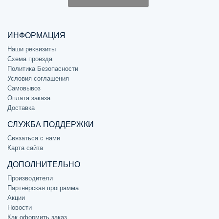
ИНФОРМАЦИЯ
Наши реквизиты
Схема проезда
Политика Безопасности
Условия соглашения
Самовывоз
Оплата заказа
Доставка
СЛУЖБА ПОДДЕРЖКИ
Связаться с нами
Карта сайта
ДОПОЛНИТЕЛЬНО
Производители
Партнёрская программа
Акции
Новости
Как оформить заказ