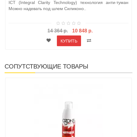
ICT (Integral Clarity Technology) технология анти-туман
Можно надевать под шлем Силиконо..
14 364 р.
10 848 р.
КУПИТЬ
СОПУТСТВУЮЩИЕ ТОВАРЫ