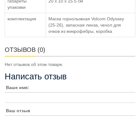
габариты
20 x 10 x 15.5 см
упаковки
комплектация
Маска горнолыжная Volcom Odyssey
(25-26), запасная линза, чехол для
очков из микрофибры, коробка
ОТЗЫВОВ (0)
Нет отзывов об этом товаре.
Написать отзыв
Ваше имя:
Ваш отзыв