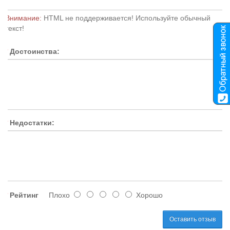
Внимание:
HTML не поддерживается! Используйте обычный
текст!
Достоинства:
Недостатки:
Рейтинг
Плохо
Хорошо
Оставить отзыв