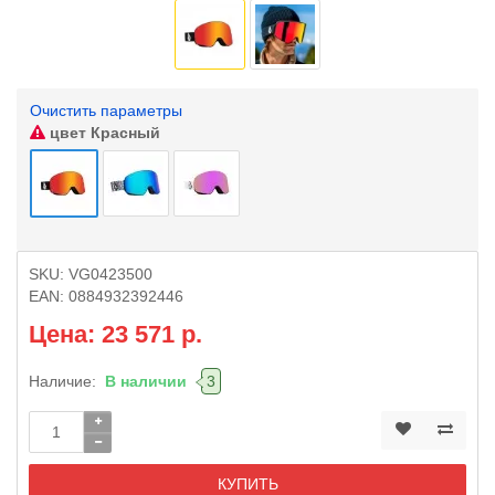
Очистить параметры
цвет
Красный
SKU:
VG0423500
EAN:
0884932392446
Цена: 23 571 р.
Наличие:
В наличии
3
КУПИТЬ