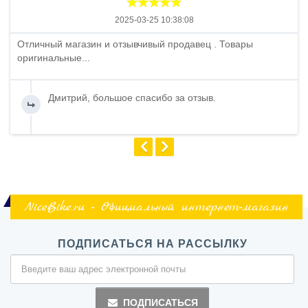
2025-03-25 10:38:08
Отличный магазин и отзывчивый продавец . Товары
оригинальные...
Дмитрий, большое спасибо за отзыв.
NiceBike.ru - Официальный интернет-магазин
ПОДПИСАТЬСЯ НА РАССЫЛКУ
ПОДПИСАТЬСЯ