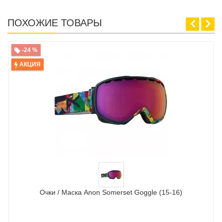
ПОХОЖИЕ ТОВАРЫ
-24 %
АКЦИЯ
Очки / Маска Anon Somerset Goggle (15-16)