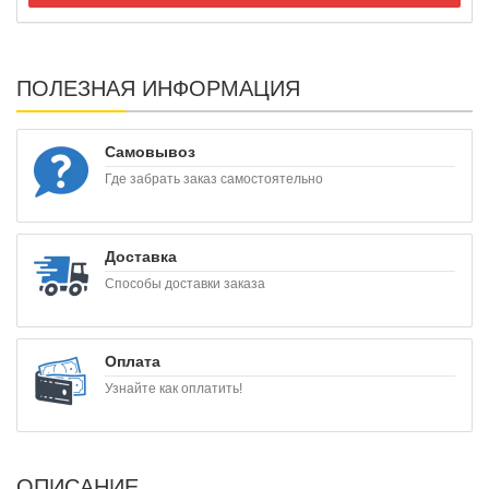
ПОЛЕЗНАЯ ИНФОРМАЦИЯ
Самовывоз
Где забрать заказ самостоятельно
Доставка
Способы доставки заказа
Оплата
Узнайте как оплатить!
ОПИСАНИЕ