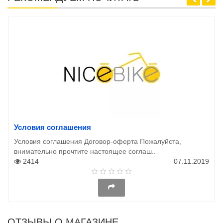
Условия соглашения
Условия соглашения Договор-оферта Пожалуйста,
внимательно прочтите настоящее соглаш..
2414
07.11.2019
ОТЗЫВЫ О МАГАЗИНЕ