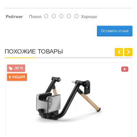
Рейтинг
Плохо
Хорошо
Оставить отзыв
ПОХОЖИЕ ТОВАРЫ
-30 %
АКЦИЯ