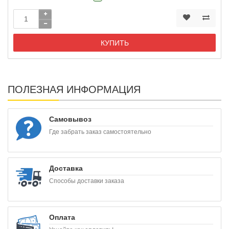
КУПИТЬ
ПОЛЕЗНАЯ ИНФОРМАЦИЯ
Самовывоз
Где забрать заказ самостоятельно
Доставка
Способы доставки заказа
Оплата