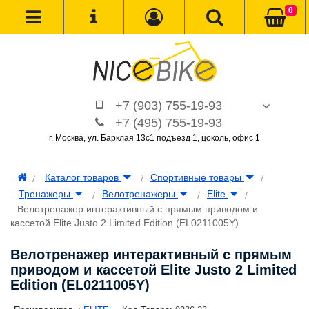
0
+7 (903) 755-19-93
+7 (495) 755-19-93
г. Москва, ул. Барклая 13с1 подъезд 1, цоколь, офис 1
Каталог товаров
Спортивные товары
Тренажеры
Велотренажеры
Elite
Велотренажер интерактивный с прямым приводом и
кассетой Elite Justo 2 Limited Edition (EL0211005Y)
Велотренажер интерактивный с прямым
приводом и кассетой Elite Justo 2 Limited
Edition (EL0211005Y)