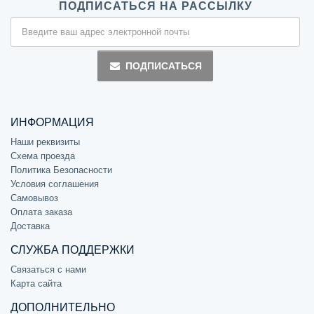
ПОДПИСАТЬСЯ НА РАССЫЛКУ
ПОДПИСАТЬСЯ
ИНФОРМАЦИЯ
Наши реквизиты
Схема проезда
Политика Безопасности
Условия соглашения
Самовывоз
Оплата заказа
Доставка
СЛУЖБА ПОДДЕРЖКИ
Связаться с нами
Карта сайта
ДОПОЛНИТЕЛЬНО