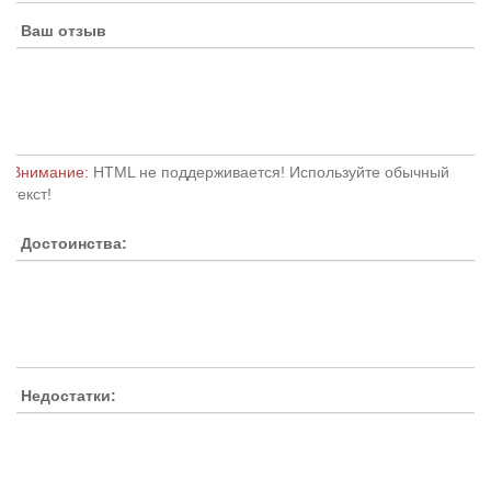
Ваш отзыв
Внимание:
HTML не поддерживается! Используйте обычный
текст!
Достоинства:
Недостатки: