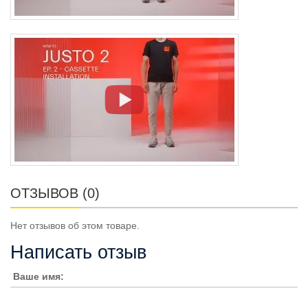
ОТЗЫВОВ (0)
Нет отзывов об этом товаре.
Написать отзыв
Ваше имя: