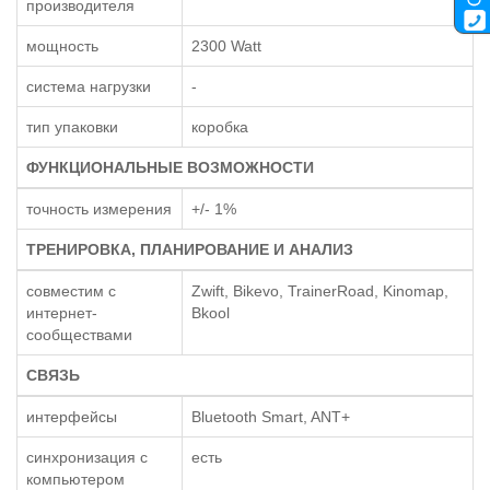
производителя
мощность
2300 Watt
система нагрузки
-
тип упаковки
коробка
ФУНКЦИОНАЛЬНЫЕ ВОЗМОЖНОСТИ
точность измерения
+/- 1%
ТРЕНИРОВКА, ПЛАНИРОВАНИЕ И АНАЛИЗ
совместим с
Zwift, Bikevo, TrainerRoad, Kinomap,
интернет-
Bkool
сообществами
СВЯЗЬ
интерфейсы
Bluetooth Smart, ANT+
синхронизация с
есть
компьютером