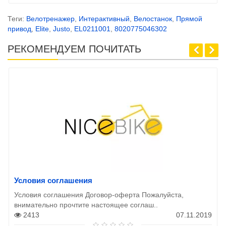
Теги:
Велотренажер
,
Интерактивный
,
Велостанок
,
Прямой
привод
,
Elite
,
Justo
,
EL0211001
,
8020775046302
РЕКОМЕНДУЕМ ПОЧИТАТЬ
Условия соглашения
Условия соглашения Договор-оферта Пожалуйста,
внимательно прочтите настоящее соглаш..
2413
07.11.2019