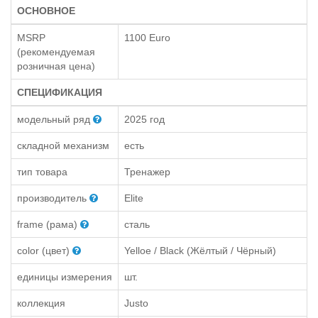
ОСНОВНОЕ
MSRP
1100 Euro
(рекомендуемая
розничная цена)
СПЕЦИФИКАЦИЯ
модельный ряд
2025 год
складной механизм
есть
тип товара
Тренажер
производитель
Elite
frame (рама)
сталь
color (цвет)
Yelloe / Black (Жёлтый / Чёрный)
единицы измерения
шт.
коллекция
Justo