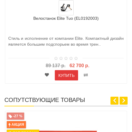
Велостанок Elite Tuo (EL0192003)
Стиль и исполнение от компании Elite. Компактный дизайн
является большим подспорьем во время трен..
89 137 р.
62 700 р.
КУПИТЬ
СОПУТСТВУЮЩИЕ ТОВАРЫ
-27 %
АКЦИЯ