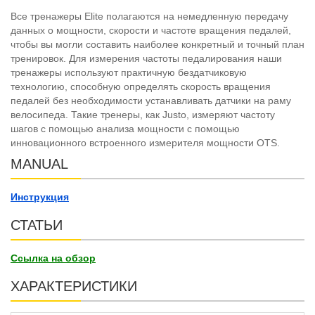
Все тренажеры Elite полагаются на немедленную передачу
данных о мощности, скорости и частоте вращения педалей,
чтобы вы могли составить наиболее конкретный и точный план
тренировок. Для измерения частоты педалирования наши
тренажеры используют практичную бездатчиковую
технологию, способную определять скорость вращения
педалей без необходимости устанавливать датчики на раму
велосипеда. Такие тренеры, как Justo, измеряют частоту
шагов с помощью анализа мощности с помощью
инновационного встроенного измерителя мощности OTS.
MANUAL
Инструкция
СТАТЬИ
Ссылка на обзор
ХАРАКТЕРИСТИКИ