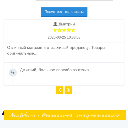
Посмотреть все отзывы
Дмитрий
2025-03-25 10:38:08
Отличный магазин и отзывчивый продавец . Товары
оригинальные...
Дмитрий, большое спасибо за отзыв.
NiceBike.ru - Официальный интернет-магазин