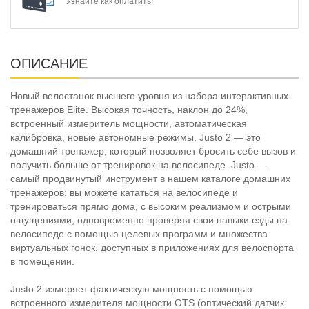
Узнайте как оплатить!
ОПИСАНИЕ
Новый велостанок высшего уровня из набора интерактивных
тренажеров Elite. Высокая точность, наклон до 24%,
встроенный измеритель мощности, автоматическая
калибровка, новые автономные режимы. Justo 2 — это
домашний тренажер, который позволяет бросить себе вызов и
получить больше от тренировок на велосипеде. Justo —
самый продвинутый инструмент в нашем каталоге домашних
тренажеров: вы можете кататься на велосипеде и
тренироваться прямо дома, с высоким реализмом и острыми
ощущениями, одновременно проверяя свои навыки езды на
велосипеде с помощью целевых программ и множества
виртуальных гонок, доступных в приложениях для велоспорта
в помещении.
Justo 2 измеряет фактическую мощность с помощью
встроенного измерителя мощности OTS (оптический датчик