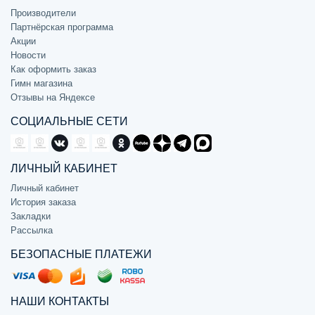
Производители
Партнёрская программа
Акции
Новости
Как оформить заказ
Гимн магазина
Отзывы на Яндексе
СОЦИАЛЬНЫЕ СЕТИ
ЛИЧНЫЙ КАБИНЕТ
Личный кабинет
История заказа
Закладки
Рассылка
БЕЗОПАСНЫЕ ПЛАТЕЖИ
НАШИ КОНТАКТЫ