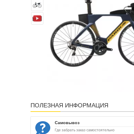
ПОЛЕЗНАЯ ИНФОРМАЦИЯ
Самовывоз
Где забрать заказ самостоятельно