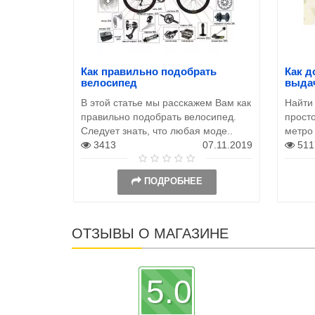
Как правильно подобрать
Как д
велосипед
выда
В этой статье мы расскажем Вам как
Найти
правильно подобрать велосипед.
просто
Следует знать, что любая моде..
метро
3413
07.11.2019
511
ПОДРОБНЕЕ
ОТЗЫВЫ О МАГАЗИНЕ
5.0