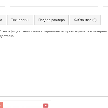
ео
Технологии
Подбор размера
Отзывов (0)
5 на официальном сайте с гарантией от производителя в интернет 
 доставка
%