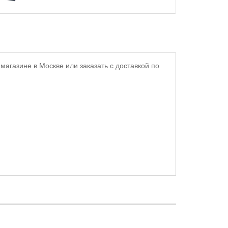
магазине в Москве или заказать с доставкой по