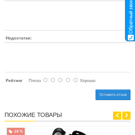
Недостатки:
Рейтинг
Плохо
Хорошо
Оставить отзыв
ПОХОЖИЕ ТОВАРЫ
-18 %