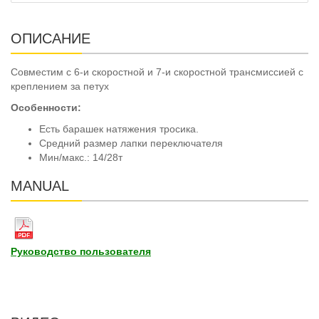
ОПИСАНИЕ
Совместим с 6-и скоростной и 7-и скоростной трансмиссией с
креплением за петух
Особенности:
Есть барашек натяжения тросика.
Средний размер лапки переключателя
Мин/макс.: 14/28т
MANUAL
Руководство пользователя