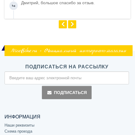
Дмитрий, большое спасибо за отзыв.
NiceBike.ru - Официальный интернет-магазин
ПОДПИСАТЬСЯ НА РАССЫЛКУ
ПОДПИСАТЬСЯ
ИНФОРМАЦИЯ
Наши реквизиты
Схема проезда