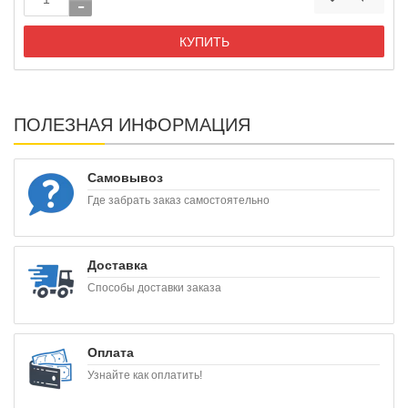
КУПИТЬ
ПОЛЕЗНАЯ ИНФОРМАЦИЯ
Самовывоз
Где забрать заказ самостоятельно
Доставка
Способы доставки заказа
Оплата
Узнайте как оплатить!