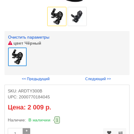
Очистить параметры
цвет
Чёрный
<< Предыдущий
Следующий >>
SKU:
ARDTY300B
UPC:
2000770184045
Цена: 2 009 р.
Наличие:
В наличии
1