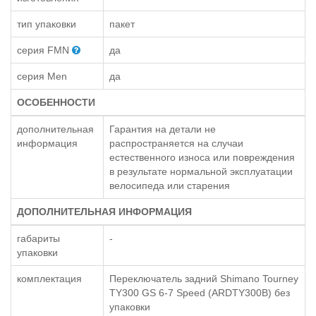
тип упаковки
пакет
серия FMN
да
серия Men
да
ОСОБЕННОСТИ
дополнительная
Гарантия на детали не
информация
распространяется на случаи
естественного износа или повреждения
в результате нормальной эксплуатации
велосипеда или старения
ДОПОЛНИТЕЛЬНАЯ ИНФОРМАЦИЯ
габариты
-
упаковки
комплектация
Переключатель задний Shimano Tourney
TY300 GS 6-7 Speed (ARDTY300B) без
упаковки