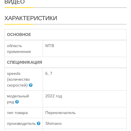
ВИДЕО
ХАРАКТЕРИСТИКИ
ОСНОВНОЕ
область
MTB
применения
СПЕЦИФИКАЦИЯ
speeds
6, 7
(количество
скоростей)
модельный
2022 год
ряд
тип товара
Переключатель
производитель
Shimano