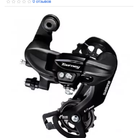
0 отзывов