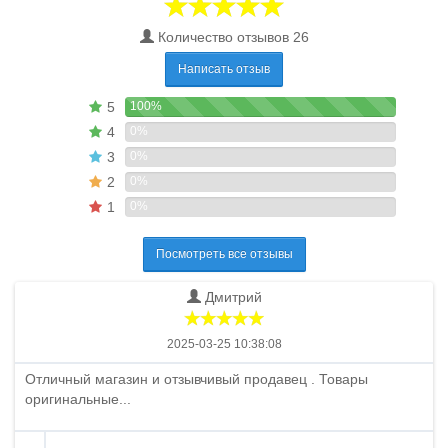
Количество отзывов 26
Написать отзыв
5
100%
4
0%
3
0%
2
0%
1
0%
Посмотреть все отзывы
Дмитрий
2025-03-25 10:38:08
Отличный магазин и отзывчивый продавец . Товары
оригинальные...