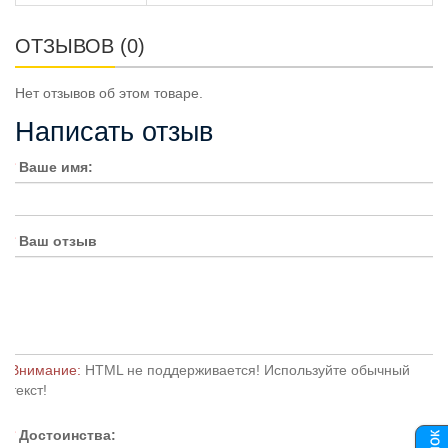
ОТЗЫВОВ (0)
Нет отзывов об этом товаре.
Написать отзыв
Ваше имя:
Ваш отзыв
Внимание:
HTML не поддерживается! Используйте обычный
текст!
Достоинства: