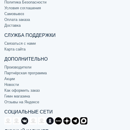
Политика Безопасности
Условия соглашения
Самовывоз
Оплата заказа
Доставка
СЛУЖБА ПОДДЕРЖКИ
Связаться с нами
Карта сайта
ДОПОЛНИТЕЛЬНО
Производители
Партнёрская программа
Акции
Новости
Как оформить заказ
Гимн магазина
Отзывы на Яндексе
СОЦИАЛЬНЫЕ СЕТИ