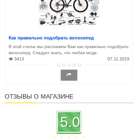
Как правильно подобрать велосипед
В этой статье мы расскажем Вам как правильно подобрать
велосипед. Следует знать, что любая моде..
3413
07.11.2019
ОТЗЫВЫ О МАГАЗИНЕ
5.0