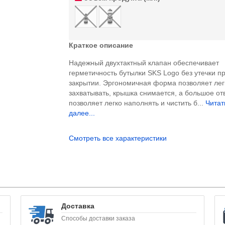
Краткое описание
Надежный двухтактный клапан обеспечивает
герметичность бутылки SKS Logo без утечки п
закрытии. Эргономичная форма позволяет лег
захватывать, крышка снимается, а большое от
позволяет легко наполнять и чистить б...
Читат
далее...
Смотреть все характеристики
Доставка
Способы доставки заказа