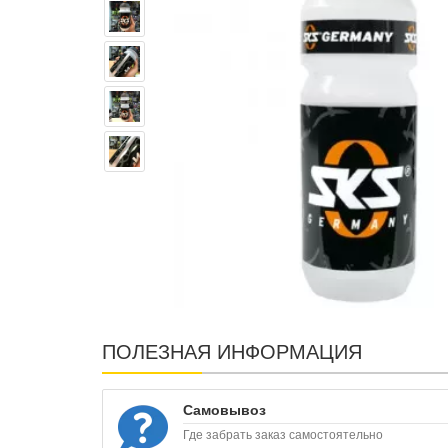
ПОЛЕЗНАЯ ИНФОРМАЦИЯ
Самовывоз
Где забрать заказ самостоятельно