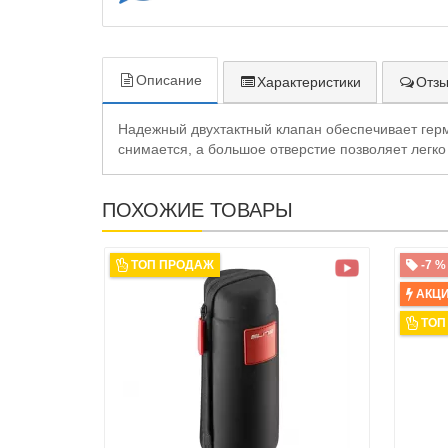
Описание
Характеристики
Отзы
Надежный двухтактный клапан обеспечивает герм
снимается, а большое отверстие позволяет легко
ПОХОЖИЕ ТОВАРЫ
ТОП ПРОДАЖ
-7 %
АКЦ
ТОП