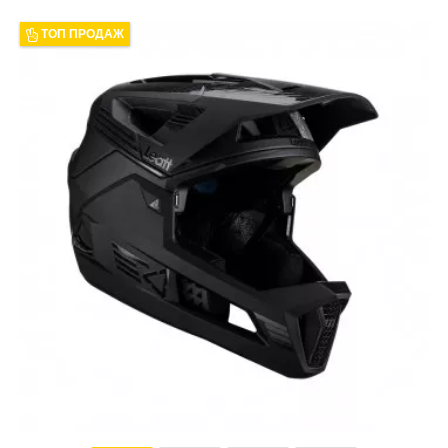
ТОП ПРОДАЖ