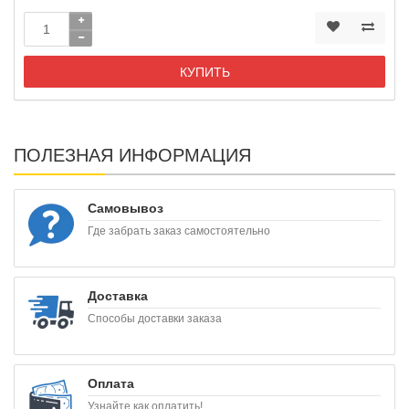
КУПИТЬ
ПОЛЕЗНАЯ ИНФОРМАЦИЯ
Самовывоз
Где забрать заказ самостоятельно
Доставка
Способы доставки заказа
Оплата
Узнайте как оплатить!