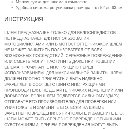
Мягкая сумка для шлема в комплекте
Удобная система регулировки размера – от 52 до 63 см
ИНСТРУКЦИЯ
ШЛЕМ ПРЕДНАЗНАЧЕН ТОЛЬКО ДЛЯ ВЕЛОСИПЕДИСТОВ –
НЕ ПРЕДНАЗНАЧЕН ДЛЯ ИСПОЛЬЗОВАНИЯ
МОТОЦИКЛИСТАМИ ИЛИ В МОТОСПОРТЕ. НИКАКОЙ ШЛЕМ
НЕ МОЖЕТ ЗАЩИТИТЬ ПОЛЬЗОВАТЕЛЯ ОТ ВСЕХ
ВОЗМОЖНЫХ ПОСЛЕДСТВИЙ. СЕРЬЕЗНЫЕ ПОВРЕЖДЕНИЯ
ИЛИ СМЕРТЬ МОГУТ НАСТУПИТЬ ДАЖЕ ПРИ НОШЕНИИ
ШЛЕМА. ПРОЧИТАЙТЕ ИНСТРУКЦИЮ ПЕРЕД
ИСПОЛЬЗОВАНИЕМ. ДЛЯ МАКСИМАЛЬНОЙ ЗАЩИТЫ ШЛЕМ
ДОЛЖЕН ПЛОТНО ПРИЛЕГАТЬ И БЫТЬ НАДЕЖНО
ЗАКРЕПЛЕН В СООТВЕТСТВИИ С ИНСТРУКЦИЯМИ
ПРОИЗВОДИТЕЛЯ. НЕ ДЕЛАЙТЕ НИКАКИХ ИЗМЕНЕНИЙ ИЛИ
ДОРАБОТОК. ЕСЛИ ШЛЕМ ПОДВЕРГСЯ СИЛЬНОМУ УДАРУ,
ОТПРАВЬТЕ ЕГО ПРОИЗВОДИТЕЛЮ ДЛЯ ПРОВЕРКИ ИЛИ
УНИЧТОЖЬТЕ И ЗАМЕНИТЕ ЕГО. ЕСЛИ НА ШЛЕМЕ
ЗАМЕТНЫ ПОВРЕЖДЕНИЯ, УНИЧТОЖЬТЕ И ЗАМЕНИТЕ ЕГО.
ШЛЕМ МОЖЕТ БЫТЬ СЕРЬЕЗНО ПОВРЕЖДЕН ОБЫЧНЫМИ
СУБСТАНЦИЯМИ, ПРИЧЕМ ПОВРЕЖДЕНИЯ МОГУТ БЫТЬ