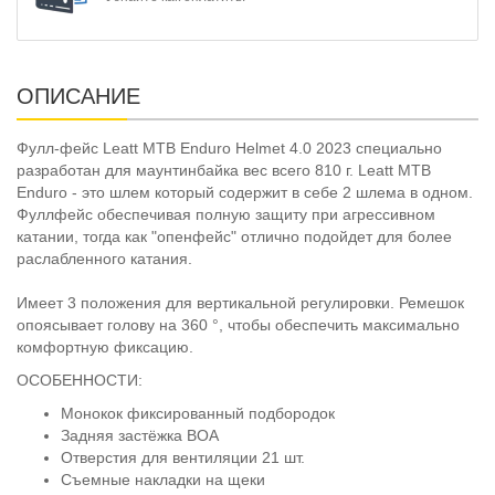
ОПИСАНИЕ
Фулл-фейс Leatt MTB Enduro Helmet 4.0 2023 специально
разработан для маунтинбайка вес всего 810 г. Leatt MTB
Enduro - это шлем который содержит в себе 2 шлема в одном.
Фуллфейс обеспечивая полную защиту при агрессивном
катании, тогда как "опенфейс" отлично подойдет для более
раслабленного катания.
Имеет 3 положения для вертикальной регулировки. Ремешок
опоясывает голову на 360 °, чтобы обеспечить максимально
комфортную фиксацию.
ОСОБЕННОСТИ:
Монокок фиксированный подбородок
Задняя застёжка BOA
Отверстия для вентиляции 21 шт.
Съемные накладки на щеки