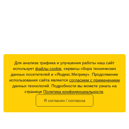
Для анализа трафика и улучшения работы наш сайт
использует
файлы cookie
, сервисы сбора технических
данных посетителей и «Яндекс.Метрику». Продолжение
использования сайта является
согласием с применением
данных технологий. Подробности вы можете узнать на
странице
Политика конфиденциальности
.
Я согласен / согласна