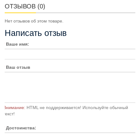
ОТЗЫВОВ (0)
Нет отзывов об этом товаре.
Написать отзыв
Ваше имя:
Ваш отзыв
Внимание:
HTML не поддерживается! Используйте обычный
текст!
Достоинства: