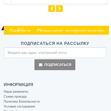
NiceBike.ru - Официальный интернет-магазин
ПОДПИСАТЬСЯ НА РАССЫЛКУ
ПОДПИСАТЬСЯ
ИНФОРМАЦИЯ
Наши реквизиты
Схема проезда
Политика Безопасности
Условия соглашения