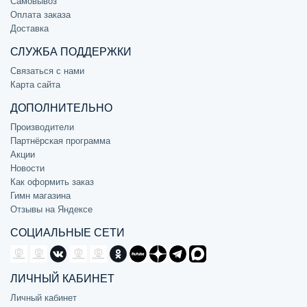
Самовывоз
Оплата заказа
Доставка
СЛУЖБА ПОДДЕРЖКИ
Связаться с нами
Карта сайта
ДОПОЛНИТЕЛЬНО
Производители
Партнёрская программа
Акции
Новости
Как оформить заказ
Гимн магазина
Отзывы на Яндексе
СОЦИАЛЬНЫЕ СЕТИ
ЛИЧНЫЙ КАБИНЕТ
Личный кабинет