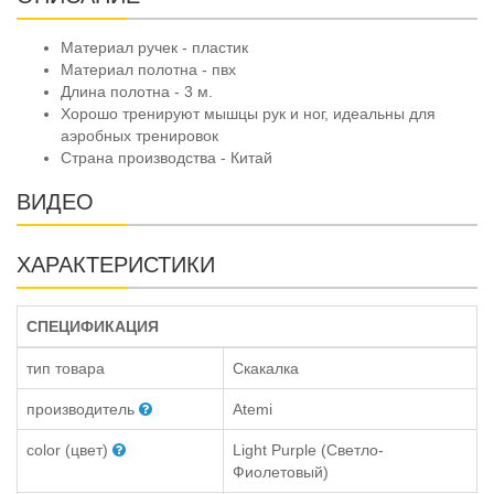
Материал ручек - пластик
Материал полотна - пвх
Длина полотна - 3 м.
Хорошо тренируют мышцы рук и ног, идеальны для
аэробных тренировок
Страна производства - Китай
ВИДЕО
ХАРАКТЕРИСТИКИ
СПЕЦИФИКАЦИЯ
тип товара
Скакалка
производитель
Atemi
color (цвет)
Light Purple (Светло-
Фиолетовый)