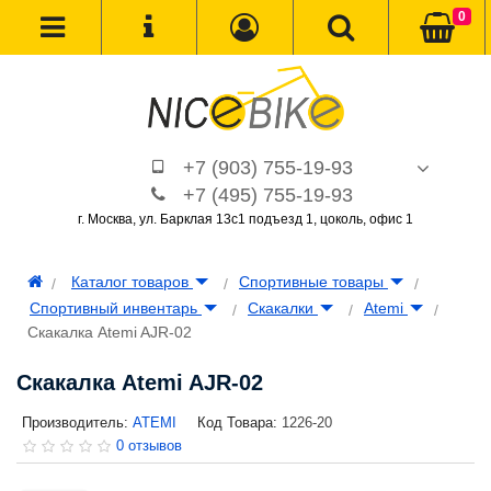
0
+7 (903) 755-19-93
+7 (495) 755-19-93
г. Москва, ул. Барклая 13с1 подъезд 1, цоколь, офис 1
Каталог товаров
Спортивные товары
Спортивный инвентарь
Скакалки
Atemi
Скакалка Atemi AJR-02
Скакалка Atemi AJR-02
Производитель:
ATEMI
Код Товара:
1226-20
0 отзывов