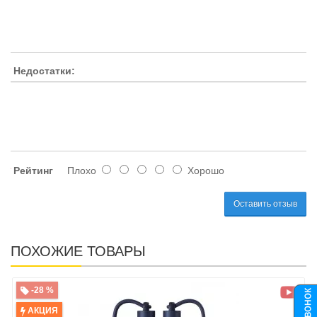
Недостатки:
Рейтинг
Плохо
Хорошо
Оставить отзыв
ПОХОЖИЕ ТОВАРЫ
-28 %
АКЦИЯ