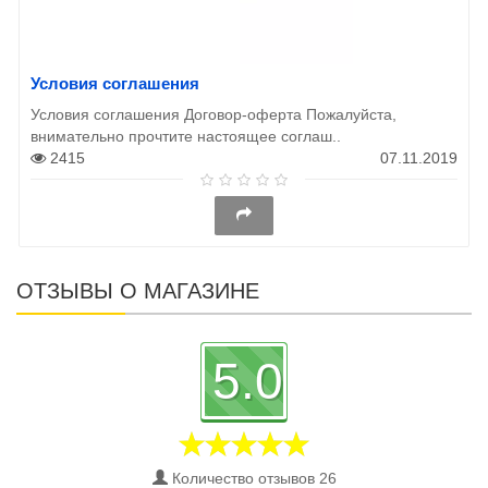
Условия соглашения
Условия соглашения Договор-оферта Пожалуйста,
внимательно прочтите настоящее соглаш..
2415
07.11.2019
ОТЗЫВЫ О МАГАЗИНЕ
5.0
Количество отзывов 26