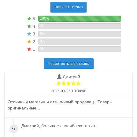
Написать отзыв
5
100%
4
0%
3
0%
2
0%
1
0%
Посмотреть все отзывы
Дмитрий
2025-03-25 10:38:08
Отличный магазин и отзывчивый продавец . Товары
оригинальные...
Дмитрий, большое спасибо за отзыв.