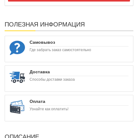
ПОЛЕЗНАЯ ИНФОРМАЦИЯ
Самовывоз
Где забрать заказ самостоятельно
Доставка
Способы доставки заказа
Оплата
Узнайте как оплатить!
ОПИСАНИЕ