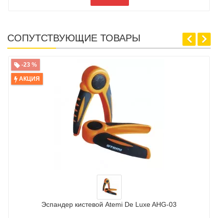
СОПУТСТВУЮЩИЕ ТОВАРЫ
-23 %
АКЦИЯ
Эспандер кистевой Atemi De Luxe AHG-03